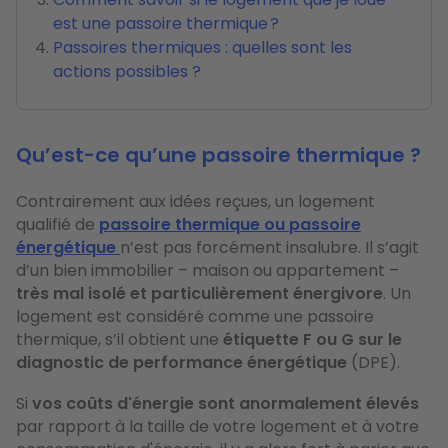
est une passoire thermique ?
Passoires thermiques : quelles sont les
actions possibles ?
Qu’est-ce qu’une passoire thermique ?
Contrairement aux idées reçues, un logement
qualifié de
passoire thermique ou passoire
énergétique
n’est pas forcément insalubre. Il s’agit
d’un bien immobilier – maison ou appartement –
très mal isolé et particulièrement énergivore
. Un
logement est considéré comme une passoire
thermique, s’il obtient une
étiquette F ou G sur le
diagnostic de performance énergétique
(DPE).
Si
vos coûts d'énergie sont anormalement élevés
par rapport à la taille de votre logement et à votre