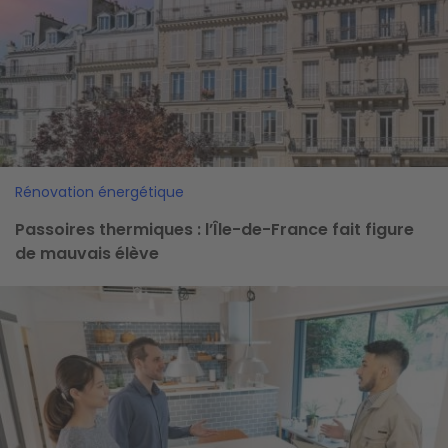
Rénovation énergétique
Passoires thermiques : l’Île-de-France fait figure
de mauvais élève
Image