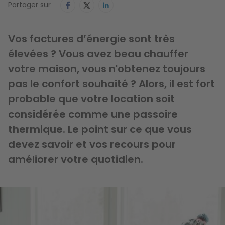
Partager sur
Vos factures d’énergie sont très
élevées ? Vous avez beau chauffer
votre maison, vous n'obtenez toujours
pas le confort souhaité ? Alors, il est fort
probable que votre location soit
considérée comme une passoire
thermique. Le point sur ce que vous
devez savoir et vos recours pour
améliorer votre quotidien.
Image