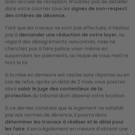
avec accusé de réception. N’oubliez pas de détailler
dans votre courrier tous les
signes de non-respect
des critères de décence.
Tant que les travaux ne sont pas effectués, n’hésitez
pas à
demander une
réduction de votre loyer,
au
regard des désagréments rencontrés, mais ne
cherchez pas à faire justice vous-même en
suspendant les paiements, au risque de vous mettre
hors la loi.
Si la mise en demeure est restée sans réponse ou en
cas de refus, après un délai de 2 mois, vous pourrez
alors
saisir le juge des contentieux de la
protection
du tribunal dont dépend votre location.
Si ce dernier constate que le logement ne satisfait
pas aux normes de décence, il pourra alors
déterminer les travaux à réaliser et le délai pour
les faire
. Il sera également en mesure d’obtenir une