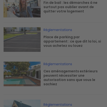
Fin de bail : les démarches à ne
surtout pas oublier avant de
quitter votre logement
Image
Réglementations
Place de parking par
appartement : ce que dit la loi, si
vous achetez ou louez
Image
Réglementations
Ces aménagements extérieurs
peuvent nécessiter une
autorisation sans que vous le
sachiez
Image
Réglementations