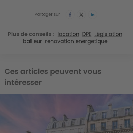
Partager sur
Plus de conseils
location
DPE
Législation
bailleur
renovation energetique
Ces articles peuvent vous
intéresser
Image