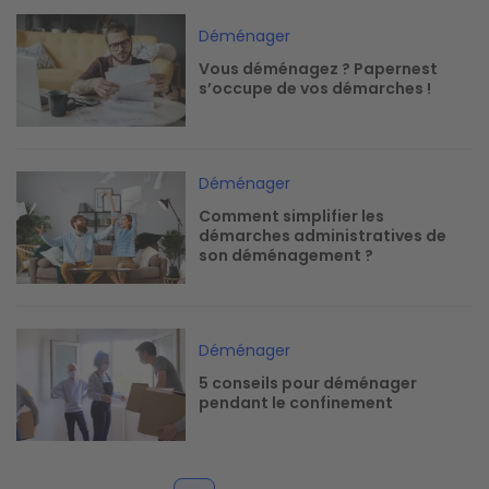
Image
Déménager
Vous déménagez ? Papernest
s’occupe de vos démarches !
Image
Déménager
Comment simplifier les
démarches administratives de
son déménagement ?
Image
Déménager
5 conseils pour déménager
pendant le confinement