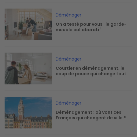
Image
Déménager
On a testé pour vous : le garde-
meuble collaboratif
Image
Déménager
Courtier en déménagement, le
coup de pouce qui change tout
Image
Déménager
Déménagement : où vont ces
Français qui changent de ville ?