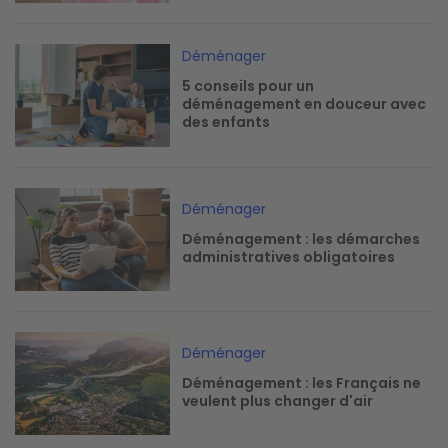
Image
Déménager
5 conseils pour un
déménagement en douceur avec
des enfants
Image
Déménager
Déménagement : les démarches
administratives obligatoires
Image
Déménager
Déménagement : les Français ne
veulent plus changer d'air