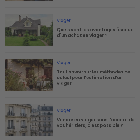
Image
Viager
Quels sont les avantages fiscaux
d'un achat en viager ?
Image
Viager
Tout savoir sur les méthodes de
calcul pour l'estimation d'un
viager
Image
Viager
Vendre en viager sans l'accord de
vos héritiers, c'est possible ?