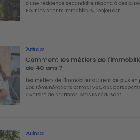
d’une résidence secondaire répond à des atten
Pour les agents immobiliers, l’enjeu est...
Business
Comment les métiers de l'immobilie
de 40 ans ?
Les métiers de l’immobilier attirent de plus en 
des rémunérations attractives, des perspectiv
diversité de carrières. Mais ils séduisent...
Business