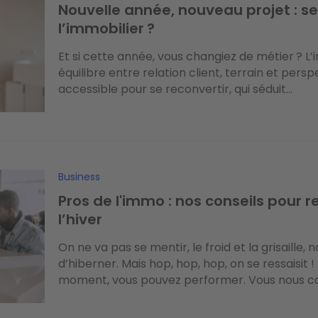
Nouvelle année, nouveau projet : se
l’immobilier ?
Et si cette année, vous changiez de métier ? L’
équilibre entre relation client, terrain et pers
accessible pour se reconvertir, qui séduit...
Business
Pros de l'immo : nos conseils pour 
l’hiver
On ne va pas se mentir, le froid et la grisaille,
d’hiberner. Mais hop, hop, hop, on se ressaisi
moment, vous pouvez performer. Vous nous con