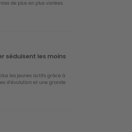
tes de plus en plus variées.
r séduisent les moins
plus les jeunes actifs grâce à
es d’évolution et une grande