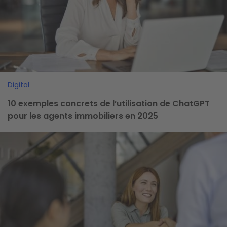
Digital
10 exemples concrets de l’utilisation de ChatGPT
pour les agents immobiliers en 2025
Image