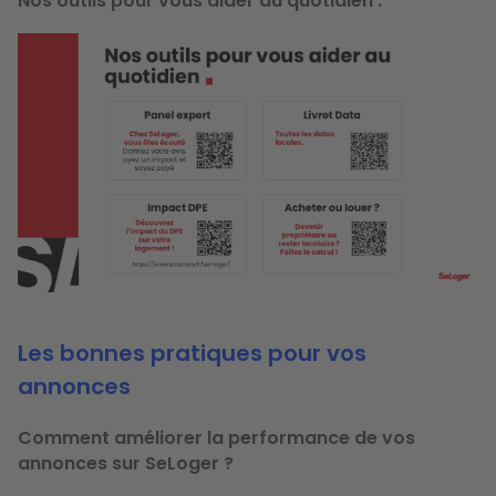
Nos outils pour vous aider au quotidien :
Les bonnes pratiques pour vos
annonces
Comment améliorer la performance de vos
annonces sur SeLoger ?