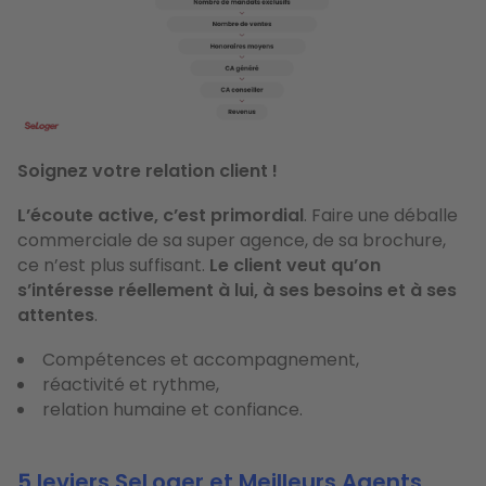
Soignez votre relation client !
L’écoute active, c’est primordial
. Faire une déballe
commerciale de sa super agence, de sa brochure,
ce n’est plus suffisant.
Le client veut qu’on
s’intéresse réellement à lui, à ses besoins et à ses
attentes
.
Compétences et accompagnement,
réactivité et rythme,
relation humaine et confiance.
5 leviers SeLoger et Meilleurs Agents