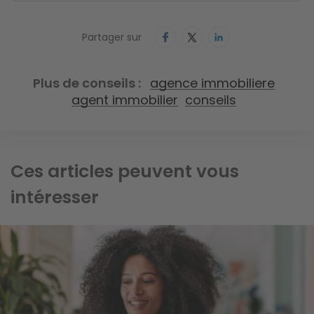
Partager sur
Plus de conseils
agence immobiliere
agent immobilier
conseils
Ces articles peuvent vous
intéresser
Image