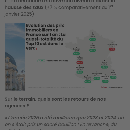
La demande retrouve son niveau
d’avant la
er
hausse des taux
(+7 % comparativement au 1
janvier 2025)
Sur le terrain, quels sont les retours de nos
agences ?
«
L’année 2025 a été meilleure que 2023 et 2024
, où
on s’était pris un sacré bouillon ! En revanche, du