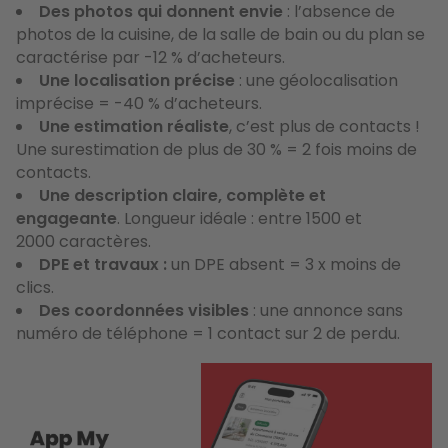
Des photos qui donnent envie
: l’absence de
photos de la cuisine, de la salle de bain ou du plan se
caractérise par -12 % d’acheteurs.
Une localisation précise
: une géolocalisation
imprécise = -40 % d’acheteurs.
Une estimation réaliste
, c’est plus de contacts !
Une surestimation de plus de 30 % = 2 fois moins de
contacts.
Une description claire, complète et
engageante
. Longueur idéale : entre 1500 et
2000 caractères.
DPE et travaux :
un DPE absent = 3 x moins de
clics.
Des coordonnées visibles
: une annonce sans
numéro de téléphone = 1 contact sur 2 de perdu.