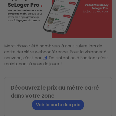
Merci d’avoir été nombreux à nous suivre lors de
cette dernière webconférence. Pour la visionner à
nouveau, c’est par
ici
. De l’intention à l’action : c’est
maintenant à vous de jouer !
Découvrez le prix au mètre carré
dans votre zone
Voir la carte des prix