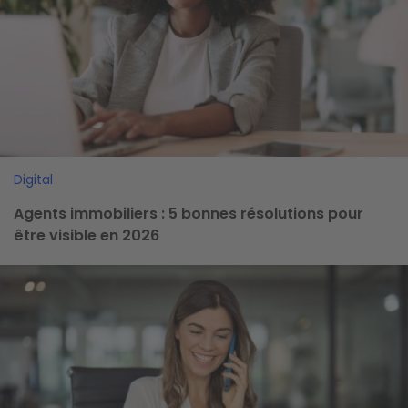
Digital
Agents immobiliers : 5 bonnes résolutions pour
être visible en 2026
Image