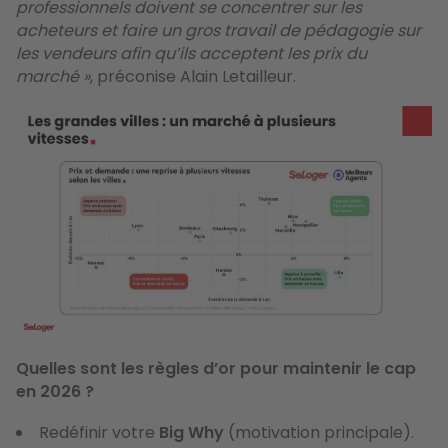
professionnels doivent se concentrer sur les
acheteurs et faire un gros travail de pédagogie sur
les vendeurs afin qu’ils acceptent les prix du
marché »
, préconise Alain Letailleur.
Quelles sont les règles d’or pour maintenir le cap
en 2026 ?
Redéfinir votre
Big Why
(motivation principale).