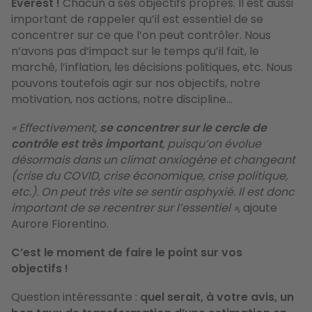
Everest !
Chacun a ses objectifs propres. Il est aussi
important de rappeler qu’il est essentiel de se
concentrer sur ce que l’on peut contrôler. Nous
n’avons pas d’impact sur le temps qu’il fait, le
marché, l’inflation, les décisions politiques, etc. Nous
pouvons toutefois agir sur nos objectifs, notre
motivation, nos actions, notre discipline…
« Effectivement,
se concentrer sur le cercle de
contrôle est très important
, puisqu’on évolue
désormais dans un climat anxiogène et changeant
(crise du COVID, crise économique, crise politique,
etc.). On peut très vite se sentir asphyxié. Il est donc
important de se recentrer sur l’essentiel »
, ajoute
Aurore Fiorentino.
C’est le moment de faire le point sur vos
objectifs !
Question intéressante :
quel serait, à votre avis, un