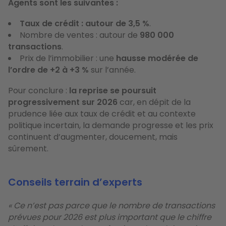
Agents sont les suivantes :
Taux de crédit : autour de 3,5 %
.
Nombre de ventes : autour de
980 000
transactions
.
Prix de l’immobilier : une
hausse modérée de
l’ordre de +2 à +3 %
sur l’année.
Pour conclure :
la reprise se poursuit
progressivement sur 2026
car, en dépit de la
prudence liée aux taux de crédit et au contexte
politique incertain, la demande progresse et les prix
continuent d’augmenter, doucement, mais
sûrement.
Conseils terrain d’experts
« Ce n’est pas parce que le nombre de transactions
prévues pour 2026 est plus important que le chiffre