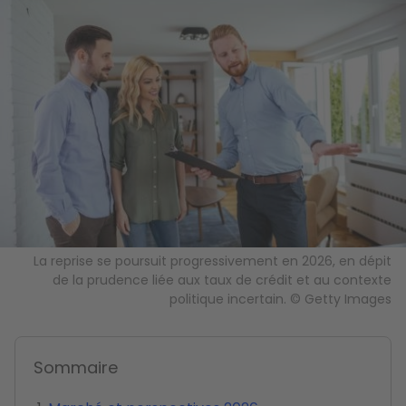
La reprise se poursuit progressivement en 2026, en dépit
de la prudence liée aux taux de crédit et au contexte
politique incertain. © Getty Images
Sommaire