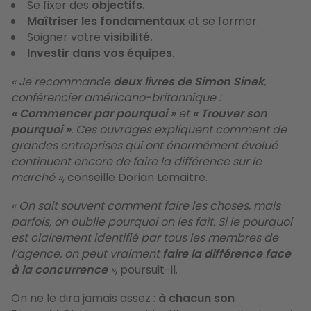
Se fixer des
objectifs.
Maîtriser les
fondamentaux
et se former.
Soigner votre
visibilité.
Investir dans vos équipes
.
« Je recommande
deux livres de Simon Sinek
,
conférencier américano-britannique :
«
Commencer par pourquoi »
et
« Trouver son
pourquoi »
. Ces ouvrages expliquent comment de
grandes entreprises qui ont énormément évolué
continuent encore de faire la différence sur le
marché »
, conseille Dorian Lemaitre.
« On sait souvent comment faire les choses, mais
parfois, on oublie pourquoi on les fait. Si le pourquoi
est clairement identifié par tous les membres de
l’agence, on peut vraiment
faire la différence face
à la concurrence
»
, poursuit-il.
On ne le dira jamais assez :
à chacun son