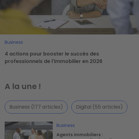
Business
4 actions pour booster le succès des
professionnels de l'immobilier en 2026
A la une !
Business (177 articles)
Digital (55 articles)
Image
Business
Agents immobiliers :