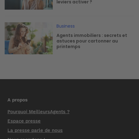
leviers activer ?
Image
Business
Agents immobiliers : secrets et
astuces pour cartonner au
printemps
A propos
Pourquoi MeilleursAgents ?
Espace presse
La presse parle de nous