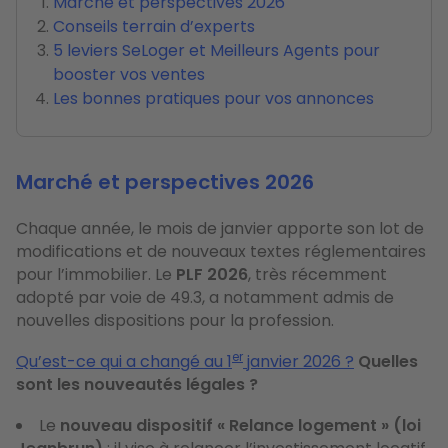
Marché et perspectives 2026
Conseils terrain d’experts
5 leviers SeLoger et Meilleurs Agents pour
booster vos ventes
Les bonnes pratiques pour vos annonces
Marché et perspectives 2026
Chaque année, le mois de janvier apporte son lot de
modifications et de nouveaux textes réglementaires
pour l’immobilier. Le
PLF 2026
, très récemment
adopté par voie de 49.3, a notamment admis de
nouvelles dispositions pour la profession.
er
Qu’est-ce qui a changé au 1
janvier 2026 ?
Quelles
sont les nouveautés légales ?
Le
nouveau dispositif « Relance logement » (loi