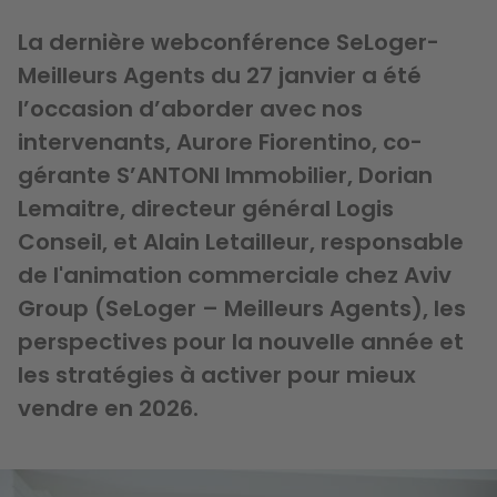
La dernière webconférence SeLoger-
Meilleurs Agents du 27 janvier a été
l’occasion d’aborder avec nos
intervenants, Aurore Fiorentino, co-
gérante S’ANTONI Immobilier, Dorian
Lemaitre, directeur général Logis
Conseil, et Alain Letailleur, responsable
de l'animation commerciale chez Aviv
Group (SeLoger – Meilleurs Agents), les
perspectives pour la nouvelle année et
les stratégies à activer pour mieux
vendre en 2026.
Image