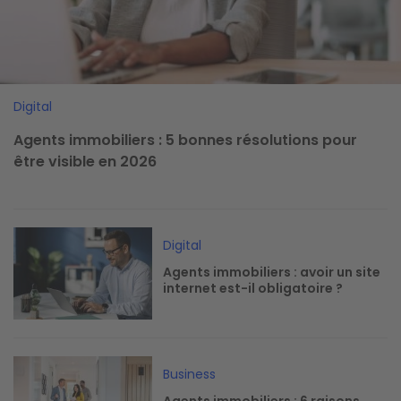
Digital
Agents immobiliers : 5 bonnes résolutions pour
être visible en 2026
Image
Digital
Agents immobiliers : avoir un site
internet est-il obligatoire ?
Image
Business