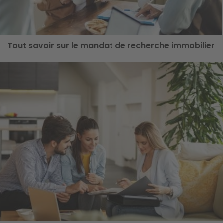
Tout savoir sur le mandat de recherche immobilier
ge