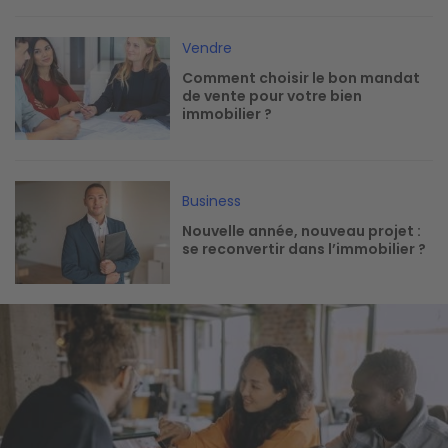
Image
Vendre
Comment choisir le bon mandat
de vente pour votre bien
immobilier ?
Image
Business
Nouvelle année, nouveau projet :
se reconvertir dans l’immobilier ?
Image