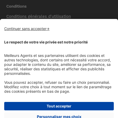
Conditions
Conditions générales d'utilisation
Mentions légales
Nos honoraires de vente
Politique de confidentialité
Paramétrer mes cookies
Mentions comparateur
Aide
Foire aux questions (FAQ)
Contactez-nous