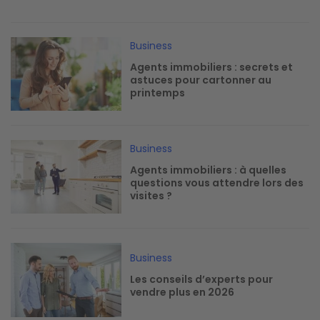
Image
Business
Agents immobiliers : secrets et
astuces pour cartonner au
printemps
Image
Business
Agents immobiliers : à quelles
questions vous attendre lors des
visites ?
Image
Business
Les conseils d’experts pour
vendre plus en 2026