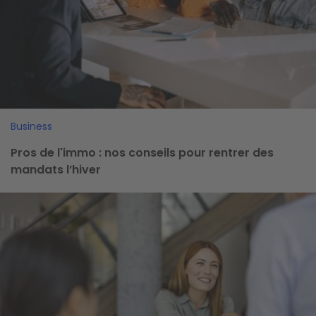
Business
Pros de l'immo : nos conseils pour rentrer des
mandats l’hiver
Image