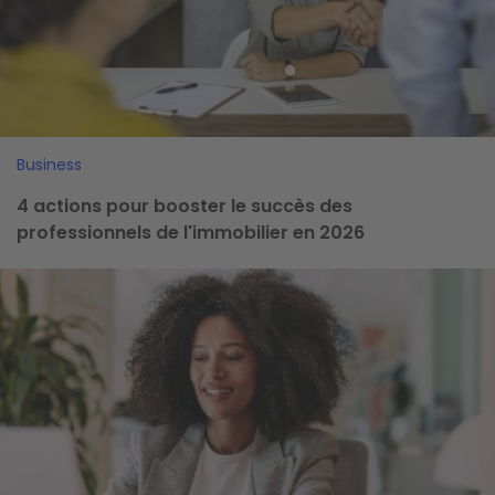
Business
4 actions pour booster le succès des
professionnels de l'immobilier en 2026
Image