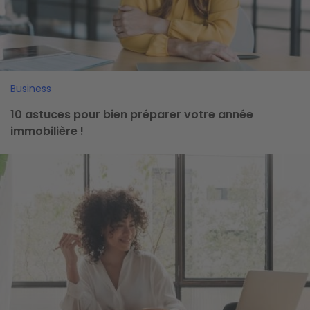
Business
10 astuces pour bien préparer votre année
immobilière !
Image