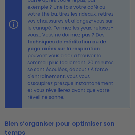
barre après votre repas, par
exemple ? Une fois votre café ou
votre thé bu, tirez les rideaux, retirez
vos chaussures et allongez-vous sur
le canapé. Fermez les yeux, relaxez-
vous… Vous ne dormez pas ? Des
techniques de méditation ou de
yoga axées sur la respiration
peuvent vous aider à trouver le
sommeil plus facilement. 20 minutes
se sont écoulées, debout ! À force
d'entraînement, vous vous
assoupirez presque instantanément
et vous réveillerez avant que votre
réveil ne sonne.
Bien s’organiser pour optimiser son
temps