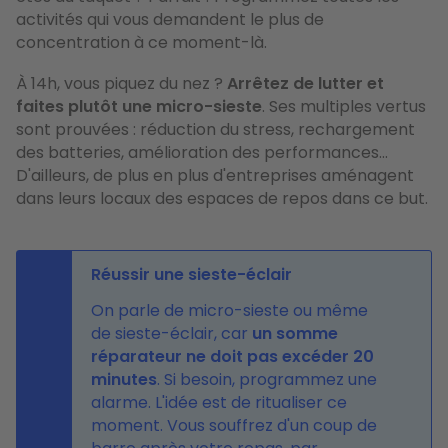
activités qui vous demandent le plus de
concentration à ce moment-là.
À 14h, vous piquez du nez ?
Arrêtez de lutter et
faites plutôt une micro-sieste
. Ses multiples vertus
sont prouvées : réduction du stress, rechargement
des batteries, amélioration des performances...
D'ailleurs, de plus en plus d'entreprises aménagent
dans leurs locaux des espaces de repos dans ce but.
Réussir une sieste-éclair
On parle de micro-sieste ou même
de sieste-éclair, car
un somme
réparateur ne doit pas excéder 20
minutes
. Si besoin, programmez une
alarme. L'idée est de ritualiser ce
moment. Vous souffrez d'un coup de