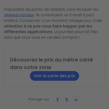
Impossible de parler de visibilité, sans évoquer les
réseaux sociaux
. Ils constituent un travail à part
entière. Consacrez-y un moment chaque jour, mais
attention à ne pas vous faire happer par les
différentes applications
. La journée pourrait filer
sans que vous vous en rendiez compte !
Découvrez le prix au mètre carré
dans votre zone
Voir la carte des prix
Partager sur