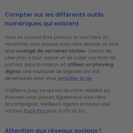
Compter sur les différents outils
numériques qui existent
Vous ne pouvez être partout et tout faire. En
revanche, vous pouvez vous faire assister et être
ainsi
soulagé de certaines tâches
. Cessez de
chercher à tout retenir et de coller vos Post-its
partout dans la maison, et
utilisez un planning
digital
. Une multitude de logiciels ont été
développés pour vous
simplifier la vie
.
D'ailleurs, pour ce qui est de votre visibilité sur
Internet, vous pouvez également vous faire
accompagner. Meilleurs Agents propose une
solution
Pack Pro
pour sortir du lot.
Attention aux réseaux sociaux !