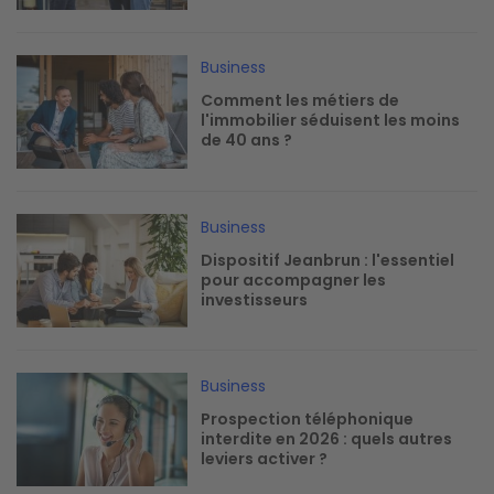
Image
Business
Comment les métiers de
l'immobilier séduisent les moins
de 40 ans ?
Image
Business
Dispositif Jeanbrun : l'essentiel
pour accompagner les
investisseurs
Image
Business
Prospection téléphonique
interdite en 2026 : quels autres
leviers activer ?