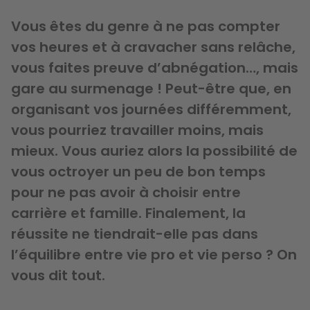
Vous êtes du genre à ne pas compter
vos heures et à cravacher sans relâche,
vous faites preuve d’abnégation…, mais
gare au surmenage ! Peut-être que, en
organisant vos journées différemment,
vous pourriez travailler moins, mais
mieux. Vous auriez alors la possibilité de
vous octroyer un peu de bon temps
pour ne pas avoir à choisir entre
carrière et famille. Finalement, la
réussite ne tiendrait-elle pas dans
l’équilibre entre vie pro et vie perso ? On
vous dit tout.