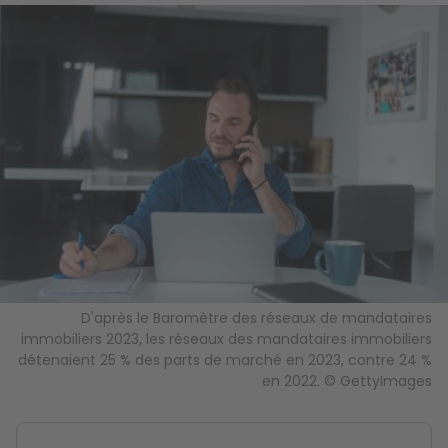
Image
D'après le Baromètre des réseaux de mandataires
immobiliers 2023, les réseaux des mandataires immobiliers
détenaient 25 % des parts de marché en 2023, contre 24 %
en 2022. © GettyImages