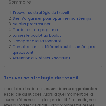
Sommaire
Trouver sa stratégie de travail
Bien s’organiser pour optimiser son temps
Ne plus procrastiner
Garder du temps pour soi
Laissez le boulot au boulot
S’adapter à la saisonnalité
Compter sur les différents outils numériques
qui existent
Attention aux réseaux sociaux !
Trouver sa stratégie de travail
Dans bien des domaines,
une bonne organisation
est la clé du succès
. Alors, à quel moment de la
journée êtes vous le plus productif ? Le matin, vous
êtes au taquet ? Parfait ! Programmez toutes les