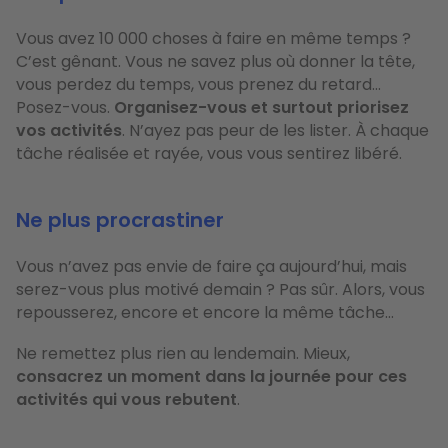
Vous avez 10 000 choses à faire en même temps ?
C’est gênant. Vous ne savez plus où donner la tête,
vous perdez du temps, vous prenez du retard…
Posez-vous.
Organisez-vous
et surtout
priorisez
vos activités
. N’ayez pas peur de les lister. À chaque
tâche réalisée et rayée, vous vous sentirez libéré.
Ne plus procrastiner
Vous n’avez pas envie de faire ça aujourd’hui, mais
serez-vous plus motivé demain ? Pas sûr. Alors, vous
repousserez, encore et encore la même tâche…
Ne remettez plus rien au lendemain. Mieux,
consacrez un moment dans la journée pour ces
activités qui vous rebutent
.