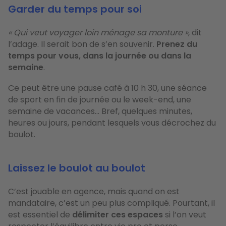
Garder du temps pour soi
« Qui veut voyager loin ménage sa monture »
, dit
l’adage. Il serait bon de s’en souvenir.
Prenez du
temps pour vous, dans la journée ou dans la
semaine
.
Ce peut être une pause café à 10 h 30, une séance
de sport en fin de journée ou le week-end, une
semaine de vacances… Bref, quelques minutes,
heures ou jours, pendant lesquels vous décrochez du
boulot.
Laissez le boulot au boulot
C’est jouable en agence, mais quand on est
mandataire, c’est un peu plus compliqué. Pourtant, il
est essentiel de
délimiter ces espaces
si l’on veut