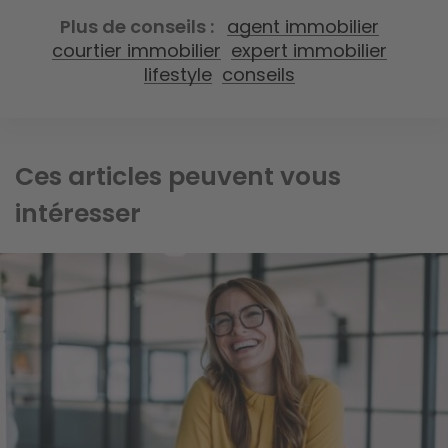
Plus de conseils
agent immobilier
courtier immobilier
expert immobilier
lifestyle
conseils
Ces articles peuvent vous
intéresser
Image