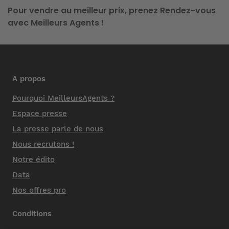
Pour vendre au meilleur prix, prenez Rendez-vous
avec Meilleurs Agents !
A propos
Pourquoi MeilleursAgents ?
Espace presse
La presse parle de nous
Nous recrutons !
Notre édito
Data
Nos offres pro
Conditions