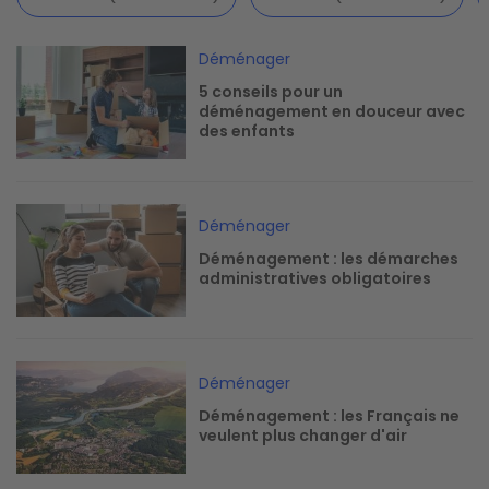
Image
Déménager
5 conseils pour un
déménagement en douceur avec
des enfants
Image
Déménager
Déménagement : les démarches
administratives obligatoires
Image
Déménager
Déménagement : les Français ne
veulent plus changer d'air