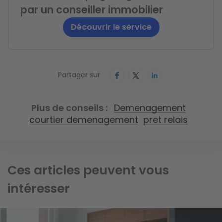
par un conseiller immobilier
Découvrir le service
Partager sur
Plus de conseils
Demenagement
courtier demenagement
pret relais
Ces articles peuvent vous
intéresser
Image