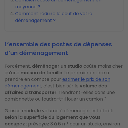
moyenne ?
Comment réduire le coût de votre
déménagement ?
L’ensemble des postes de dépenses
d’un déménagement
Forcément,
déménager un studio
coûte moins cher
qu’une
maison de famille
. Le premier critère à
prendre en compte pour
estimer le prix de son
déménagement
, c’est bien sûr le
volume des
affaires à transporter
. Tiendront-elles dans une
camionnette ou faudra-t-il louer un camion ?
Grosso modo, le volume à déménager est établi
selon la superficie du logement que vous
occupez
: prévoyez 3 à 6 m³ pour un studio, environ