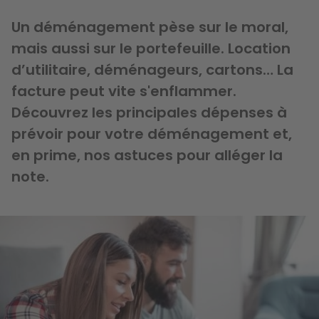
Un déménagement pèse sur le moral,
mais aussi sur le portefeuille. Location
d’utilitaire, déménageurs, cartons… La
facture peut vite s'enflammer.
Découvrez les principales dépenses à
prévoir pour votre déménagement et,
en prime, nos astuces pour alléger la
note.
Image