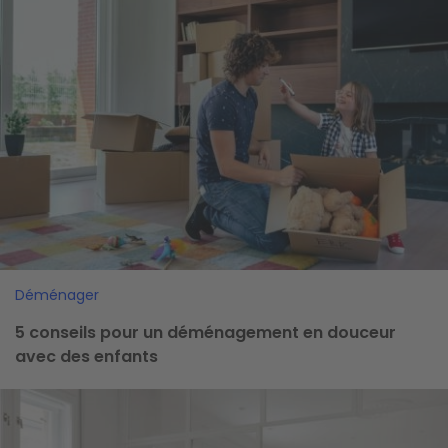
Déménager
5 conseils pour un déménagement en douceur
avec des enfants
Image