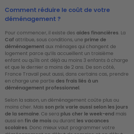
Comment réduire le coût de votre
déménagement ?
Pour commencer, il existe des
aides financières
. La
Caf
attribue, sous conditions, une
prime de
déménagement
aux ménages qui changent de
logement parce qu’ils accueillent un troisième
enfant ou qu'ils ont déjà au moins 3 enfants à charge
et que le dernier a moins de 2 ans. De son côté,
France Travail peut aussi, dans certains cas, prendre
en charge une partie
des frais liés à un
déménagement professionnel
.
Selon la saison, un déménagement coûte plus ou
moins cher. Mais
son prix varie aussi selon les jours
de la semaine
. Ce sera
plus cher le week-end
mais
aussi en
fin de mois
ou durant
les vacances
scolaires
. Donc mieux vaut programmer votre