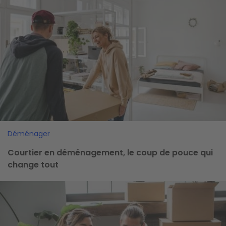
Déménager
Courtier en déménagement, le coup de pouce qui
change tout
Image