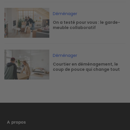
Image
Déménager
On a testé pour vous : le garde-
meuble collaboratif
Image
Déménager
Courtier en déménagement, le
coup de pouce qui change tout
A propos