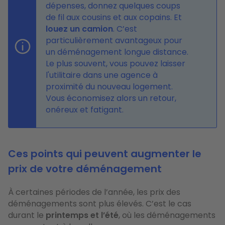
dépenses, donnez quelques coups
de fil aux cousins et aux copains. Et
louez un camion
. C’est
particulièrement avantageux pour
un déménagement longue distance.
Le plus souvent, vous pouvez laisser
l'utilitaire dans une agence à
proximité du nouveau logement.
Vous économisez alors un retour,
onéreux et fatigant.
Ces points qui peuvent augmenter le
prix de votre déménagement
À certaines périodes de l’année, les prix des
déménagements sont plus élevés. C’est le cas
durant le
printemps et l’été
, où les déménagements