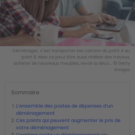
Déménager, c'est transporter ses cartons du point A au
point B. Mais ce peut être aussi réaliser des travaux,
acheter de nouveaux meubles, revoir la déco... © Getty
Images
Sommaire
L’ensemble des postes de dépenses d’un
déménagement
Ces points qui peuvent augmenter le prix de
votre déménagement
Combien coûte un déménagement en