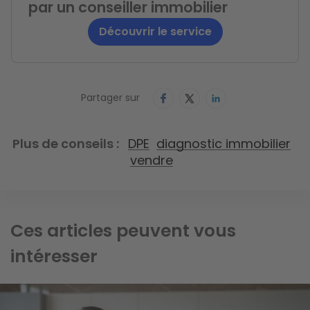
par un conseiller immobilier
Découvrir le service
Partager sur
Plus de conseils
DPE
diagnostic immobilier
vendre
Ces articles peuvent vous
intéresser
Image