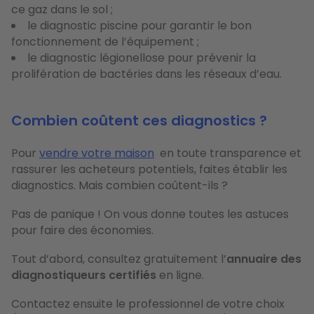
ce gaz dans le sol ;
le diagnostic piscine pour garantir le bon
fonctionnement de l’équipement ;
le diagnostic légionellose pour prévenir la
prolifération de bactéries dans les réseaux d’eau.
Combien coûtent ces diagnostics ?
Pour
vendre votre maison
en toute transparence et
rassurer les acheteurs potentiels, faites établir les
diagnostics. Mais combien coûtent-ils ?
Pas de panique ! On vous donne toutes les astuces
pour faire des économies.
Tout d’abord, consultez gratuitement l’
annuaire des
diagnostiqueurs certifiés
en ligne.
Contactez ensuite le professionnel de votre choix