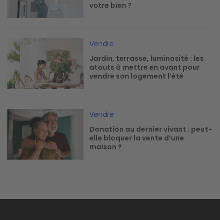
votre bien ?
Image
Vendre
Jardin, terrasse, luminosité : les
atouts à mettre en avant pour
vendre son logement l’été
Image
Vendre
Donation au dernier vivant : peut-
elle bloquer la vente d’une
maison ?