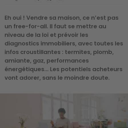
Eh oui ! Vendre sa maison, ce n’est pas
un free-for-all. Il faut se mettre au
niveau de la loi et prévoir les
diagnostics immobiliers, avec toutes les
infos croustillantes : termites, plomb,
amiante, gaz, performances
énergétiques... Les potentiels acheteurs
vont adorer, sans le moindre doute.
Image