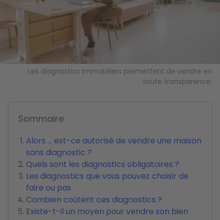
Les diagnostics immobiliers permettent de vendre en
toute transparence.
Sommaire
Alors ... est-ce autorisé de vendre une maison
sans diagnostic ?
Quels sont les diagnostics obligatoires ?
Les diagnostics que vous pouvez choisir de
faire ou pas
Combien coûtent ces diagnostics ?
Existe-t-il un moyen pour vendre son bien