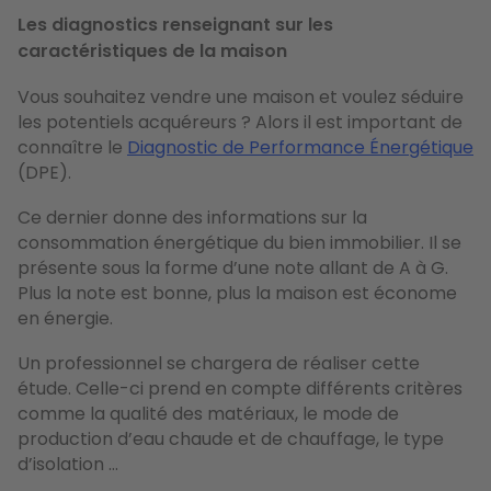
Les diagnostics renseignant sur les
caractéristiques de la maison
Vous souhaitez vendre une maison et voulez séduire
les potentiels acquéreurs ? Alors il est important de
connaître le
Diagnostic de Performance Énergétique
(DPE).
Ce dernier donne des informations sur la
consommation énergétique du bien immobilier. Il se
présente sous la forme d’une note allant de A à G.
Plus la note est bonne, plus la maison est économe
en énergie.
Un professionnel se chargera de réaliser cette
étude. Celle-ci prend en compte différents critères
comme la qualité des matériaux, le mode de
production d’eau chaude et de chauffage, le type
d’isolation ...