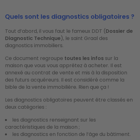
Quels sont les diagnostics obligatoires ?
Tout d’abord, il vous faut le fameux DDT (
Dossier de
Diagnostic Technique
), le saint Graal des
diagnostics immobiliers.
Ce document regroupe
toutes les infos
sur la
maison que vous vous apprêtez à acheter. Il est
annexé au contrat de vente et mis à la disposition
des futurs acquéreurs. Il est considéré comme la
bible de la vente immobilière. Rien que ça !
Les diagnostics obligatoires peuvent être classés en
deux catégories :
les diagnostics renseignant sur les
caractéristiques de la maison ;
les diagnostics en fonction de l’âge du bâtiment.