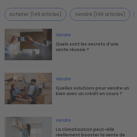
Acheter (149 articles)
Vendre (146 articles)
Image
Vendre
Quels sont les secrets d’une
vente réussie ?
Image
Vendre
Quelles solutions pour vendre un
bien avec un crédit en cours ?
Image
Vendre
La climatisation peut-elle
réellement booster la vente de