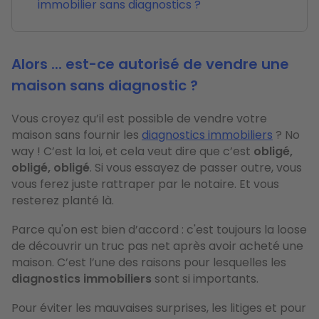
immobilier sans diagnostics ?
Alors ... est-ce autorisé de vendre une
maison sans diagnostic ?
Vous croyez qu’il est possible de vendre votre
maison sans fournir les
diagnostics immobiliers
? No
way ! C’est la loi, et cela veut dire que c’est
obligé,
obligé, obligé
. Si vous essayez de passer outre, vous
vous ferez juste rattraper par le notaire. Et vous
resterez planté là.
Parce qu'on est bien d’accord : c'est toujours la loose
de découvrir un truc pas net après avoir acheté une
maison. C’est l’une des raisons pour lesquelles les
diagnostics immobiliers
sont si importants.
Pour éviter les mauvaises surprises, les litiges et pour