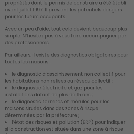
propriétés dont le permis de construire a été établi
avant juillet 1997. Il prévient les potentiels dangers
pour les futurs occupants.
Avec un peu d’aide, tout cela devient beaucoup plus
simple. N’hésitez pas à vous faire accompagner par
des professionnels.
Par ailleurs, il existe des diagnostics obligatoires pour
toutes les maisons :
le diagnostic d’assainissement non collectif pour
les habitations non reliées au réseau collectif ;
le diagnostic électricité et gaz pour les
installations datant de plus de 15 ans ;
le diagnostic termites et mérules pour les
maisons situées dans des zones à risque
déterminées par la préfecture ;
l’état des risques et pollution (ERP) pour indiquer
si la construction est située dans une zone à risque