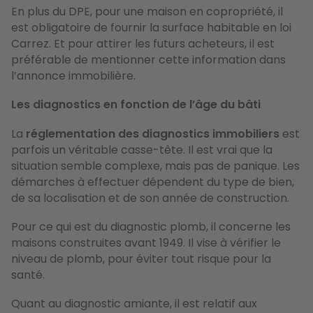
En plus du DPE, pour une maison en copropriété, il
est obligatoire de fournir la surface habitable en loi
Carrez. Et pour attirer les futurs acheteurs, il est
préférable de mentionner cette information dans
l’annonce immobilière.
Les diagnostics en fonction de l’âge du bâti
La
réglementation des diagnostics immobiliers
est
parfois un véritable casse-tête. Il est vrai que la
situation semble complexe, mais pas de panique. Les
démarches à effectuer dépendent du type de bien,
de sa localisation et de son année de construction.
Pour ce qui est du diagnostic plomb, il concerne les
maisons construites avant 1949. Il vise à vérifier le
niveau de plomb, pour éviter tout risque pour la
santé.
Quant au diagnostic amiante, il est relatif aux