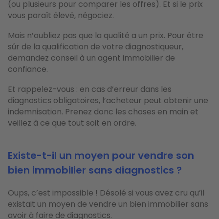
(ou plusieurs pour comparer les offres). Et si le prix
vous paraît élevé, négociez.
Mais n’oubliez pas que la qualité a un prix. Pour être
sûr de la qualification de votre diagnostiqueur,
demandez conseil à un agent immobilier de
confiance.
Et rappelez-vous : en cas d’erreur dans les
diagnostics obligatoires, l’acheteur peut obtenir une
indemnisation. Prenez donc les choses en main et
veillez à ce que tout soit en ordre.
Existe-t-il un moyen pour vendre son
bien immobilier sans diagnostics ?
Oups, c’est impossible ! Désolé si vous avez cru qu’il
existait un moyen de vendre un bien immobilier sans
avoir à faire de diagnostics.