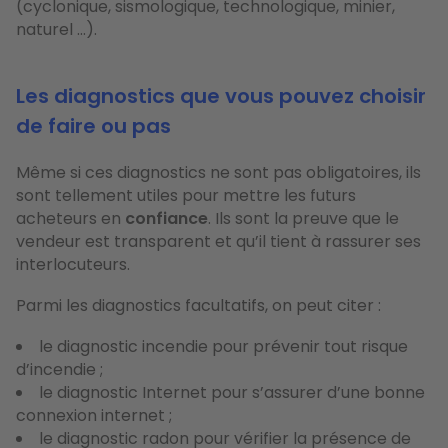
(cyclonique, sismologique, technologique, minier,
naturel …).
Les diagnostics que vous pouvez choisir
de faire ou pas
Même si ces diagnostics ne sont pas obligatoires, ils
sont tellement utiles pour mettre les futurs
acheteurs en
confiance
. Ils sont la preuve que le
vendeur est transparent et qu’il tient à rassurer ses
interlocuteurs.
Parmi les diagnostics facultatifs, on peut citer :
le diagnostic incendie pour prévenir tout risque
d’incendie ;
le diagnostic Internet pour s’assurer d’une bonne
connexion internet ;
le diagnostic radon pour vérifier la présence de