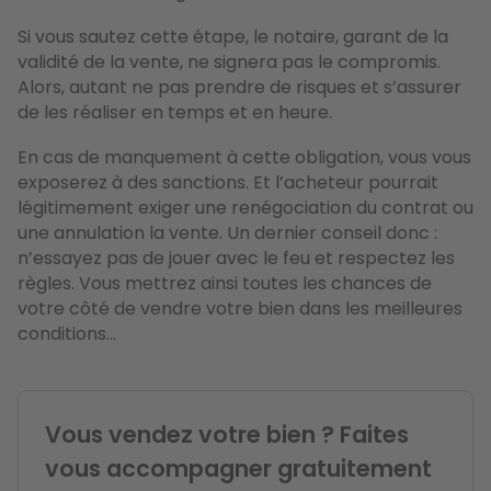
Si vous sautez cette étape, le notaire, garant de la
validité de la vente, ne signera pas le compromis.
Alors, autant ne pas prendre de risques et s’assurer
de les réaliser en temps et en heure.
En cas de manquement à cette obligation, vous vous
exposerez à des sanctions. Et l’acheteur pourrait
légitimement exiger une renégociation du contrat ou
une annulation la vente. Un dernier conseil donc :
n’essayez pas de jouer avec le feu et respectez les
règles. Vous mettrez ainsi toutes les chances de
votre côté de vendre votre bien dans les meilleures
conditions...
Vous vendez votre bien ? Faites
vous accompagner gratuitement