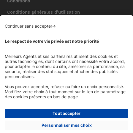
Conditions
Conditions générales d'utilisation
Mentions légales
Nos honoraires de vente
Politique de confidentialité
Paramétrer mes cookies
Mentions comparateur
Aide
Foire aux questions (FAQ)
Contactez-nous