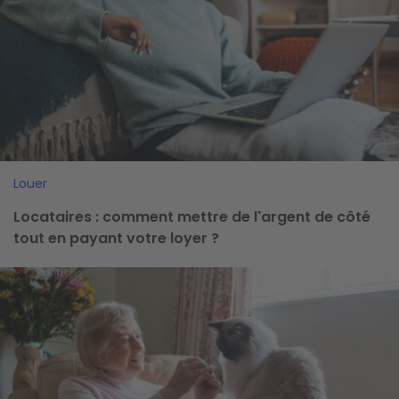
Louer
Locataires : comment mettre de l'argent de côté
tout en payant votre loyer ?
Image