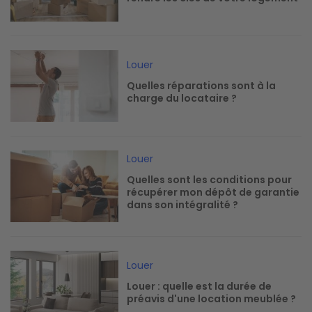
Image
Louer
Quelles réparations sont à la
charge du locataire ?
Image
Louer
Quelles sont les conditions pour
récupérer mon dépôt de garantie
dans son intégralité ?
Image
Louer
Louer : quelle est la durée de
préavis d'une location meublée ?