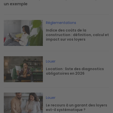
un exemple
Image
Réglementations
Indice des coûts de la
construction : définition, calcul et
impact sur vos loyers
Image
Louer
Location : liste des diagnostics
obligatoires en 2026
Image
Louer
Le recours à un garant des loyers
est-il systématique ?