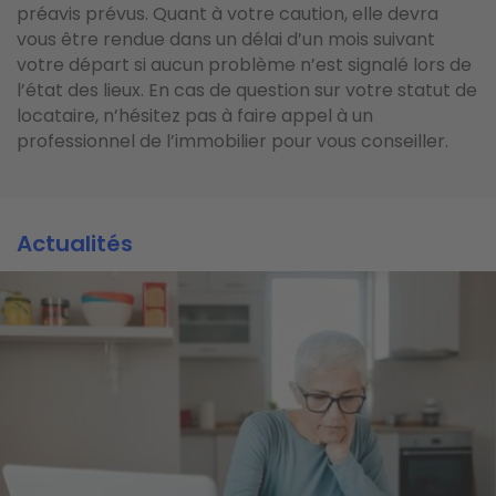
préavis prévus. Quant à votre caution, elle devra
vous être rendue dans un délai d’un mois suivant
votre départ si aucun problème n’est signalé lors de
l’état des lieux. En cas de question sur votre statut de
locataire, n’hésitez pas à faire appel à un
professionnel de l’immobilier pour vous conseiller.
Actualités
Actualités
Actualités
Image
Image
Image