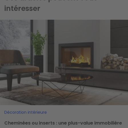
intéresser
Image
Décoration intérieure
Cheminées ou inserts : une plus-value immobilière