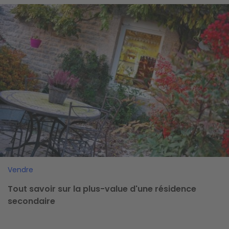
Image
Vendre
Tout savoir sur la plus-value d'une résidence
secondaire