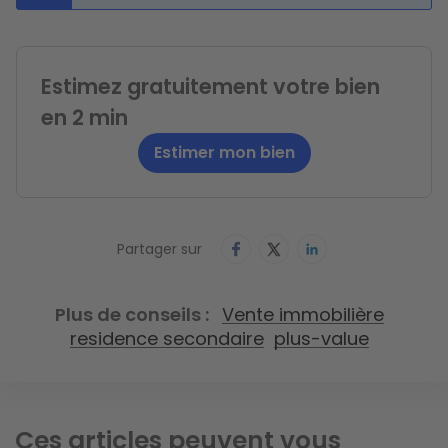
Estimez gratuitement votre bien
en 2 min
Estimer mon bien
Partager sur
Plus de conseils
Vente immobilière
residence secondaire
plus-value
Ces articles peuvent vous