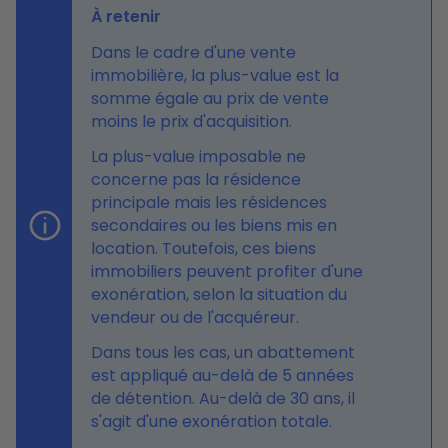
À retenir
Dans le cadre d'une vente
immobilière, la plus-value est la
somme égale au prix de vente
moins le prix d'acquisition.
La plus-value imposable ne
concerne pas la résidence
principale mais les résidences
secondaires ou les biens mis en
location. Toutefois, ces biens
immobiliers peuvent profiter d'une
exonération, selon la situation du
vendeur ou de l'acquéreur.
Dans tous les cas, un abattement
est appliqué au-delà de 5 années
de détention. Au-delà de 30 ans, il
s'agit d'une exonération totale.