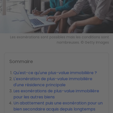
Les exonérations sont possibles mais les conditions sont
nombreuses. © Getty Images
Sommaire
Qu'est-ce qu'une plus-value immobilière ?
L'exonération de plus-value immobilière
d'une résidence principale
Les exonérations de plus-value immobilière
pour les autres biens
Un abattement puis une exonération pour un
bien secondaire acquis depuis longtemps