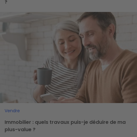
?
Image
Vendre
Immobilier : quels travaux puis-je déduire de ma
plus-value ?