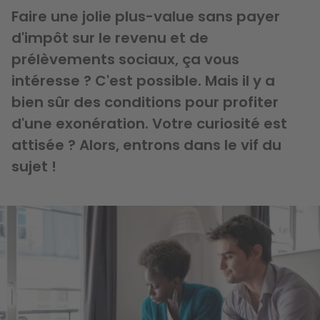
Faire une jolie plus-value sans payer
d'impôt sur le revenu et de
prélèvements sociaux, ça vous
intéresse ? C'est possible. Mais il y a
bien sûr des conditions pour profiter
d'une exonération. Votre curiosité est
attisée ? Alors, entrons dans le vif du
sujet !
Image