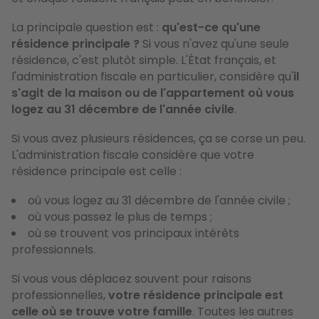
La principale question est :
qu'est-ce qu'une
résidence principale ?
Si vous n'avez qu'une seule
résidence, c'est plutôt simple. L'État français, et
l'administration fiscale en particulier, considère qu'
il
s'agit de la maison ou de l'appartement où vous
logez au 31 décembre de l'année civile
.
Si vous avez plusieurs résidences, ça se corse un peu.
L'administration fiscale considère que votre
résidence principale est celle :
où vous logez au 31 décembre de l'année civile ;
où vous passez le plus de temps ;
où se trouvent vos principaux intérêts
professionnels.
Si vous vous déplacez souvent pour raisons
professionnelles,
votre résidence principale est
celle où se trouve votre famille
. Toutes les autres