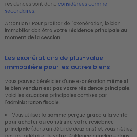
résidences sont donc
considérées comme
secondaires
.
Attention ! Pour profiter de l'exonération, le bien
immobilier doit être
votre résidence principale au
moment de la cession
.
Les exonérations de plus-value
immobilière pour les autres biens
Vous pouvez bénéficier d'une exonération
même si
le bien vendu n'est pas votre résidence principale
.
Voici les situations principales admises par
l'administration fiscale.
Vous utilisez la
somme perçue grâce à la vente
pour acheter ou construire votre résidence
principale
(dans un délai de deux ans) et vous n'étiez
pas propriétaire de votre résidence principale dans