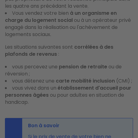
les quatre ans précédant la vente.
Vous vendez votre bien
à un organisme en
charge du logement social
ou à un opérateur privé
engagé dans la réalisation ou l'achèvement de
logements sociaux.
Les situations suivantes sont
corrélées à des
plafonds de revenus
:
vous percevez une
pension de retraite
ou de
réversion ;
vous détenez une
carte mobilité inclusion
(CMI) ;
vous vivez dans un
établissement d'accueil pour
personnes âgées
ou pour adultes en situation de
handicap.
Bon à savoir
Si le prix de vente de votre bien ne