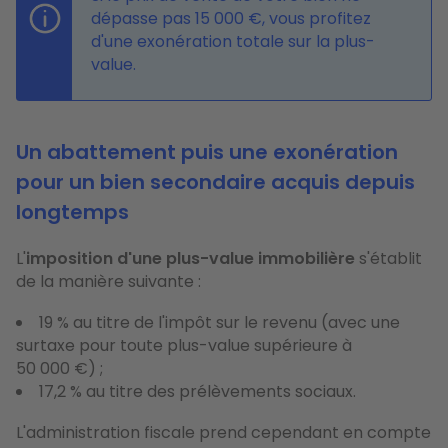
dépasse pas 15 000 €, vous profitez
d'une exonération totale sur la plus-
value.
Un abattement puis une exonération
pour un bien secondaire acquis depuis
longtemps
L'
imposition d'une plus-value immobilière
s'établit
de la manière suivante :
19 % au titre de l'impôt sur le revenu (avec une
surtaxe pour toute plus-value supérieure à
50 000 €) ;
17,2 % au titre des prélèvements sociaux.
L'administration fiscale prend cependant en compte