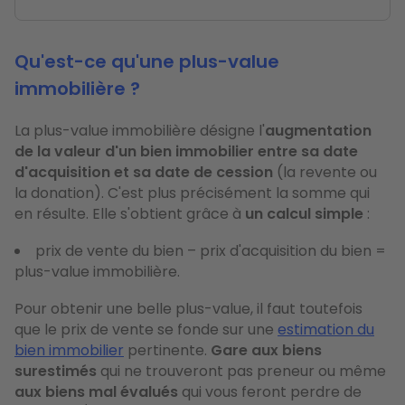
Qu'est-ce qu'une plus-value
immobilière ?
La plus-value immobilière désigne l'
augmentation
de la valeur d'un bien immobilier entre sa date
d'acquisition et sa date de cession
(la revente ou
la donation). C'est plus précisément la somme qui
en résulte. Elle s'obtient grâce à
un calcul simple
:
prix de vente du bien – prix d'acquisition du bien =
plus-value immobilière.
Pour obtenir une belle plus-value, il faut toutefois
que le prix de vente se fonde sur une
estimation du
bien immobilier
pertinente.
Gare aux biens
surestimés
qui ne trouveront pas preneur ou même
aux biens mal évalués
qui vous feront perdre de