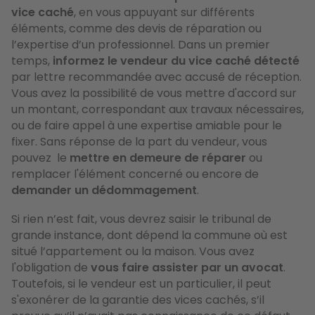
vice caché
, en vous appuyant sur différents
éléments, comme des devis de réparation ou
l’expertise d’un professionnel. Dans un premier
temps,
informez le vendeur du vice caché détecté
par lettre recommandée avec accusé de réception.
Vous avez la possibilité de vous mettre d'accord sur
un montant, correspondant aux travaux nécessaires,
ou de faire appel à une expertise amiable pour le
fixer. Sans réponse de la part du vendeur, vous
pouvez le
mettre en demeure de réparer
ou
remplacer l'élément concerné ou encore de
demander un dédommagement
.
Si rien n’est fait, vous devrez saisir le tribunal de
grande instance, dont dépend la commune où est
situé l’appartement ou la maison. Vous avez
l'obligation de
vous faire assister par un avocat
.
Toutefois, si le vendeur est un particulier, il peut
s'exonérer de la garantie des vices cachés, s’il