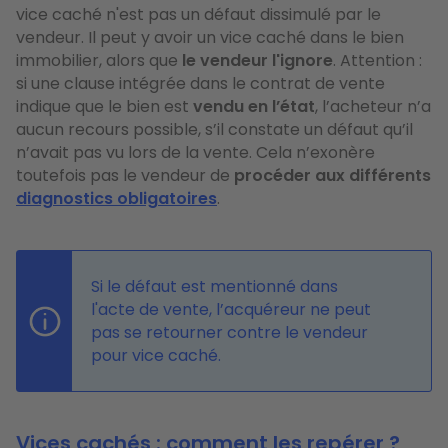
vice caché n'est pas un défaut dissimulé par le
vendeur. Il peut y avoir un vice caché dans le bien
immobilier, alors que
le vendeur l'ignore
. Attention :
si une clause intégrée dans le contrat de vente
indique que le bien est
vendu en l’état
, l’acheteur n’a
aucun recours possible, s’il constate un défaut qu’il
n’avait pas vu lors de la vente. Cela n’exonère
toutefois pas le vendeur de
procéder aux différents
diagnostics obligatoires
.
Si le défaut est mentionné dans
l'acte de vente, l’acquéreur ne peut
pas se retourner contre le vendeur
pour vice caché.
Vices cachés : comment les repérer ?