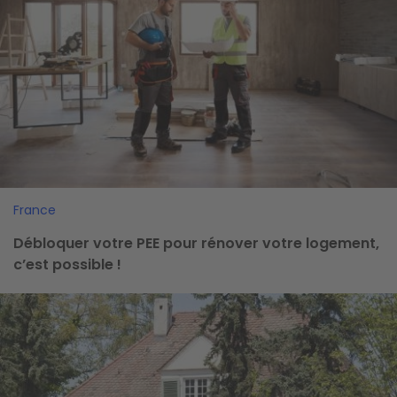
France
Débloquer votre PEE pour rénover votre logement,
c’est possible !
Image