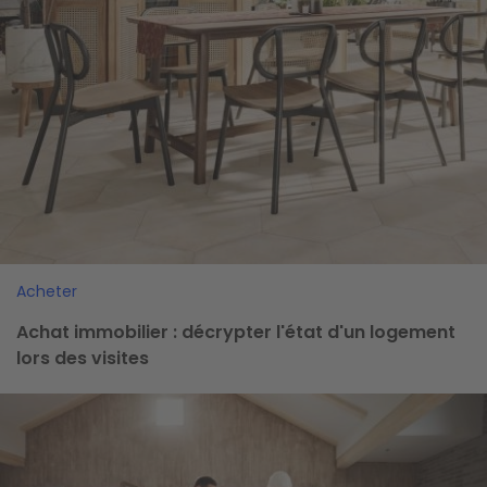
Acheter
Achat immobilier : décrypter l'état d'un logement
lors des visites
Image