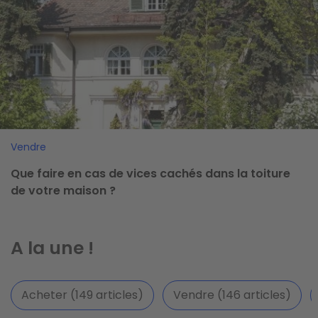
Vendre
Que faire en cas de vices cachés dans la toiture
de votre maison ?
A la une !
Acheter (149 articles)
Vendre (146 articles)