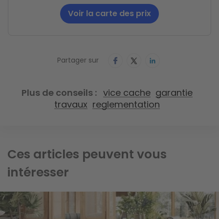
Voir la carte des prix
Partager sur
Plus de conseils
vice cache
garantie
travaux
reglementation
Ces articles peuvent vous
intéresser
Image