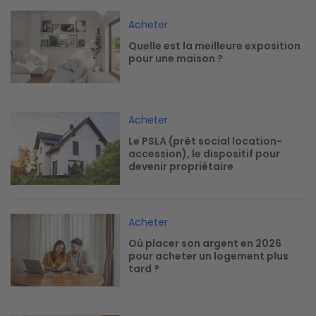
Image
Acheter
Quelle est la meilleure exposition
pour une maison ?
Image
Acheter
Le PSLA (prêt social location-
accession), le dispositif pour
devenir propriétaire
Image
Acheter
Où placer son argent en 2026
pour acheter un logement plus
tard ?