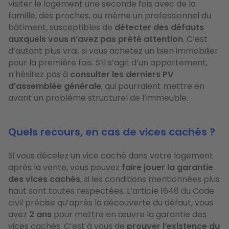
visiter le logement une seconde fois avec de la
famille, des proches, ou même un professionnel du
bâtiment, susceptibles de
détecter des défauts
auxquels vous n’avez pas prêté attention
. C’est
d’autant plus vrai, si vous achetez un bien immobilier
pour la première fois. S’il s’agit d’un appartement,
n’hésitez pas à
consulter les derniers PV
d’assemblée générale
, qui pourraient mettre en
avant un problème structurel de l’immeuble.
Quels recours, en cas de vices cachés ?
Si vous décelez un vice caché dans votre logement
après la vente, vous pouvez
faire jouer la garantie
des vices cachés
, si les conditions mentionnées plus
haut sont toutes respectées. L’article 1648 du Code
civil précise qu’après la découverte du défaut, vous
avez
2 ans
pour mettre en œuvre la garantie des
vices cachés. C’est à vous de
prouver l’existence du