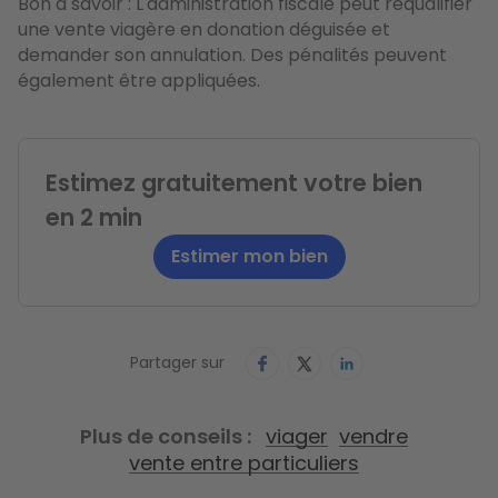
Bon à savoir : L'administration fiscale peut requalifier
une vente viagère en donation déguisée et
demander son annulation. Des pénalités peuvent
également être appliquées.
Estimez gratuitement votre bien
en 2 min
Estimer mon bien
Partager sur
Plus de conseils
viager
vendre
vente entre particuliers