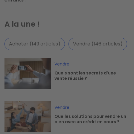
A la une !
Acheter (149 articles)
Vendre (146 articles)
Image
Vendre
Quels sont les secrets d’une
vente réussie ?
Image
Vendre
Quelles solutions pour vendre un
bien avec un crédit en cours ?