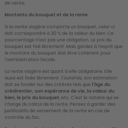
de vente.
Montants du bouquet et de la rente
Si la vente viagère comporte un bouquet, celui-ci
doit correspondre à 30 % de la valeur du bien. Ce
pourcentage n'est pas une obligation. Le prix du
bouquet est fixé librement. Mais gardez à l'esprit que
le montant du bouquet doit être cohérent pour
l'administration fiscale.
La rente viagère est quant à elle obligatoire. Elle
aussi est fixée librement. Toutefois, son estimation
doit se fonder sur des critères tels que
l'âge du
crédirentier, son espérance de vie, la valeur du
bien, le prix du bouquet
, etc. C'est le notaire qui se
charge du calcul de la rente. Pensez à garder des
justificatifs de versement de la rente en cas de
contrôle du fisc.