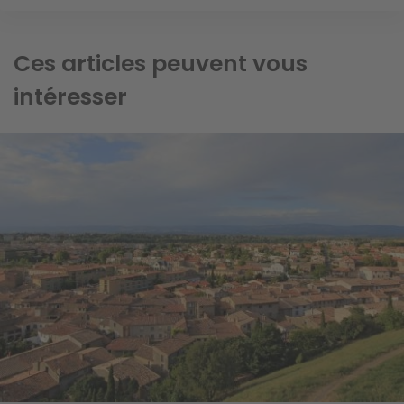
Ces articles peuvent vous
intéresser
Image