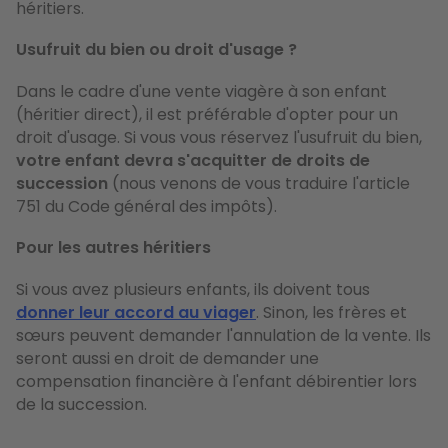
héritiers.
Usufruit du bien ou droit d'usage ?
Dans le cadre d'une vente viagère à son enfant
(héritier direct), il est préférable d'opter pour un
droit d'usage. Si vous vous réservez l'usufruit du bien,
votre enfant devra s'acquitter de droits de
succession
(nous venons de vous traduire l'article
751 du Code général des impôts).
Pour les autres héritiers
Si vous avez plusieurs enfants, ils doivent tous
donner leur accord au viager
. Sinon, les frères et
sœurs peuvent demander l'annulation de la vente. Ils
seront aussi en droit de demander une
compensation financière à l'enfant débirentier lors
de la succession.