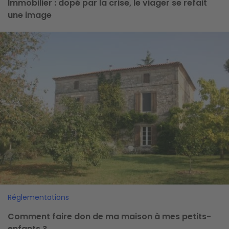
Immobilier : dopé par la crise, le viager se refait
une image
Image
Réglementations
Comment faire don de ma maison à mes petits-
enfants ?