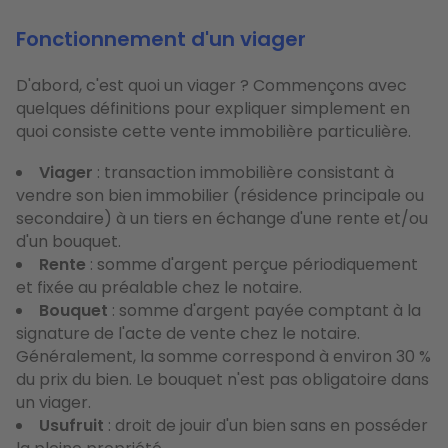
Fonctionnement d'un viager
D'abord, c'est quoi un viager ? Commençons avec
quelques définitions pour expliquer simplement en
quoi consiste cette vente immobilière particulière.
Viager
: transaction immobilière consistant à
vendre son bien immobilier (résidence principale ou
secondaire) à un tiers en échange d'une rente et/ou
d'un bouquet.
Rente
: somme d'argent perçue périodiquement
et fixée au préalable chez le notaire.
Bouquet
: somme d'argent payée comptant à la
signature de l'acte de vente chez le notaire.
Généralement, la somme correspond à environ 30 %
du prix du bien. Le bouquet n'est pas obligatoire dans
un viager.
Usufruit
: droit de jouir d'un bien sans en posséder