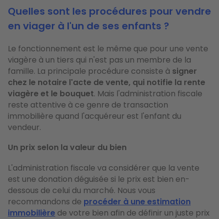
Quelles sont les procédures pour vendre
en viager à l'un de ses enfants ?
Le fonctionnement est le même que pour une vente
viagère à un tiers qui n'est pas un membre de la
famille. La principale procédure consiste à
signer
chez le notaire l'acte de vente, qui notifie la rente
viagère et le bouquet
. Mais l'administration fiscale
reste attentive à ce genre de transaction
immobilière quand l'acquéreur est l'enfant du
vendeur.
Un prix selon la valeur du bien
L'administration fiscale va considérer que la vente
est une donation déguisée si le prix est bien en-
dessous de celui du marché. Nous vous
recommandons de
procéder à une estimation
immobilière
de votre bien afin de définir un juste prix