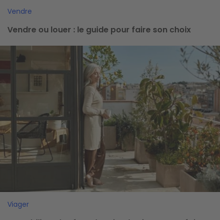
Vendre
Vendre ou louer : le guide pour faire son choix
Image
Viager