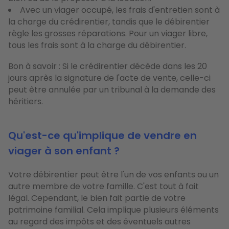
Avec un viager occupé, les frais d'entretien sont à
la charge du crédirentier, tandis que le débirentier
règle les grosses réparations. Pour un viager libre,
tous les frais sont à la charge du débirentier.
Bon à savoir : Si le crédirentier décède dans les 20
jours après la signature de l'acte de vente, celle-ci
peut être annulée par un tribunal à la demande des
héritiers.
Qu'est-ce qu'implique de vendre en
viager à son enfant ?
Votre débirentier peut être l'un de vos enfants ou un
autre membre de votre famille. C'est tout à fait
légal. Cependant, le bien fait partie de votre
patrimoine familial. Cela implique plusieurs éléments
au regard des impôts et des éventuels autres