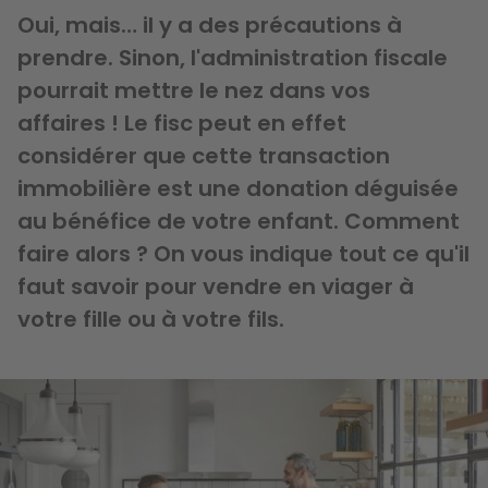
Oui, mais… il y a des précautions à
prendre. Sinon, l'administration fiscale
pourrait mettre le nez dans vos
affaires ! Le fisc peut en effet
considérer que cette transaction
immobilière est une donation déguisée
au bénéfice de votre enfant. Comment
faire alors ? On vous indique tout ce qu'il
faut savoir pour vendre en viager à
votre fille ou à votre fils.
Image