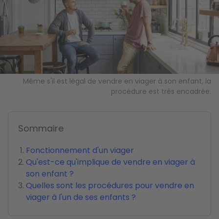
Même s'il est légal de vendre en viager à son enfant, la
procédure est très encadrée.
Sommaire
Fonctionnement d'un viager
Qu'est-ce qu'implique de vendre en viager à
son enfant ?
Quelles sont les procédures pour vendre en
viager à l'un de ses enfants ?