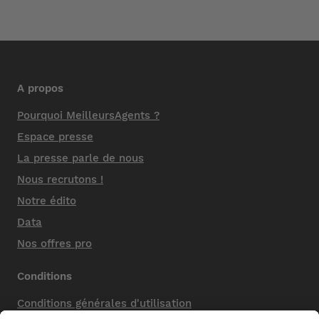
A propos
Pourquoi MeilleursAgents ?
Espace presse
La presse parle de nous
Nous recrutons !
Notre édito
Data
Nos offres pro
Conditions
Conditions générales d'utilisation