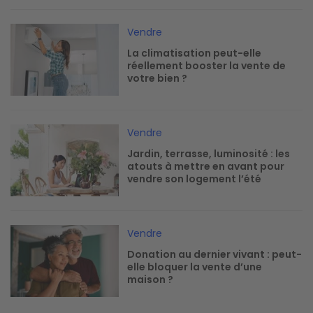
Image
Vendre
La climatisation peut-elle
réellement booster la vente de
votre bien ?
Image
Vendre
Jardin, terrasse, luminosité : les
atouts à mettre en avant pour
vendre son logement l’été
Image
Vendre
Donation au dernier vivant : peut-
elle bloquer la vente d’une
maison ?