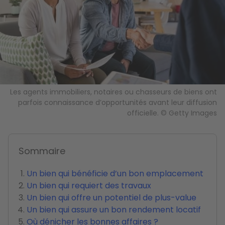
Les agents immobiliers, notaires ou chasseurs de biens ont
parfois connaissance d’opportunités avant leur diffusion
officielle. © Getty Images
Sommaire
Un bien qui bénéficie d’un bon emplacement
Un bien qui requiert des travaux
Un bien qui offre un potentiel de plus-value
Un bien qui assure un bon rendement locatif
Où dénicher les bonnes affaires ?