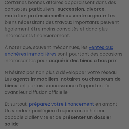
Certaines bonnes affaires apparaissent dans des
contextes particuliers :
succession, divorce,
mutation professionnelle ou vente urgente
. Les
biens nécessitant des travaux importants peuvent
également être moins convoités et donc plus
intéressants financièrement.
À
noter que, souvent méconnues, les
ventes aux
enchères immobilières
sont pourtant des occasions
intéressantes pour
acquérir des biens à bas prix
.
N’hésitez pas non plus à développer votre réseau.
Les
agents immobiliers, notaires ou chasseurs de
biens
ont parfois connaissance d’opportunités
avant leur diffusion officielle.
Et surtout,
préparez votre financement
en amont.
Un vendeur privilégiera toujours un acheteur
capable d’aller vite et de
présenter un dossier
solide
.