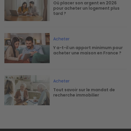
Où placer son argent en 2026
pour acheter un logement plus
tard ?
Image
Acheter
Y a-t-il un apport minimum pour
acheter une maison en France ?
Image
Acheter
Tout savoir sur le mandat de
recherche immobilier