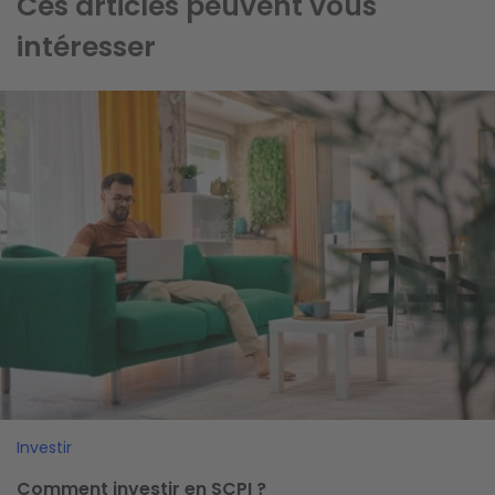
Ces articles peuvent vous
intéresser
Image
Investir
Comment investir en SCPI ?