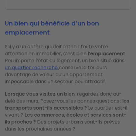
Un bien qui bénéficie d’un bon
emplacement
S’il y a un critère qui doit retenir toute votre
attention en immobilier, c’est bien
l’emplacement
.
Peu importe l’état du logement, un bien situé dans
un quartier recherché
conservera toujours
davantage de valeur qu’un appartement
impeccable dans un secteur peu attractif.
Lorsque vous visitez un bien
, regardez donc au-
delà des murs. Posez-vous les bonnes questions :
les
transports sont-ils accessibles ?
Le quartier est-il
vivant ?
Les commerces, écoles et services sont-
ils proches ?
Des projets urbains sont-ils prévus
dans les prochaines années ?