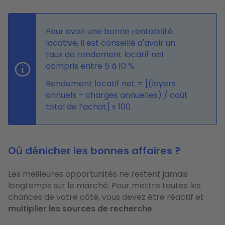
Pour avoir une bonne rentabilité
locative, il est conseillé d'avoir un
taux de rendement locatif net
compris entre 5 à 10 %.
Rendement locatif net = [(loyers
annuels – charges annuelles) / coût
total de l’achat] x 100
Où dénicher les bonnes affaires ?
Les meilleures opportunités ne restent jamais
longtemps sur le marché. Pour mettre toutes les
chances de votre côté, vous devez être réactif et
multiplier les sources de recherche
.