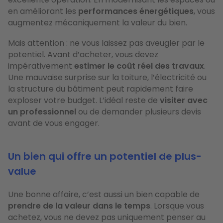
en améliorant les
performances énergétiques
, vous
augmentez mécaniquement la valeur du bien.
Mais attention : ne vous laissez pas aveugler par le
potentiel. Avant d’acheter, vous devez
impérativement
estimer le coût réel des travaux
.
Une mauvaise surprise sur la toiture, l’électricité ou
la structure du bâtiment peut rapidement faire
exploser votre budget. L’idéal reste de
visiter avec
un professionnel
ou de demander plusieurs devis
avant de vous engager.
Un bien qui offre un potentiel de plus-
value
Une bonne affaire, c’est aussi un bien capable de
prendre de la valeur dans le temps
. Lorsque vous
achetez, vous ne devez pas uniquement penser au