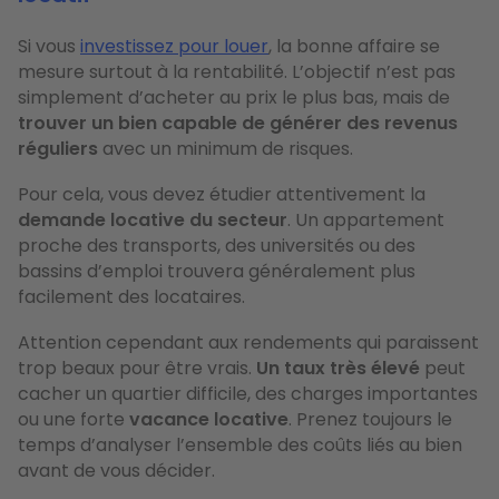
Si vous
investissez pour louer
, la bonne affaire se
mesure surtout à la rentabilité. L’objectif n’est pas
simplement d’acheter au prix le plus bas, mais de
trouver un bien capable de générer des revenus
réguliers
avec un minimum de risques.
Pour cela, vous devez étudier attentivement la
demande locative du secteur
. Un appartement
proche des transports, des universités ou des
bassins d’emploi trouvera généralement plus
facilement des locataires.
Attention cependant aux rendements qui paraissent
trop beaux pour être vrais.
Un taux très élevé
peut
cacher un quartier difficile, des charges importantes
ou une forte
vacance locative
.
Prenez toujours le
temps d’analyser l’ensemble des coûts liés au bien
avant de vous décider.