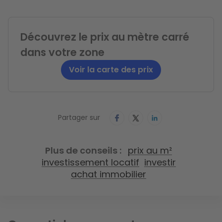
Découvrez le prix au mètre carré
dans votre zone
Voir la carte des prix
Partager sur
Plus de conseils
prix au m²
investissement locatif
investir
achat immobilier