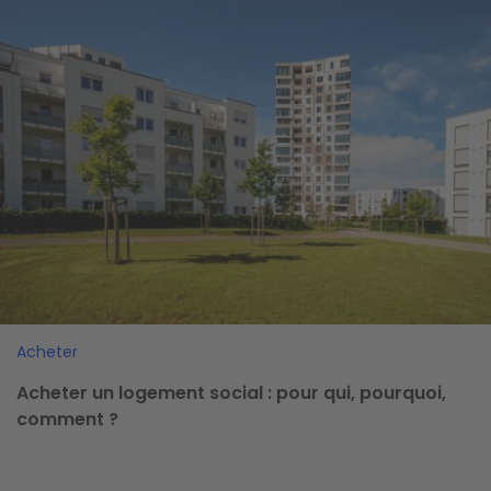
Image
Acheter
Acheter un logement social : pour qui, pourquoi,
comment ?