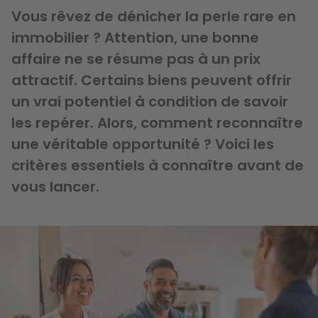
Vous rêvez de dénicher la perle rare en
immobilier ? Attention, une bonne
affaire ne se résume pas à un prix
attractif. Certains biens peuvent offrir
un vrai potentiel à condition de savoir
les repérer. Alors, comment reconnaître
une véritable opportunité ? Voici les
critères essentiels à connaître avant de
vous lancer.
Image