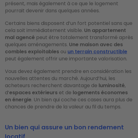
présent, mais également à ce que le logement
pourrait devenir dans quelques années.
Certains biens disposent d’un fort potentiel sans que
cela soit immédiatement visible.
Un appartement
mal agencé
peut être totalement transformé après
quelques aménagements.
Une maison avec des
combles exploitables
ou
un terrain constructible
peut également offrir une importante valorisation.
Vous devez également prendre en considération les
nouvelles attentes du marché. Aujourd’hui, les
acheteurs recherchent davantage de
luminosité
,
d’
espaces extérieurs
et de
logements économes
en énergie
. Un bien qui coche ces cases aura plus de
chances de prendre de la valeur au fil du temps.
Un bien qui assure un bon rendement
locatif