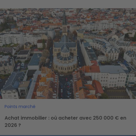
Image
Points marché
Achat immobilier : où acheter avec 250 000 € en
2026 ?