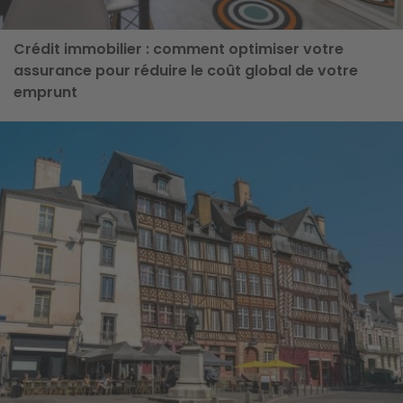
Crédit immobilier : comment optimiser votre
assurance pour réduire le coût global de votre
emprunt
ge