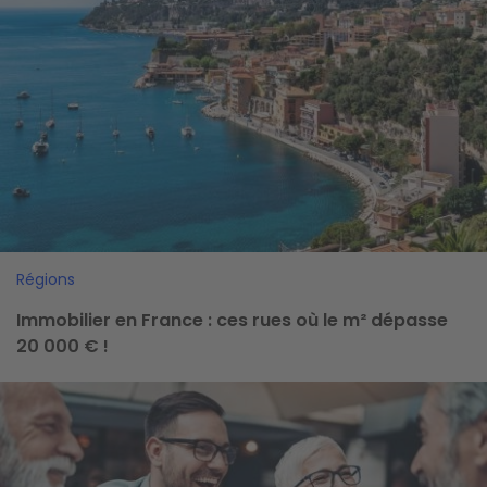
Régions
Immobilier en France : ces rues où le m² dépasse
20 000 € !
Image