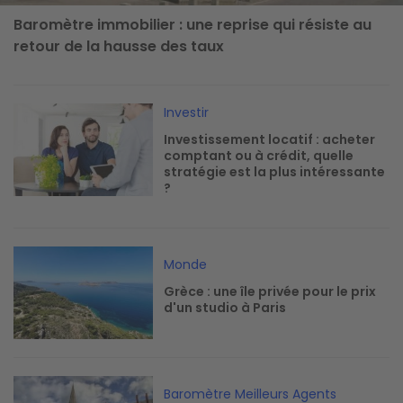
Baromètre immobilier : une reprise qui résiste au
retour de la hausse des taux
Image
Investir
Investissement locatif : acheter
comptant ou à crédit, quelle
stratégie est la plus intéressante
?
Image
Monde
Grèce : une île privée pour le prix
d'un studio à Paris
Image
Baromètre Meilleurs Agents