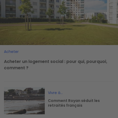
Acheter
Acheter un logement social : pour qui, pourquoi,
comment ?
Image
Vivre à...
Comment Royan séduit les
retraités français