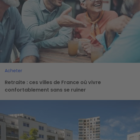
Acheter
Retraite : ces villes de France où vivre
confortablement sans se ruiner
Image