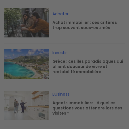
Image
Acheter
Achat immobilier : ces critères
trop souvent sous-estimés
Image
Investir
Grèce : ces îles paradisiaques qui
allient douceur de vivre et
rentabilité immobilière
Image
Business
Agents immobiliers : à quelles
questions vous attendre lors des
visites ?