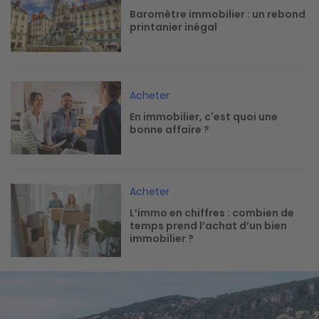
Baromètre immobilier : un rebond
printanier inégal
Image
Acheter
En immobilier, c'est quoi une
bonne affaire ?
Image
Acheter
L’immo en chiffres : combien de
temps prend l’achat d’un bien
immobilier ?
Image