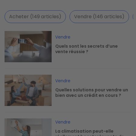
Acheter (149 articles)
Vendre (146 articles)
Image
Vendre
Quels sont les secrets d’une
vente réussie ?
Image
Vendre
Quelles solutions pour vendre un
bien avec un crédit en cours ?
Image
Vendre
La climatisation peut-elle