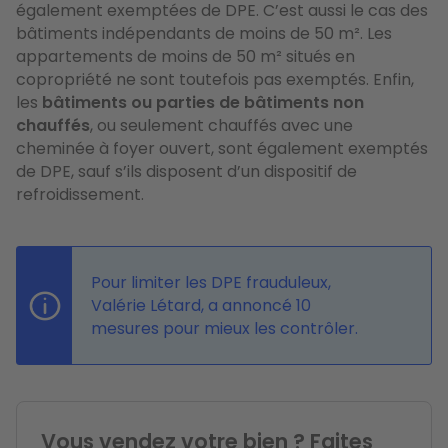
également exemptées de DPE. C’est aussi le cas des
bâtiments indépendants de moins de 50 m². Les
appartements de moins de 50 m² situés en
copropriété ne sont toutefois pas exemptés. Enfin,
les
bâtiments ou parties de bâtiments non
chauffés
, ou seulement chauffés avec une
cheminée à foyer ouvert, sont également exemptés
de DPE, sauf s’ils disposent d’un dispositif de
refroidissement.
Pour limiter les DPE frauduleux,
Valérie Létard, a annoncé 10
mesures pour mieux les contrôler.
Vous vendez votre bien ? Faites