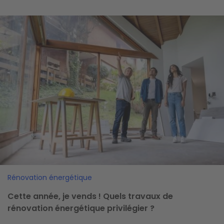
Image
Rénovation énergétique
Cette année, je vends ! Quels travaux de
rénovation énergétique privilégier ?