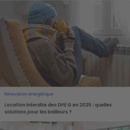
Image
Rénovation énergétique
Location interdite des DPE G en 2025 : quelles
solutions pour les bailleurs ?
Image