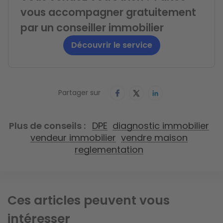
vous accompagner gratuitement
par un conseiller immobilier
Découvrir le service
Partager sur
Plus de conseils
DPE
diagnostic immobilier
vendeur immobilier
vendre maison
reglementation
Ces articles peuvent vous
intéresser