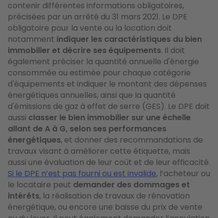
contenir différentes informations obligatoires,
précisées par un arrêté du 31 mars 2021. Le DPE
obligatoire pour la vente ou la location doit
notamment
indiquer les caractéristiques du bien
immobilier et décrire ses équipements
. Il doit
également préciser la quantité annuelle d'énergie
consommée ou estimée pour chaque catégorie
d'équipements et indiquer le montant des dépenses
énergétiques annuelles, ainsi que la quantité
d'émissions de gaz à effet de serre (GES). Le DPE doit
aussi
classer le bien immobilier sur une échelle
allant de A à G, selon ses performances
énergétiques
, et donner des recommandations de
travaux visant à améliorer cette étiquette, mais
aussi une évaluation de leur coût et de leur efficacité.
Si le DPE n’est pas fourni ou est invalide
, l’acheteur ou
le locataire peut
demander des dommages et
intérêts
, la réalisation de travaux de rénovation
énergétique, ou encore une baisse du prix de vente