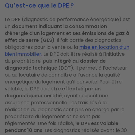
Qu’est-ce que le DPE ?
Le DPE (diagnostic de performance énergétique) est
un
document indiquant la consommation
d’énergie d’un logement et ses émissions de gaz à
effet de serre (GES)
. Il fait partie des diagnostics
obligatoires pour la vente ou la
mise en location d’un
bien immobilier
. Le DPE doit être réalisé à l'initiative
du propriétaire, puis
intégré au dossier de
diagnostic technique
(DDT). Il permet à l’acheteur
ou au locataire de connaître à l’avance la qualité
énergétique du logement qu’il convoite. Pour être
valable, le DPE doit être
effectué par un
diagnostiqueur certifié,
ayant souscrit une
assurance professionnelle. Les frais liés à la
réalisation du diagnostic sont pris en charge par le
propriétaire du logement et ne sont pas
réglementés. Une fois réalisé,
le DPE est valable
pendant 10 ans
. Les diagnostics réalisés avant le 30