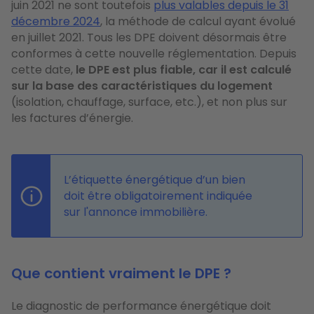
juin 2021 ne sont toutefois
plus valables depuis le 31
décembre 2024
, la méthode de calcul ayant évolué
en juillet 2021. Tous les DPE doivent désormais être
conformes à cette nouvelle réglementation. Depuis
cette date,
le DPE est plus fiable, car il est calculé
sur la base des caractéristiques du logement
(isolation, chauffage, surface, etc.), et non plus sur
les factures d’énergie.
L’étiquette énergétique d’un bien
doit être obligatoirement indiquée
sur l'annonce immobilière.
Que contient vraiment le DPE ?
Le diagnostic de performance énergétique doit