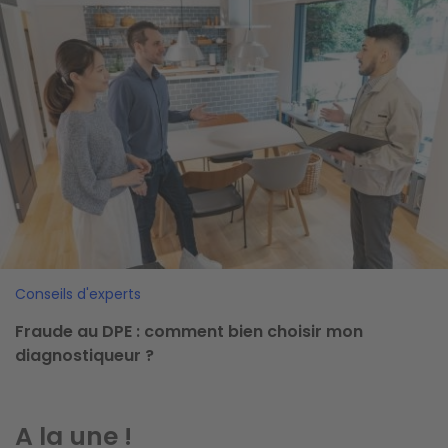
Conseils d'experts
Fraude au DPE : comment bien choisir mon
diagnostiqueur ?
A la une !