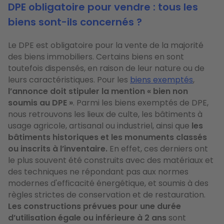
DPE obligatoire pour vendre : tous les
biens sont-ils concernés ?
Le DPE est obligatoire pour la vente de la majorité
des biens immobiliers. Certains biens en sont
toutefois dispensés, en raison de leur nature ou de
leurs caractéristiques. Pour les
biens exemptés
,
l’annonce doit stipuler la mention « bien non
soumis au DPE »
. Parmi les biens exemptés de DPE,
nous retrouvons les lieux de culte, les bâtiments à
usage agricole, artisanal ou industriel, ainsi que
les
bâtiments historiques et les monuments classés
ou inscrits à l’inventaire.
En effet, ces derniers ont
le plus souvent été construits avec des matériaux et
des techniques ne répondant pas aux normes
modernes d'efficacité énergétique, et soumis à des
règles strictes de conservation et de restauration.
Les constructions prévues pour une durée
d’utilisation égale ou inférieure à 2 ans
sont