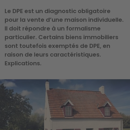
Le DPE est un diagnostic obligatoire
pour la vente d’une maison individuelle.
Il doit répondre à un formalisme
particulier. Certains biens immobiliers
sont toutefois exemptés de DPE, en
raison de leurs caractéristiques.
Explications.
Image