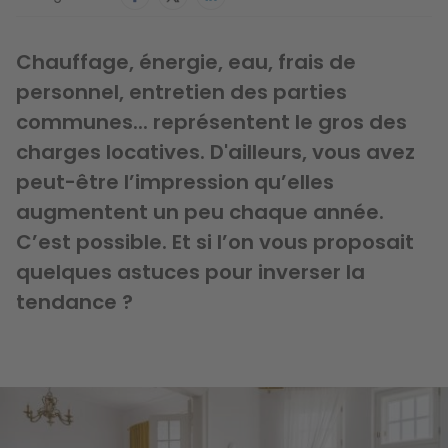
Chauffage, énergie, eau, frais de
personnel, entretien des parties
communes... représentent le gros des
charges locatives. D'ailleurs, vous avez
peut-être l’impression qu’elles
augmentent un peu chaque année.
C’est possible. Et si l’on vous proposait
quelques astuces pour inverser la
tendance ?
Image