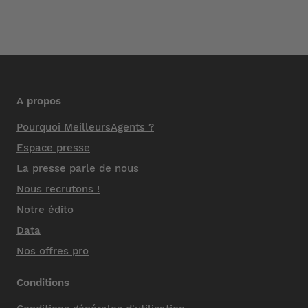
A propos
Pourquoi MeilleursAgents ?
Espace presse
La presse parle de nous
Nous recrutons !
Notre édito
Data
Nos offres pro
Conditions