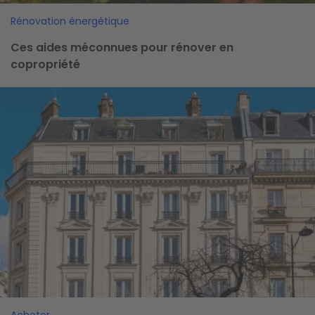
Rénovation énergétique
Ces aides méconnues pour rénover en
copropriété
Image