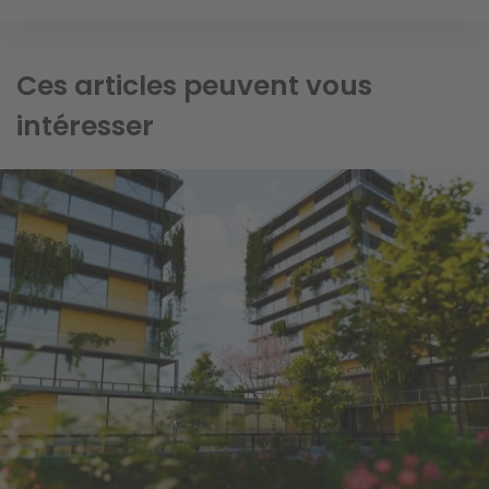
Ces articles peuvent vous
intéresser
Image