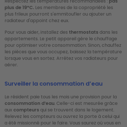
Respectez les températures recommandées :
pas
plus de 19°C.
Les membres de la copropriété les
plus frileux pourront s'emmitoufler ou ajouter un
radiateur d'appoint chez eux.
Pour vous aider, installez des
thermostats
dans les
appartements. Le petit appareil gère le chauffage
pour optimiser votre consommation. Sinon, chauffez
les pièces que vous occupez, baissez la température
lorsque vous en sortez. Arrêtez vos radiateurs pour
aérer.
Surveiller la consommation d’eau
Le résident paie tous les mois une provision pour la
consommation d’eau
. Celle-ci est mesurée grâce
aux
compteurs
qui se trouvent dans le logement.
Relevez les compteurs ou ouvrez la porte à celui qui
a été missionné pour le faire. Vous saurez où vous en