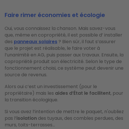
Faire rimer économies et écologie
Oui, vous connaissez la chanson. Mais savez-vous
que, même en copropriété, il est possible d’ installer
des
panneaux solaires
? Bien sûr, il faut s’assurer
que le projet est réalisable, le faire voter à
l’unanimité en AG, puis passer aux travaux. Ensuite, la
copropriété produit son électricité. Selon le type de
fonctionnement choisi, ce système peut devenir une
source de revenus.
Alors oui c’est un investissement (pour le
propriétaire) mais les
aides d’État le facilitent
, pour
la transition écologique.
Si vous avez l’intention de mettre le paquet, n'oubliez
pas l’
isolation
des tuyaux, des combles perdues, des
murs, toits-terrasses…