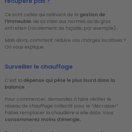
récupère pas ?
Ce sont celles qui relèvent de la
gestion de
l’immeuble
, de sa mise aux normes ou du gros
entretien (ravalement de façade, par exemple)...
Mais alors, comment réduire vos charges locatives ?
On vous explique.
Surveiller le chauffage
C’est la
dépense qui pèse le plus lourd dans la
balance
.
Pour commencer, demandez à faire vérifier le
réseau de chauffage collectif pour le “décrasser”.
Faites remplacer la chaudière si elle date. Vous
consommerez moins d’énergie.