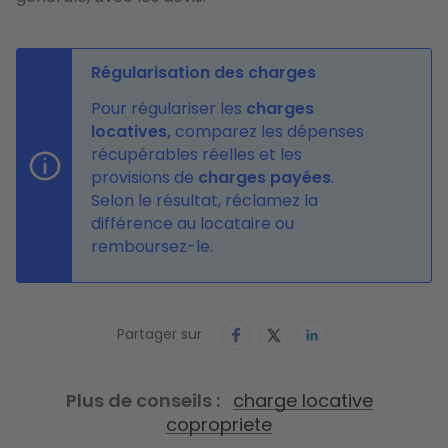
Régularisation des charges
Pour régulariser les
charges
locatives,
comparez les dépenses
récupérables réelles et les
provisions de
charges payées
.
Selon le résultat, réclamez la
différence au locataire ou
remboursez-le.
Partager sur
Plus de conseils
charge locative
copropriete