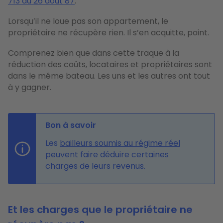
713 du 26 août 87
.
Lorsqu’il ne loue pas son appartement, le
propriétaire ne récupère rien. Il s’en acquitte, point.
Comprenez bien que dans cette traque à la
réduction des coûts, locataires et propriétaires sont
dans le même bateau. Les uns et les autres ont tout
à y gagner.
Bon à savoir
Les
bailleurs soumis au régime réel
peuvent faire déduire certaines
charges de leurs revenus.
Et les charges que le propriétaire ne