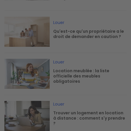
Image
Louer
Qu'est-ce qu'un propriétaire a le
droit de demander en caution ?
Image
Louer
Location meublée : la liste
officielle des meubles
obligatoires
Image
Louer
Trouver un logement en location
à distance : comment s'y prendre
?