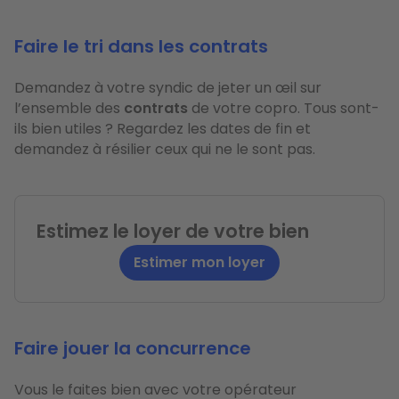
Faire le tri dans les contrats
Demandez à votre syndic de jeter un œil sur
l’ensemble des
contrats
de votre copro. Tous sont-
ils bien utiles ? Regardez les dates de fin et
demandez à résilier ceux qui ne le sont pas.
Estimez le loyer de votre bien
Estimer mon loyer
Faire jouer la concurrence
Vous le faites bien avec votre opérateur