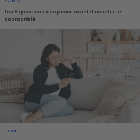
Acheter
Les 8 questions à se poser avant d'acheter en
copropriété
Image
Louer