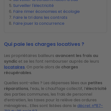
Surveiller l'électricité
Faire rimer économies et écologie
Faire le tri dans les contrats
Faire jouer la concurrence
Qui paie les charges locatives ?
Les propriétaires bailleurs
avancent les frais au
syndic
et se les font rembourser auprès de leurs
locataires
. On parle alors de
charges
récupérables
.
Quelles sont-elles ? Les dépenses liées aux
petites
réparations
, l’eau, le chauffage collectif, l’
électricité
des parties communes, les frais de personnel
d’entretien, les taxes pour la relève des ordures
ménagères… Elles sont listées dans le
décret n°87-