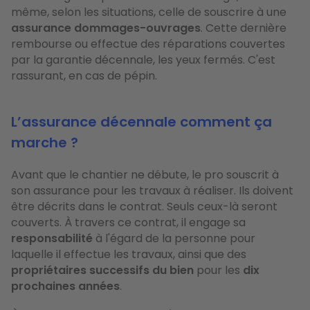
même, selon les situations, celle de souscrire à une
assurance dommages-ouvrages
. Cette dernière
rembourse ou effectue des réparations couvertes
par la garantie décennale, les yeux fermés. C'est
rassurant, en cas de pépin.
L’assurance décennale comment ça
marche ?
Avant que le chantier ne débute, le pro souscrit à
son assurance pour les travaux à réaliser. Ils doivent
être décrits dans le contrat. Seuls ceux-là seront
couverts. À travers ce contrat, il engage sa
responsabilité
à l'égard de la personne pour
laquelle il effectue les travaux, ainsi que des
propriétaires successifs
du bien
pour les
dix
prochaines années
.