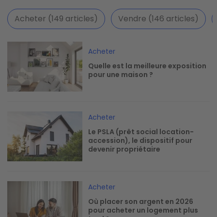
Acheter (149 articles)
Vendre (146 articles)
Image
Acheter
Quelle est la meilleure exposition
pour une maison ?
Image
Acheter
Le PSLA (prêt social location-
accession), le dispositif pour
devenir propriétaire
Image
Acheter
Où placer son argent en 2026
pour acheter un logement plus