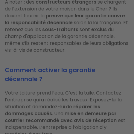
À noter
:
des
constructeurs
étrangers
se chargent
de l’extension de votre maison dans le Cher ? Ils
doivent fournir la
preuve que leur garantie couvre
la responsabilité décennale
selon la loi française. Et
retenez que les
sous-traitants
sont
exclus
du
champ d'application de la garantie décennale,
même s’ils restent responsables de leurs obligations
vis-à-vis de constructeur.
Comment activer la garantie
décennale ?
Votre toiture prend l’eau. C’est la tuile. Contactez
l’entreprise qui a réalisé les travaux. Exposez-lui la
situation et demandez-lui de
réparer les
dommages causés
. Une
mise en demeure par
courrier recommandé avec avis de réception
est
indispensable. L’entreprise a l’obligation d’y