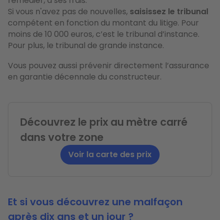
remédier, à ses frais.
Si vous n'avez pas de nouvelles,
saisissez le tribunal
compétent en fonction du montant du litige. Pour
moins de 10 000 euros, c’est le tribunal d’instance.
Pour plus, le tribunal de grande instance.
Vous pouvez aussi prévenir directement l’assurance
en garantie décennale du constructeur.
Découvrez le prix au mètre carré
dans votre zone
Voir la carte des prix
Et si vous découvrez une malfaçon
après dix ans et un jour ?