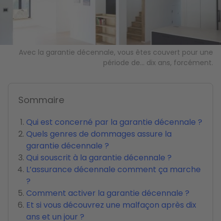
Avec la garantie décennale, vous êtes couvert pour une
période de... dix ans, forcément.
Sommaire
Qui est concerné par la garantie décennale ?
Quels genres de dommages assure la
garantie décennale ?
Qui souscrit à la garantie décennale ?
L’assurance décennale comment ça marche
?
Comment activer la garantie décennale ?
Et si vous découvrez une malfaçon après dix
ans et un jour ?