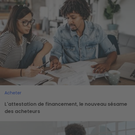
Acheter
L'attestation de financement, le nouveau sésame
des acheteurs
Image