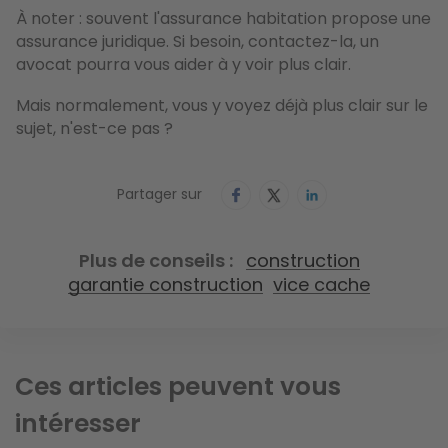
À noter : souvent l'assurance habitation propose une
assurance juridique. Si besoin, contactez-la, un
avocat pourra vous aider à y voir plus clair.
Mais normalement, vous y voyez déjà plus clair sur le
sujet, n'est-ce pas ?
Partager sur
Plus de conseils
construction
garantie construction
vice cache
Ces articles peuvent vous
intéresser