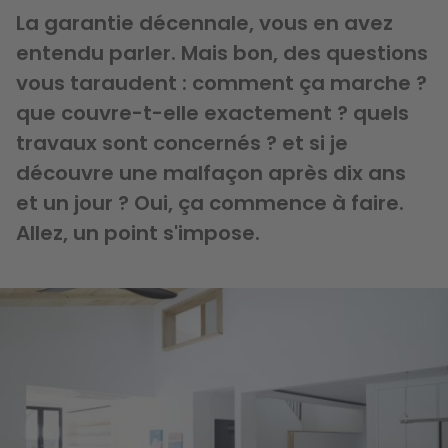
La garantie décennale, vous en avez
entendu parler. Mais bon, des questions
vous taraudent : comment ça marche ?
que couvre-t-elle exactement ? quels
travaux sont concernés ? et si je
découvre une malfaçon après dix ans
et un jour ? Oui, ça commence à faire.
Allez, un point s'impose.
Image