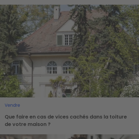
Image
Vendre
Que faire en cas de vices cachés dans la toiture
de votre maison ?
Image