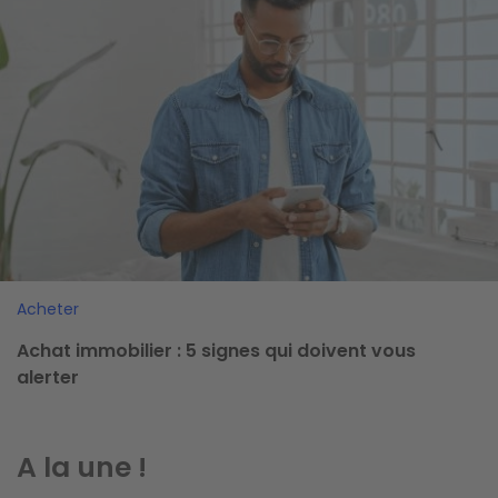
Acheter
Achat immobilier : 5 signes qui doivent vous
alerter
A la une !