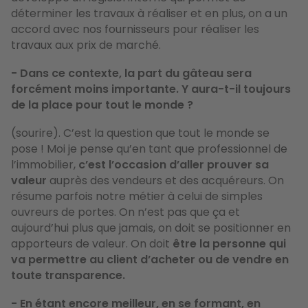
déterminer les travaux à réaliser et en plus, on a un
accord avec nos fournisseurs pour réaliser les
travaux aux prix de marché.
- Dans ce contexte, la part du gâteau sera
forcément moins importante. Y aura-t-il toujours
de la place pour tout le monde ?
(sourire). C’est la question que tout le monde se
pose ! Moi je pense qu’en tant que professionnel de
l’immobilier,
c’est l’occasion d’aller prouver sa
valeur
auprès des vendeurs et des acquéreurs. On
résume parfois notre métier à celui de simples
ouvreurs de portes. On n’est pas que ça et
aujourd’hui plus que jamais, on doit se positionner en
apporteurs de valeur. On doit
être la personne qui
va permettre au client d’acheter ou de vendre en
toute transparence.
- En étant encore meilleur, en se formant, en