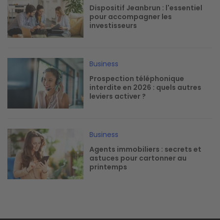
Dispositif Jeanbrun : l'essentiel
pour accompagner les
investisseurs
Image
Business
Prospection téléphonique
interdite en 2026 : quels autres
leviers activer ?
Image
Business
Agents immobiliers : secrets et
astuces pour cartonner au
printemps