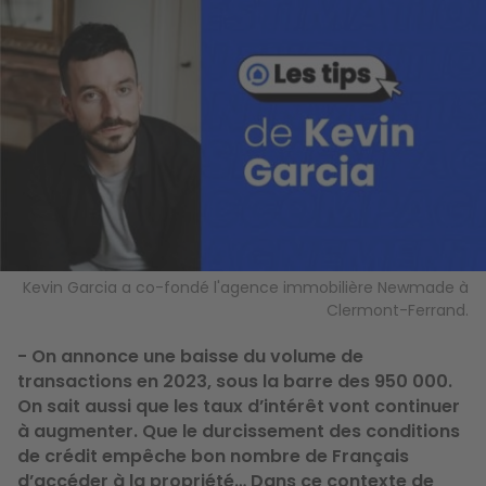
Image
Kevin Garcia a co-fondé l'agence immobilière Newmade à
Clermont-Ferrand.
- On annonce une baisse du volume de
transactions en 2023, sous la barre des 950 000.
On sait aussi que les taux d’intérêt vont continuer
à augmenter. Que le durcissement des conditions
de crédit empêche bon nombre de Français
d’accéder à la propriété… Dans ce contexte de