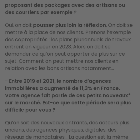
proposant des packages avec des artisans ou
des courtiers par exemple ?
Oui, on doit
pousser plus loin la réflexion
. On doit se
mettre à la place de nos clients. Prenons l’exemple
des copropriétés : les plans pluriannuels de travaux
entrent en vigueur en 2023. Alors on doit se
demander ce qu’on peut apporter de plus sur ce
sujet. Comment on peut mettre nos clients en
relation avec les bons artisans notamment…
- Entre 2019 et 2021, le nombre d’agences
immobilières a augmenté de 11,3% en France.
Votre agence fait partie de ces petits nouveaux*
sur le marché. Est-ce que cette période sera plus
difficile pour vous ?
Qu’on soit des nouveaux entrants, des acteurs plus
anciens, des agences physiques, digitales, des
réseaux de mandataires… La question est la même