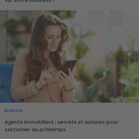
sur votre business ?
Image
Business
Agents immobiliers : secrets et astuces pour
cartonner au printemps