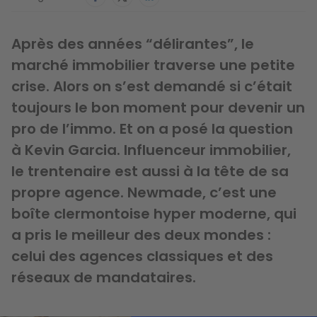
Après des années “délirantes”, le
marché immobilier traverse une petite
crise. Alors on s’est demandé si c’était
toujours le bon moment pour devenir un
pro de l’immo. Et on a posé la question
à Kevin Garcia. Influenceur immobilier,
le trentenaire est aussi à la tête de sa
propre agence. Newmade, c’est une
boîte clermontoise hyper moderne, qui
a pris le meilleur des deux mondes :
celui des agences classiques et des
réseaux de mandataires.