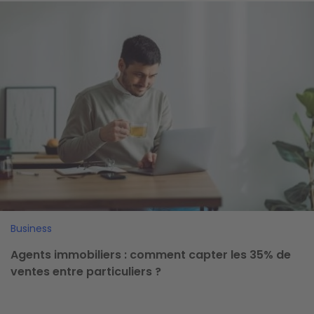
Image
Business
Agents immobiliers : comment capter les 35% de
ventes entre particuliers ?