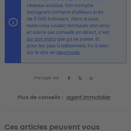
réseaux sociaux. Son compte
Instagram compte d’ailleurs près
de 5 000 followers. Alors si vous
aussi vous voulez retrouver son actu
et suivre ses conseils en direct, c’est
sur son Insta
que ça se passe. Et
pour les plus traditionnels, il y a bien
sûr le site de
Newmade
.
Partager sur
Plus de conseils
agent immobilier
Ces articles peuvent vous