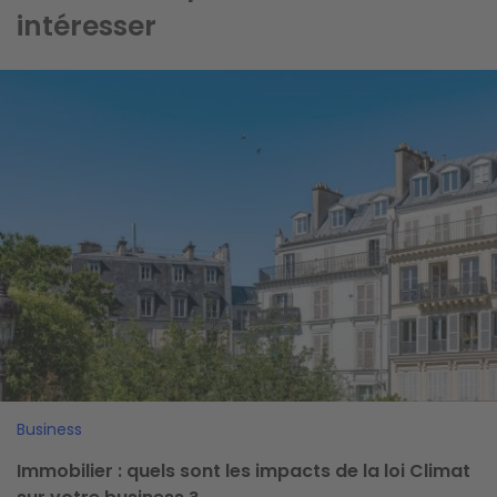
intéresser
Image
Business
Immobilier : quels sont les impacts de la loi Climat