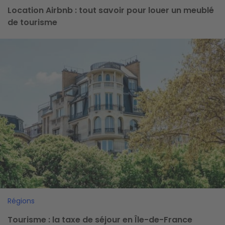
Location Airbnb : tout savoir pour louer un meublé
de tourisme
Image
Régions
Tourisme : la taxe de séjour en Île-de-France