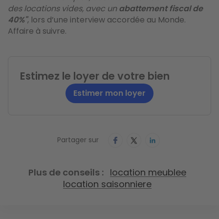
des locations vides, avec un
abattement fiscal de
40%"
, lors d’une interview accordée au Monde.
Affaire à suivre.
Estimez le loyer de votre bien
Estimer mon loyer
Partager sur
Plus de conseils
location meublee
location saisonniere