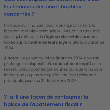
les finances des contribuables
concernés ?
Un coup dur financier pour ceux qui ont choisi la
location meublée saisonnière ! Oui, ça va faire mal.
Ceux qui relèvent du
régime micro-bic seraient
taxés sur la moitié de leurs loyers bruts
à partir de
2024.
À noter :
le projet de loi de finances 2024 pourrait
prolonger le dispositif d’
exonération d'impôt
sur le
revenu prévu pour les personnes qui louent ou sous-
louent une ou plusieurs pièces de leur résidence
principale, jusqu'au 31 décembre 2027.
Y-a-il une façon de contourner la
baisse de l'abattement fiscal ?