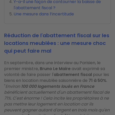
Y-a-il une façon de contourner la baisse de
l'abattement fiscal ?
Une mesure dans l’incertitude
Réduction de l'abattement fiscal sur les
locations meublées : une mesure choc
qui peut faire mal
En septembre, dans une interview au Parisien, le
premier ministre,
Bruno Le Maire
avait exprimé sa
volonté de faire passer l'
abattement fiscal
pour les
biens en location meublée saisonnière de
71 à 50%
.
"
Environ
100 000 logements loués en France
bénéficient actuellement d'un abattement fiscal de
71%. C'est énorme ! Cela incite les propriétaires à ne
pas mettre leur logement en location car ils
peuvent gagner autant d'argent en trois mois qu'en