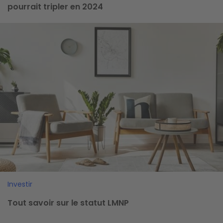
pourrait tripler en 2024
Image
Investir
Tout savoir sur le statut LMNP