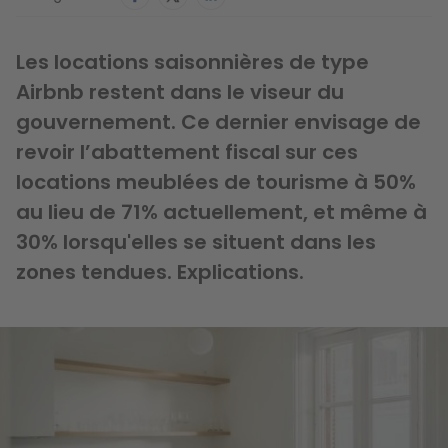
Les locations saisonnières de type
Airbnb restent dans le viseur du
gouvernement. Ce dernier envisage de
revoir l’abattement fiscal sur ces
locations meublées de tourisme à 50%
au lieu de 71% actuellement, et même à
30% lorsqu'elles se situent dans les
zones tendues. Explications.
Image