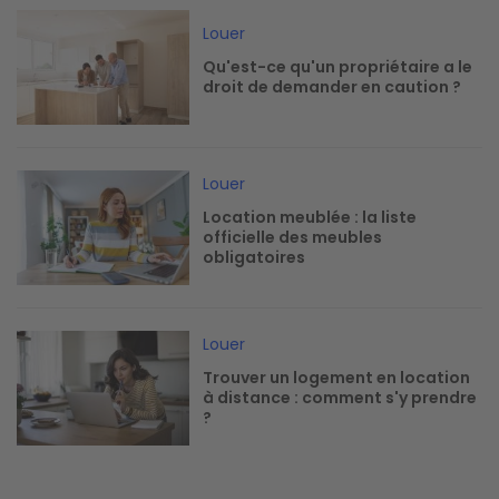
Image
Louer
Qu'est-ce qu'un propriétaire a le
droit de demander en caution ?
Image
Louer
Location meublée : la liste
officielle des meubles
obligatoires
Image
Louer
Trouver un logement en location
à distance : comment s'y prendre
?