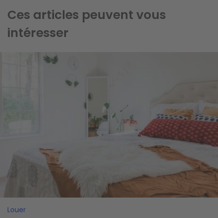
Ces articles peuvent vous
intéresser
Image
Louer