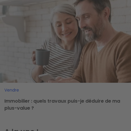
Vendre
Immobilier : quels travaux puis-je déduire de ma
plus-value ?