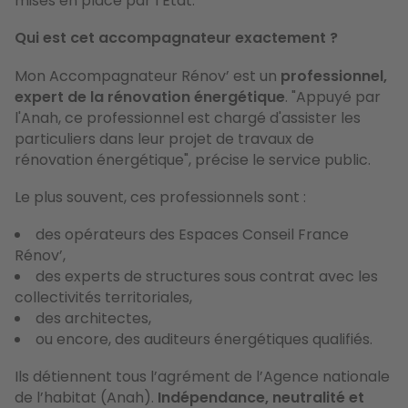
mises en place par l’État.
Qui est cet accompagnateur exactement ?
Mon Accompagnateur Rénov’ est un
professionnel,
expert de la rénovation énergétique
. "Appuyé par
l'Anah, ce professionnel est chargé d'assister les
particuliers dans leur projet de travaux de
rénovation énergétique", précise le service public.
Le plus souvent, ces professionnels sont :
des opérateurs des Espaces Conseil France
Rénov’,
des experts de structures sous contrat avec les
collectivités territoriales,
des architectes,
ou encore, des auditeurs énergétiques qualifiés.
Ils détiennent tous l’agrément de l’Agence nationale
de l’habitat (Anah).
Indépendance, neutralité et