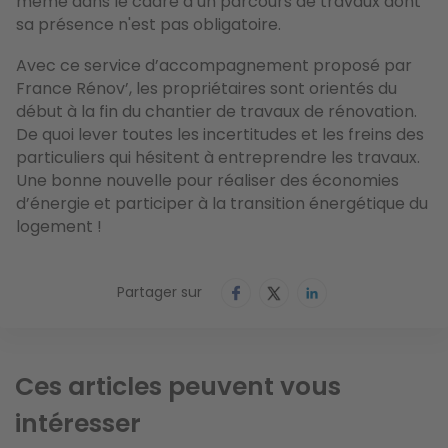
même dans le cadre d’un parcours de travaux dont
sa présence n'est pas obligatoire.
Avec ce service d’accompagnement proposé par
France Rénov’, les propriétaires sont orientés du
début à la fin du chantier de travaux de rénovation.
De quoi lever toutes les incertitudes et les freins des
particuliers qui hésitent à entreprendre les travaux.
Une bonne nouvelle pour réaliser des économies
d’énergie et participer à la transition énergétique du
logement !
Partager sur
Ces articles peuvent vous
intéresser