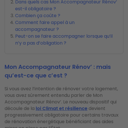
Dans quels cas Mon Accompagnateur Rénov’
est-il obligatoire ?
Combien ça coûte ?
Comment faire appel à un
accompagnateur ?
Peut-on se faire accompagner lorsque qu’il
n’y a pas d’obligation ?
Mon Accompagnateur Rénov’ : mais
qu’est-ce que c’est ?
Si vous avez l’intention de rénover votre logement,
vous avez sûrement entendu parler de Mon
Accompagnateur Rénov’. Le nouveau dispositif qui
découle de la
loi Climat et résilience
devient
progressivement obligatoire pour certains travaux
de rénovation énergétique bénéficiant des aides