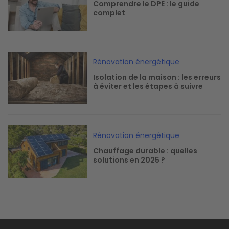
Comprendre le DPE : le guide
complet
Image
Rénovation énergétique
Isolation de la maison : les erreurs
à éviter et les étapes à suivre
Image
Rénovation énergétique
Chauffage durable : quelles
solutions en 2025 ?