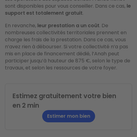
sont disponibles pour vous conseiller. Dans ce cas,
le
support est totalement gratuit
.
En revanche,
leur prestation a un coût
. De
nombreuses collectivités territoriales prennent en
charge les frais de la prestation. Dans ce cas, vous
n’avez rien à débourser. Si votre collectivité n’a pas
mis en place de financement dédié, l’Anah peut
participer jusqu’à hauteur de 875 €, selon le type de
travaux, et selon les ressources de votre foyer.
Estimez gratuitement votre bien
en 2 min
Estimer mon bien