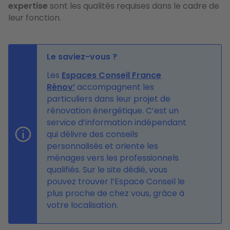
expertise
sont les qualités requises dans le cadre de
leur fonction.
Le saviez-vous ?
Les
Espaces Conseil France
Rénov’
accompagnent les
particuliers dans leur projet de
rénovation énergétique. C’est un
service d’information indépendant
qui délivre des conseils
personnalisés et oriente les
ménages vers les professionnels
qualifiés. Sur le site dédié, vous
pouvez trouver l’Espace Conseil le
plus proche de chez vous, grâce à
votre localisation.