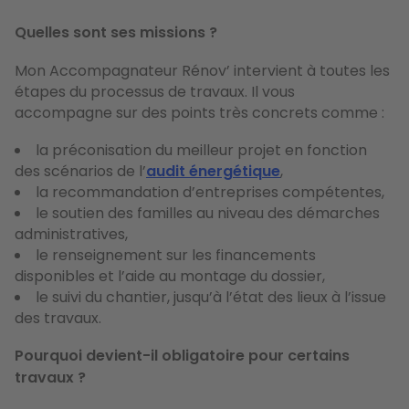
Quelles sont ses missions ?
Mon Accompagnateur Rénov’ intervient à toutes les
étapes du processus de travaux. Il vous
accompagne sur des points très concrets comme :
la préconisation du meilleur projet en fonction
des scénarios de l’
audit énergétique
,
la recommandation d’entreprises compétentes,
le soutien des familles au niveau des démarches
administratives,
le renseignement sur les financements
disponibles et l’aide au montage du dossier,
le suivi du chantier, jusqu’à l’état des lieux à l’issue
des travaux.
Pourquoi devient-il obligatoire pour certains
travaux ?