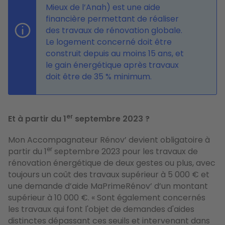
Mieux de l’Anah) est une aide
financière permettant de réaliser
des travaux de rénovation globale.
Le logement concerné doit être
construit depuis au moins 15 ans, et
le gain énergétique après travaux
doit être de 35 % minimum.
er
Et à partir du 1
septembre 2023 ?
Mon Accompagnateur Rénov’ devient obligatoire à
er
partir du 1
septembre 2023 pour les travaux de
rénovation énergétique de deux gestes ou plus, avec
toujours un coût des travaux supérieur à 5 000 € et
une demande d’aide MaPrimeRénov’ d’un montant
supérieur à 10 000 €. « Sont également concernés
les travaux qui font l'objet de demandes d'aides
distinctes dépassant ces seuils et intervenant dans