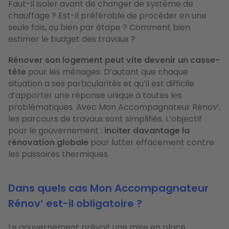
Faut-il isoler avant de changer de système de
chauffage ? Est-il préférable de procéder en une
seule fois, ou bien par étape ? Comment bien
estimer le budget des travaux ?
Rénover son logement peut vite devenir un casse-
tête
pour les ménages. D’autant que chaque
situation a ses particularités et qu’il est difficile
d’apporter une réponse unique à toutes les
problématiques. Avec Mon Accompagnateur Rénov’,
les parcours de travaux sont simplifiés. L’objectif
pour le gouvernement :
inciter davantage la
rénovation globale
pour lutter effacement contre
les passoires thermiques.
Dans quels cas Mon Accompagnateur
Rénov’ est-il obligatoire ?
Le gouvernement prévoit une mise en place