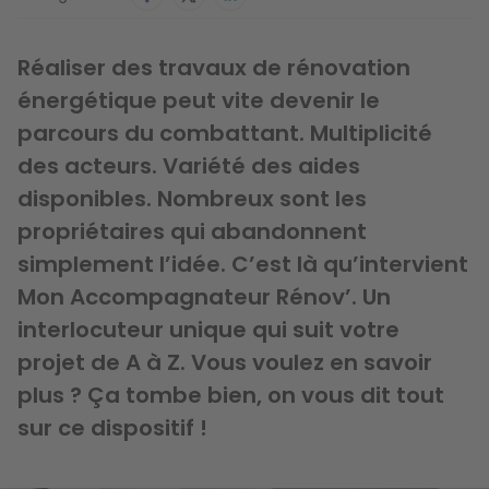
Réaliser des travaux de rénovation
énergétique peut vite devenir le
parcours du combattant. Multiplicité
des acteurs. Variété des aides
disponibles. Nombreux sont les
propriétaires qui abandonnent
simplement l’idée. C’est là qu’intervient
Mon Accompagnateur Rénov’. Un
interlocuteur unique qui suit votre
projet de A à Z. Vous voulez en savoir
plus ? Ça tombe bien, on vous dit tout
sur ce dispositif !