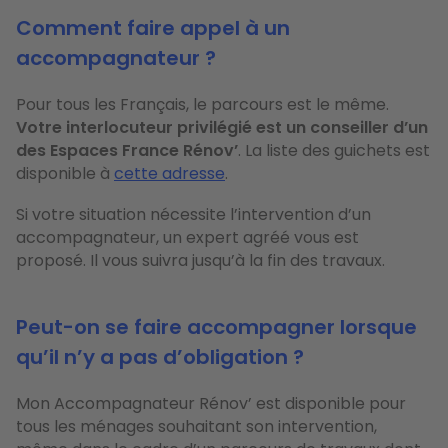
Comment faire appel à un
accompagnateur ?
Pour tous les Français, le parcours est le même.
Votre interlocuteur privilégié est un conseiller d’un
des Espaces France Rénov’
. La liste des guichets est
disponible à
cette adresse
.
Si votre situation nécessite l’intervention d’un
accompagnateur, un expert agréé vous est
proposé. Il vous suivra jusqu’à la fin des travaux.
Peut-on se faire accompagner lorsque
qu’il n’y a pas d’obligation ?
Mon Accompagnateur Rénov’ est disponible pour
tous les ménages souhaitant son intervention,