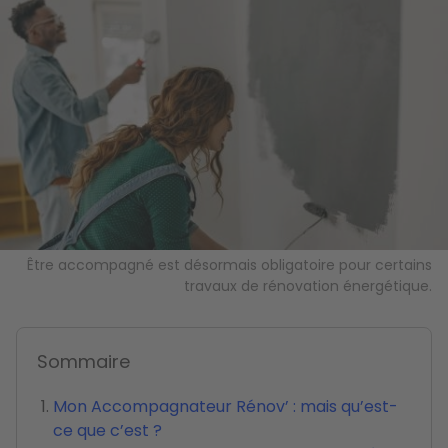
Image
Être accompagné est désormais obligatoire pour certains
travaux de rénovation énergétique.
Sommaire
Mon Accompagnateur Rénov’ : mais qu’est-
ce que c’est ?