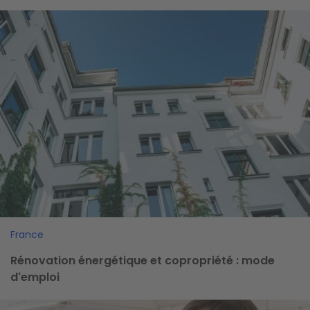
Image
France
Rénovation énergétique et copropriété : mode
d'emploi
Image