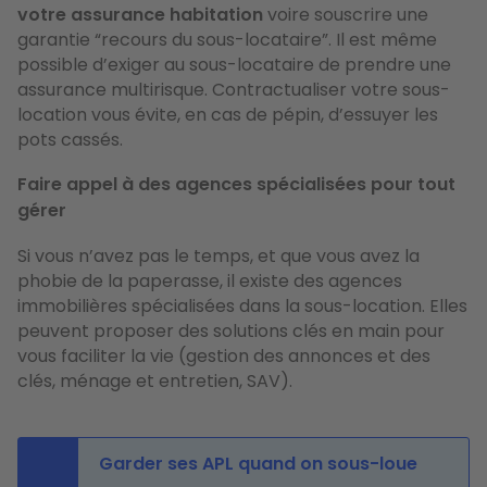
votre assurance habitation
voire souscrire une
garantie “recours du sous-locataire”. Il est même
possible d’exiger au sous-locataire de prendre une
assurance multirisque. Contractualiser votre sous-
location vous évite, en cas de pépin, d’essuyer les
pots cassés.
Faire appel à des agences spécialisées pour tout
gérer
Si vous n’avez pas le temps, et que vous avez la
phobie de la paperasse, il existe des agences
immobilières spécialisées dans la sous-location. Elles
peuvent proposer des solutions clés en main pour
vous faciliter la vie (gestion des annonces et des
clés, ménage et entretien, SAV).
Garder ses APL quand on sous-loue