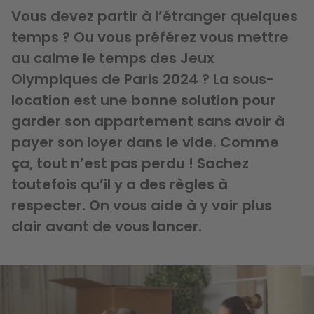
Vous devez partir à l’étranger quelques
temps ? Ou vous préférez vous mettre
au calme le temps des Jeux
Olympiques de Paris 2024 ? La sous-
location est une bonne solution pour
garder son appartement sans avoir à
payer son loyer dans le vide. Comme
ça, tout n’est pas perdu ! Sachez
toutefois qu’il y a des règles à
respecter. On vous aide à y voir plus
clair avant de vous lancer.
Image