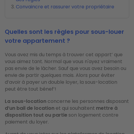
Convaincre et rassurer votre propriétaire
Quelles sont les règles pour sous-louer
votre appartement ?
Vous avez mis du temps à trouver cet appart’ que
vous aimez tant. Normal que vous n'ayez vraiment
pas envie de le lâcher. Sauf que vous avez besoin ou
envie de partir quelques mois. Alors pour éviter
d’avoir à payer un double loyer, la sous-location
peut être tout bénef’!
La sous-location
concerne les personnes disposant
d’un bail de location
et qui souhaitent
mettre à
disposition tout ou partie
son logement contre
paiement du loyer.