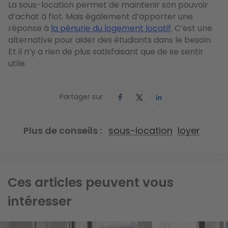
La sous-location permet de maintenir son pouvoir
d’achat à flot. Mais également d’apporter une
réponse à
la pénurie du logement locatif
. C’est une
alternative pour aider des étudiants dans le besoin.
Et il n’y a rien de plus satisfaisant que de se sentir
utile.
Partager sur
Plus de conseils
sous-location
loyer
Ces articles peuvent vous
intéresser
Image