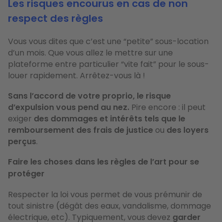
Les risques encourus en cas de non
respect des règles
Vous vous dites que c’est une “petite” sous-location
d’un mois. Que vous allez le mettre sur une
plateforme entre particulier “vite fait” pour le sous-
louer rapidement. Arrêtez-vous là !
Sans l’accord de votre proprio, le risque
d’expulsion vous pend au nez.
Pire encore : il peut
exiger
des dommages et intérêts tels que le
remboursement
des frais de justice
ou
des loyers
perçus
.
Faire les choses dans les règles de l’art pour se
protéger
Respecter la loi vous permet de vous prémunir de
tout sinistre (dégât des eaux, vandalisme, dommage
électrique, etc). Typiquement, vous devez
garder