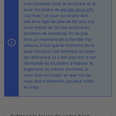
Il est possible pour le locataire et le
sous-locataire de
garder leurs APL
.
Oui mais ! Le sous-locataire doit :
soit être âgé de plus de 60 ans, soit
avoir moins de 30 ans ou être en
situation de handicap. Et ne pas
être un membre de la famille. Par
ailleurs, il faut que le montant de la
sous-location soit inférieur au loyer
de référence. Et c’est pas fini ! Il est
demandé au locataire d’habiter le
logement au même moment. Si
vous êtes en coloc’ et que l’un de
vous doit s’absenter, ça peut valoir
le coup.