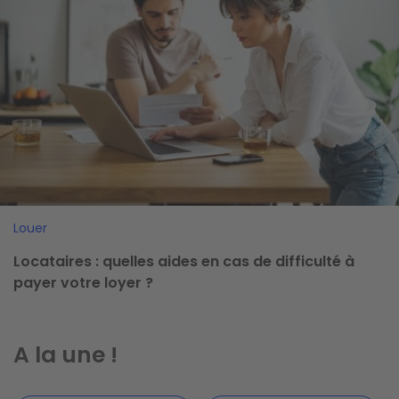
Louer
Locataires : quelles aides en cas de difficulté à
payer votre loyer ?
A la une !