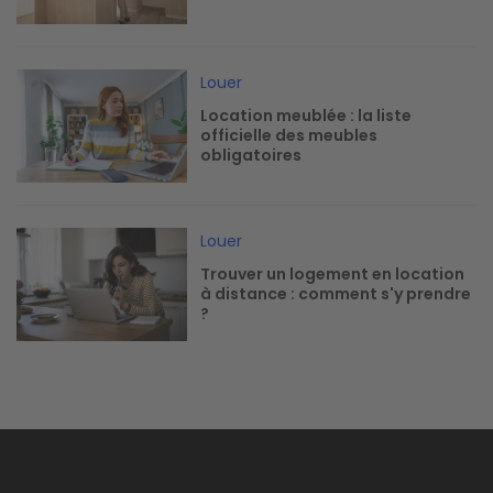
Image
Louer
Location meublée : la liste
officielle des meubles
obligatoires
Image
Louer
Trouver un logement en location
à distance : comment s'y prendre
?