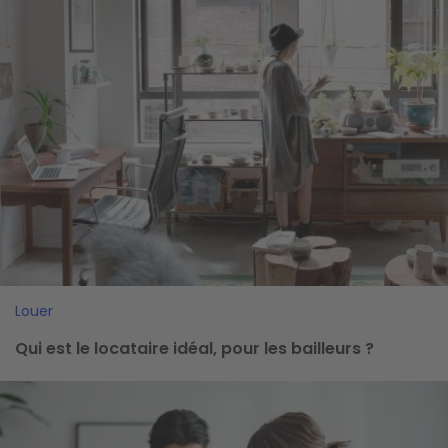
Louer
Qui est le locataire idéal, pour les bailleurs ?
Image