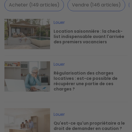
Acheter (149 articles)
Vendre (146 articles)
Image
Louer
Location saisonnière : la check-
list indispensable avant l'arrivée
des premiers vacanciers
Image
Louer
Régularisation des charges
locatives : est-ce possible de
récupérer une partie de ces
charges ?
Image
Louer
Qu'est-ce qu'un propriétaire a le
droit de demander en caution ?