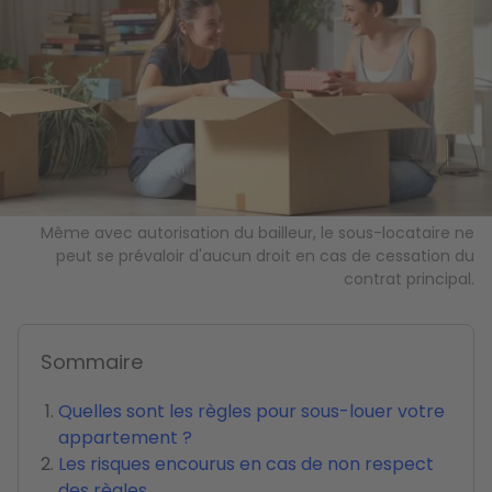
Même avec autorisation du bailleur, le sous-locataire ne
peut se prévaloir d'aucun droit en cas de cessation du
contrat principal.
Sommaire
Quelles sont les règles pour sous-louer votre
appartement ?
Les risques encourus en cas de non respect
des règles