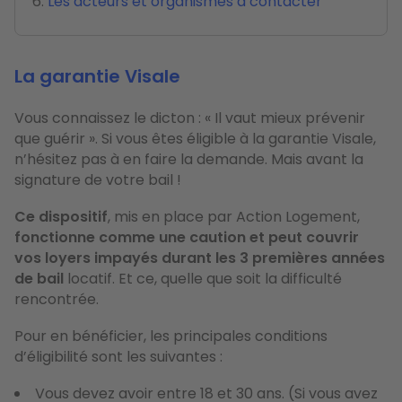
Les acteurs et organismes à contacter
La garantie Visale
Vous connaissez le dicton : « Il vaut mieux prévenir
que guérir ». Si vous êtes éligible à la garantie Visale,
n’hésitez pas à en faire la demande. Mais avant la
signature de votre bail !
Ce dispositif
, mis en place par Action Logement,
fonctionne comme une caution et peut couvrir
vos loyers impayés durant les 3 premières années
de bail
locatif. Et ce, quelle que soit la difficulté
rencontrée.
Pour en bénéficier, les principales conditions
d’éligibilité sont les suivantes :
Vous devez avoir entre 18 et 30 ans. (Si vous avez