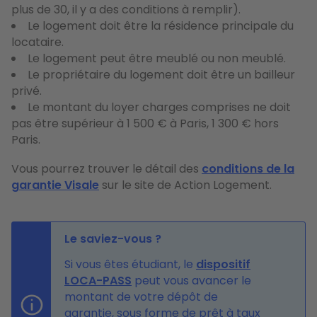
plus de 30, il y a des conditions à remplir).
Le logement doit être la résidence principale du
locataire.
Le logement peut être meublé ou non meublé.
Le propriétaire du logement doit être un bailleur
privé.
Le montant du loyer charges comprises ne doit
pas être supérieur à 1 500 € à Paris, 1 300 € hors
Paris.
Vous pourrez trouver le détail des
conditions de la
garantie Visale
sur le site de Action Logement.
Le saviez-vous ?
Si vous êtes étudiant, le
dispositif
LOCA-PASS
peut vous avancer le
montant de votre dépôt de
garantie, sous forme de prêt à taux