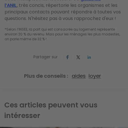
l’ANIL
,
très concis, répertorie les organismes et les
principaux contacts pouvant répondre à toutes vos
questions. N'hésitez pas à vous rapprochez d'eux !
*Selon l’INSEE, la part qui est consacrée au logement représente 
environ 20 % du revenu. Mais pour les ménages les plus modestes, 
on parle même de 32 % ! 
Partager sur
Plus de conseils
aides
loyer
Ces articles peuvent vous
intéresser