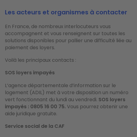
Les acteurs et organismes à contacter
En France, de nombreux interlocuteurs vous
accompagnent et vous renseignent sur toutes les
solutions disponibles pour pallier une difficulté liée au
paiement des loyers.
Voilà les principaux contacts :
SOS loyers impayés
L’agence départementale d’information sur le
logement (ADIL) met à votre disposition un numéro
vert fonctionnant du lundi au vendredi.
SOS loyers
impayés : 0805 16 00 75.
Vous pourrez obtenir une
aide juridique gratuite.
Service social de la CAF