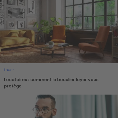
Louer
Locataires : comment le bouclier loyer vous
protège
Image