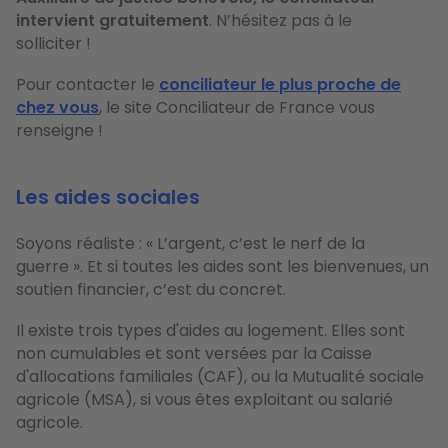
intervient gratuitement
. N’hésitez pas à le
solliciter !
Pour contacter le
conciliateur le plus proche de
chez vous
, le site Conciliateur de France vous
renseigne !
Les aides sociales
Soyons réaliste : « L’argent, c’est le nerf de la
guerre ». Et si toutes les aides sont les bienvenues, un
soutien financier, c’est du concret.
Il existe trois types d'aides au logement. Elles sont
non cumulables et sont versées par la Caisse
d'allocations familiales (CAF), ou la Mutualité sociale
agricole (MSA), si vous êtes exploitant ou salarié
agricole.