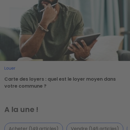
Louer
Carte des loyers : quel est le loyer moyen dans
votre commune ?
A la une !
Acheter (149 articles)
Vendre (146 articles)