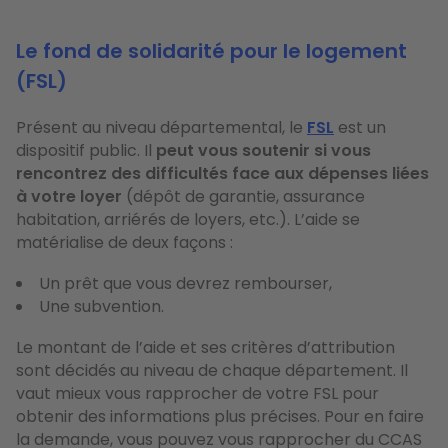
Le fond de solidarité pour le logement
(FSL)
Présent au niveau départemental, le
FSL
est un
dispositif public. Il
peut vous soutenir si vous
rencontrez des difficultés face aux dépenses liées
à votre loyer
(dépôt de garantie, assurance
habitation, arriérés de loyers, etc.). L’aide se
matérialise de deux façons :
Un prêt que vous devrez rembourser,
Une subvention.
Le montant de l’aide et ses critères d’attribution
sont décidés au niveau de chaque département. Il
vaut mieux vous rapprocher de votre FSL pour
obtenir des informations plus précises. Pour en faire
la demande, vous pouvez vous rapprocher du CCAS