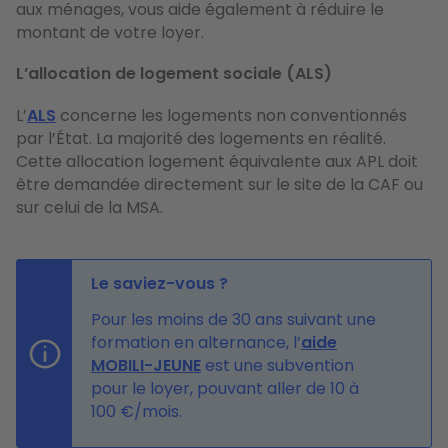
aux ménages, vous aide également à réduire le
montant de votre loyer.
L’allocation de logement sociale (ALS)
L’
ALS
concerne les logements non conventionnés
par l’État. La majorité des logements en réalité.
Cette allocation logement équivalente aux APL doit
être demandée directement sur le site de la CAF ou
sur celui de la MSA.
Le saviez-vous ?
Pour les moins de 30 ans suivant une
formation en alternance, l’
aide
MOBILI-JEUNE
est une subvention
pour le loyer, pouvant aller de 10 à
100 €/mois.