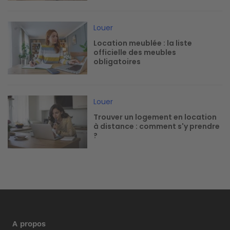
Image
Louer
Location meublée : la liste
officielle des meubles
obligatoires
Image
Louer
Trouver un logement en location
à distance : comment s'y prendre
?
A propos