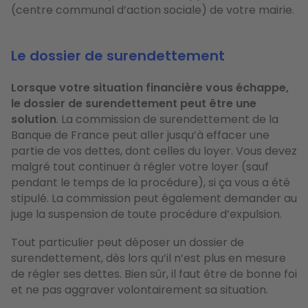
(centre communal d’action sociale) de votre mairie.
Le dossier de surendettement
Lorsque votre situation financière vous échappe,
le dossier de surendettement peut être une
solution
. La commission de surendettement de la
Banque de France peut aller jusqu’à effacer une
partie de vos dettes, dont celles du loyer. Vous devez
malgré tout continuer à régler votre loyer (sauf
pendant le temps de la procédure), si ça vous a été
stipulé. La commission peut également demander au
juge la suspension de toute procédure d’expulsion.
Tout particulier peut déposer un dossier de
surendettement, dès lors qu’il n’est plus en mesure
de régler ses dettes. Bien sûr, il faut être de bonne foi
et ne pas aggraver volontairement sa situation.