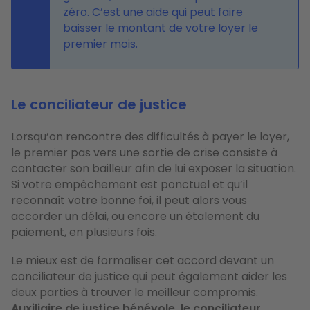
zéro. C’est une aide qui peut faire
baisser le montant de votre loyer le
premier mois.
Le conciliateur de justice
Lorsqu’on rencontre des difficultés à payer le loyer,
le premier pas vers une sortie de crise consiste à
contacter son bailleur afin de lui exposer la situation.
Si votre empêchement est ponctuel et qu’il
reconnaît votre bonne foi, il peut alors vous
accorder un délai, ou encore un étalement du
paiement, en plusieurs fois.
Le mieux est de formaliser cet accord devant un
conciliateur de justice qui peut également aider les
deux parties à trouver le meilleur compromis.
Auxiliaire de justice bénévole, le conciliateur