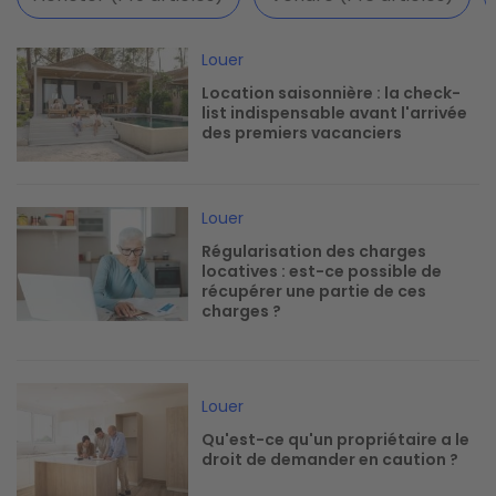
Image
Louer
Location saisonnière : la check-
list indispensable avant l'arrivée
des premiers vacanciers
Image
Louer
Régularisation des charges
locatives : est-ce possible de
récupérer une partie de ces
charges ?
Image
Louer
Qu'est-ce qu'un propriétaire a le
droit de demander en caution ?