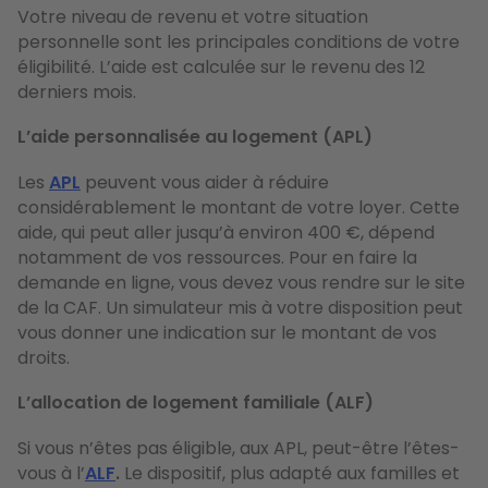
Votre niveau de revenu et votre situation
personnelle sont les principales conditions de votre
éligibilité. L’aide est calculée sur le revenu des 12
derniers mois.
L’aide personnalisée au logement (APL)
Les
APL
peuvent vous aider à réduire
considérablement le montant de votre loyer. Cette
aide, qui peut aller jusqu’à environ 400 €, dépend
notamment de vos ressources. Pour en faire la
demande en ligne, vous devez vous rendre sur le site
de la CAF. Un simulateur mis à votre disposition peut
vous donner une indication sur le montant de vos
droits.
L’allocation de logement familiale (ALF)
Si vous n’êtes pas éligible, aux APL, peut-être l’êtes-
vous à l’
ALF
.
Le dispositif, plus adapté aux familles et