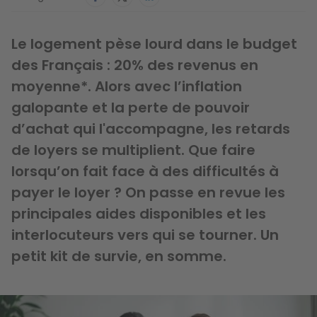
Le logement pèse lourd dans le budget
des Français : 20% des revenus en
moyenne*. Alors avec l’inflation
galopante et la perte de pouvoir
d’achat qui l'accompagne, les retards
de loyers se multiplient. Que faire
lorsqu’on fait face à des difficultés à
payer le loyer ? On passe en revue les
principales aides disponibles et les
interlocuteurs vers qui se tourner. Un
petit kit de survie, en somme.
Image