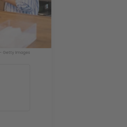
g – Getty Images