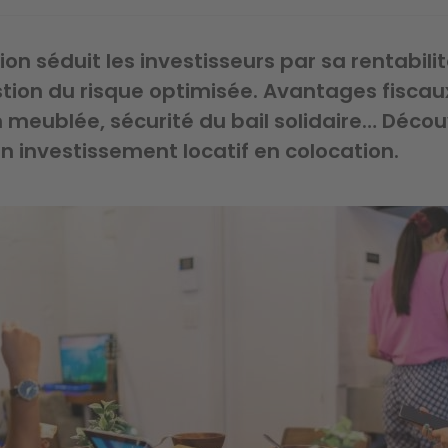
ion séduit les investisseurs par sa rentabili
tion du risque optimisée. Avantages fiscau
 meublée, sécurité du bail solidaire… Décou
n investissement locatif en colocation.