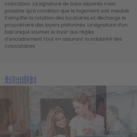
colocation. La signature de baux séparés n’est
possible qu’à condition que le logement soit meublé.
Il simplifie la rotation des locataires et décharge le
propriétaire des loyers plafonnés. La signature d’un
bail unique soumet le loyer aux règles
d’encadrement tout en assurant la solidarité des
colocataires.
Actualités
Actualités
Actualités
Image
Image
Image