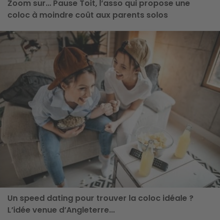
Zoom sur… Pause Toit, l’asso qui propose une
coloc à moindre coût aux parents solos
ge
Un speed dating pour trouver la coloc idéale ?
L’idée venue d’Angleterre...