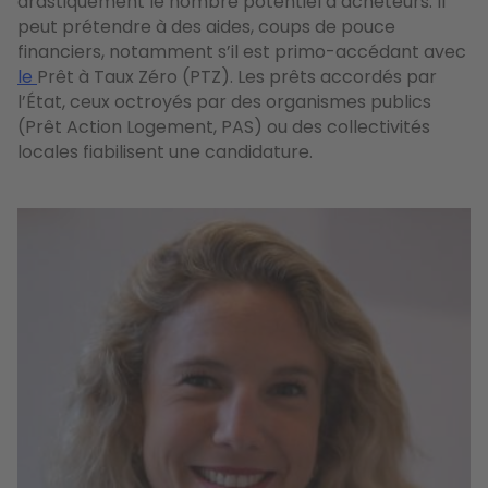
drastiquement le nombre potentiel d’acheteurs. Il
peut prétendre à des aides, coups de pouce
financiers, notamment s’il est primo-accédant avec
le
Prêt à Taux Zéro (PTZ). Les prêts accordés par
l’État, ceux octroyés par des organismes publics
(Prêt Action Logement, PAS) ou des collectivités
locales fiabilisent une candidature.
Image