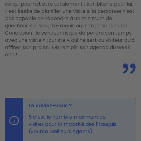
ce qui pourrait être totalement rédhibitoire pour lui.
Il est inutile de planifier une visite si la personne n’est
pas capable de répondre à un minimum de
questions sur ses pré-requis ou n’en pose aucune.
Conclusion : le vendeur risque de perdre son temps
avec une visite « touriste », qui ne sert au visiteur qu’à
affiner son projet… Ou remplir son agenda du week-
end !
Le saviez-vous ?
5 c’est le nombre maximum de
visites pour la majorité des Français.
(Source Meilleurs Agents)