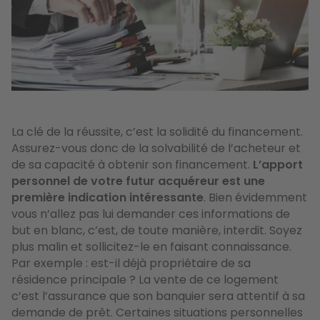
La clé de la réussite, c’est la solidité du financement.
Assurez-vous donc de la solvabilité de l’acheteur et
de sa capacité à obtenir son financement.
L’apport
personnel de votre futur acquéreur est une
première indication intéressante
. Bien évidemment
vous n’allez pas lui demander ces informations de
but en blanc, c’est, de toute manière, interdit. Soyez
plus malin et sollicitez-le en faisant connaissance.
Par exemple : est-il déjà propriétaire de sa
résidence principale ? La vente de ce logement
c’est l’assurance que son banquier sera attentif à sa
demande de prêt. Certaines situations personnelles