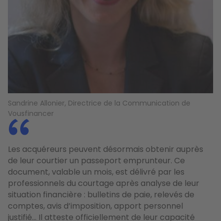
Sandrine Allonier, Directrice de la Communication de
Vousfinancer
Les acquéreurs peuvent désormais obtenir auprès
de leur courtier un passeport emprunteur. Ce
document, valable un mois, est délivré par les
professionnels du courtage après analyse de leur
situation financière : bulletins de paie, relevés de
comptes, avis d’imposition, apport personnel
justifié... Il atteste officiellement de leur capacité