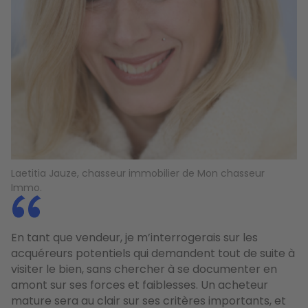
Laetitia Jauze, chasseur immobilier de Mon chasseur
Immo.
En tant que vendeur, je m’interrogerais sur les
acquéreurs potentiels qui demandent tout de suite à
visiter le bien, sans chercher à se documenter en
amont sur ses forces et faiblesses. Un acheteur
mature sera au clair sur ses critères importants, et