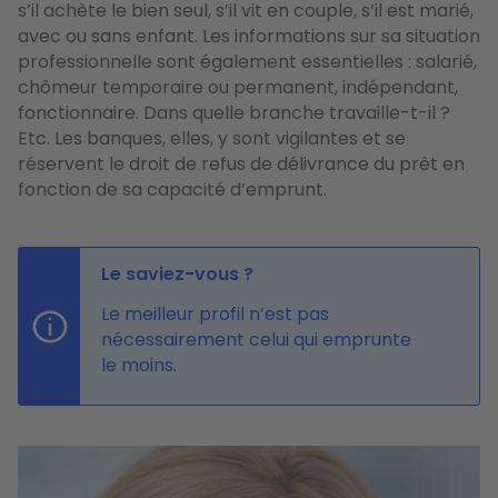
s’il achète le bien seul, s’il vit en couple, s’il est marié,
avec ou sans enfant. Les informations sur sa situation
professionnelle sont également essentielles : salarié,
chômeur temporaire ou permanent, indépendant,
fonctionnaire. Dans quelle branche travaille-t-il ?
Etc. Les banques, elles, y sont vigilantes et se
réservent le droit de refus de délivrance du prêt en
fonction de sa capacité d’emprunt.
Le saviez-vous ?
Le meilleur profil n’est pas
nécessairement celui qui emprunte
le moins.
Image