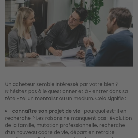
Un acheteur semble intéressé par votre bien ?
N’hésitez pas à le questionner et à « entrer dans sa
tête » tel un mentalist ou un medium. Cela signifie :
connaître son projet de vie
: pourquoi est-il en
recherche ? Les raisons ne manquent pas : évolution
de la famille, mutation professionnelle, recherche
d’un nouveau cadre de vie, départ en retraite…