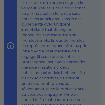
direct, une offre au prix engage le
vendeur.
Refuser une offre d’achat
au prix ne peut se faire que sous
certaines conditions. Dans le cas
d’une vente avec un agent
immobilier, il faut distinguer le
mandat de représentation du
mandat simple. En cas de mandat
de représentation, une offre au prix
faite à votre intermédiaire vous
engage. Si vous refusez l’offre, le
professionnel peut vous demander
une indemnisation. Si deux
acheteurs potentiels font une offre
au prix et conditions du mandat
simultanément : à vous de
sélectionner, avec le professionnel
qui vous accompagne, « le bon »
candidat. En tout cas, celui qui vous