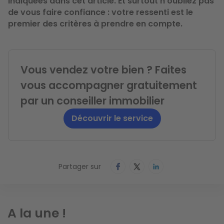
indiquées dans cet article. Et surtout n’oubliez pas
de vous faire confiance : votre ressenti est le
premier des critères à prendre en compte.
Vous vendez votre bien ? Faites
vous accompagner gratuitement
par un conseiller immobilier
Découvrir le service
Partager sur
A la une !