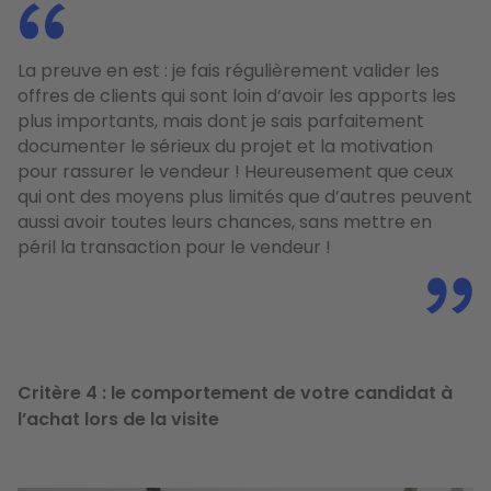
La preuve en est : je fais régulièrement valider les
offres de clients qui sont loin d’avoir les apports les
plus importants, mais dont je sais parfaitement
documenter le sérieux du projet et la motivation
pour rassurer le vendeur ! Heureusement que ceux
qui ont des moyens plus limités que d’autres peuvent
aussi avoir toutes leurs chances, sans mettre en
péril la transaction pour le vendeur !
Critère 4 : le comportement de votre candidat à
l’achat lors de la visite