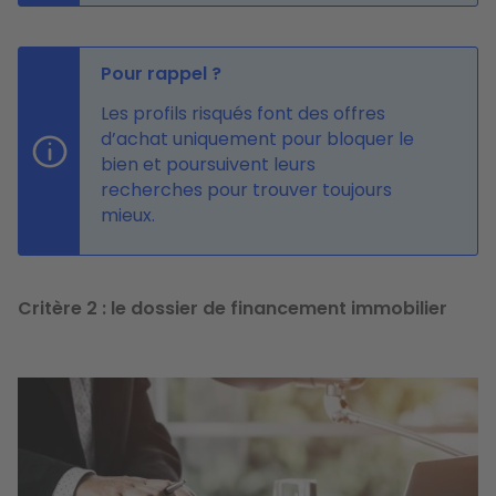
Pour rappel ?
Les profils risqués font des offres
d’achat uniquement pour bloquer le
bien et poursuivent leurs
recherches pour trouver toujours
mieux.
Critère 2
:
l
e dossier de financement immobilier
Image