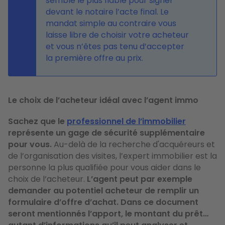
semble le plus fiable pour signer
devant le notaire l’acte final. Le
mandat simple au contraire vous
laisse libre de choisir votre acheteur
et vous n’êtes pas tenu d’accepter
la première offre au prix.
Le choix de l’acheteur idéal avec l’agent immo
Sachez que le
professionnel de l’immobilier
représente un gage de sécurité supplémentaire
pour vous.
Au-delà de la recherche d'acquéreurs et
de l’organisation des visites, l’expert immobilier est la
personne la plus qualifiée pour vous aider dans le
choix de l’acheteur.
L’agent peut par exemple
demander au potentiel acheteur de remplir un
formulaire d’offre d’achat. Dans ce document
seront mentionnés l’apport, le montant du prêt…