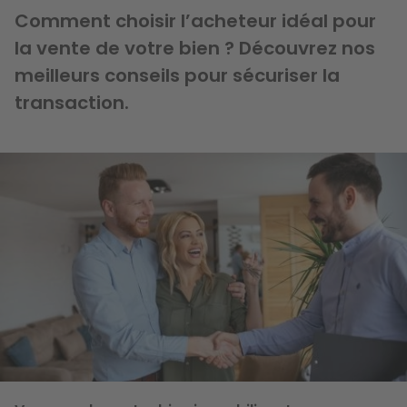
Comment choisir l’acheteur idéal pour
la vente de votre bien ? Découvrez nos
meilleurs conseils pour sécuriser la
transaction.
Image