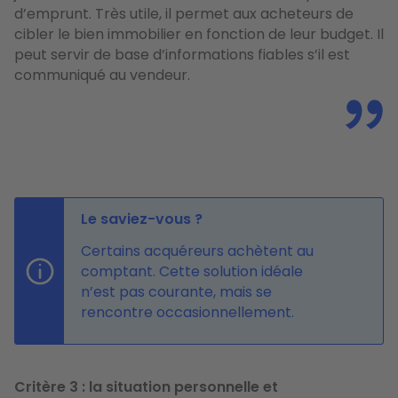
d’emprunt. Très utile, il permet aux acheteurs de
cibler le bien immobilier en fonction de leur budget. Il
peut servir de base d’informations fiables s’il est
communiqué au vendeur.
Le saviez-vous ?
Certains acquéreurs achètent au
comptant. Cette solution idéale
n’est pas courante, mais se
rencontre occasionnellement.
Critère 3
:
l
a situation personnelle et