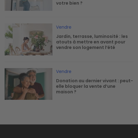
votre bien ?
Image
Vendre
Jardin, terrasse, luminosité : les
atouts à mettre en avant pour
vendre son logement l’été
Image
Vendre
Donation au dernier vivant : peut-
elle bloquer la vente d’une
maison ?