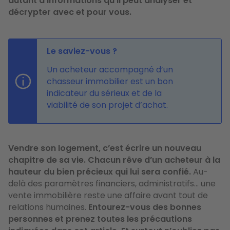
autant d’informations qu’il peut analyser et
décrypter avec et pour vous.
Le saviez-vous ?
Un acheteur accompagné d’un
chasseur immobilier est un bon
indicateur du sérieux et de la
viabilité de son projet d’achat.
Vendre son logement, c’est écrire un nouveau
chapitre de sa vie. Chacun rêve d’un acheteur à la
hauteur du bien précieux qui lui sera confié.
Au-
delà des paramètres financiers, administratifs… une
vente immobilière reste une affaire avant tout de
relations humaines.
Entourez-vous des bonnes
personnes et prenez toutes les précautions