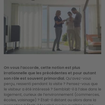
Image
On vous l’accorde, cette notion est plus
irrationnelle que les précédentes et pour autant
son rôle est souvent primordial.
Qu’avez-vous
perçu, ressenti pendant la visite ? Pensez-vous que
le visiteur a été intéressé ? Semblait-il à l’aise dans le
logement, curieux de l’environnement (commerces,
écoles, voisinage) ? Était-il distant ou alors dans la