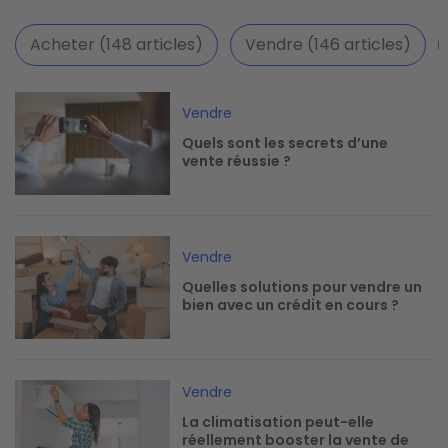
Acheter (148 articles)
Vendre (146 articles)
Image
Vendre
Quels sont les secrets d’une
vente réussie ?
Image
Vendre
Quelles solutions pour vendre un
bien avec un crédit en cours ?
Image
Vendre
La climatisation peut-elle
réellement booster la vente de