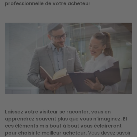
professionnelle de votre acheteur
Image
Laissez votre visiteur se raconter, vous en
apprendrez souvent plus que vous n’imaginez. Et
ces éléments mis bout à bout vous éclaireront
pour choisir le meilleur acheteur.
Vous devez savoir