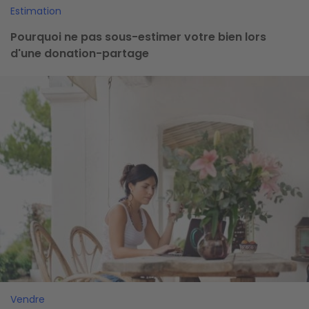
Estimation
Pourquoi ne pas sous-estimer votre bien lors
d'une donation-partage
Image
Vendre