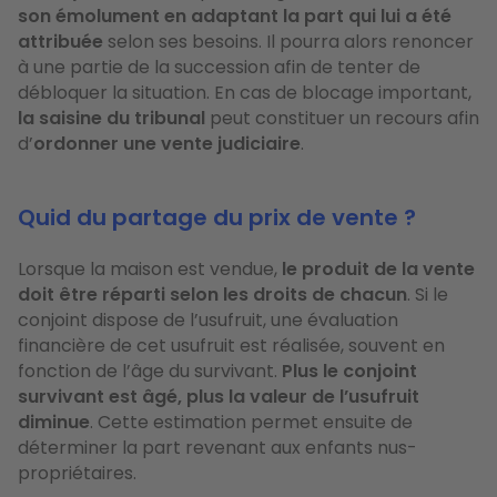
son émolument en adaptant la part qui lui a été
attribuée
selon ses besoins. Il pourra alors renoncer
à une partie de la succession afin de tenter de
débloquer la situation. En cas de blocage important,
la saisine du tribunal
peut constituer un recours afin
d’
ordonner une vente judiciaire
.
Quid du partage du prix de vente ?
Lorsque la maison est vendue,
le produit de la vente
doit être réparti selon les droits de chacun
. Si le
conjoint dispose de l’usufruit, une évaluation
financière de cet usufruit est réalisée, souvent en
fonction de l’âge du survivant.
Plus le conjoint
survivant est âgé, plus la valeur de l’usufruit
diminue
. Cette estimation permet ensuite de
déterminer la part revenant aux enfants nus-
propriétaires.