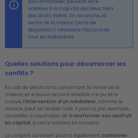
bien immobilier peuvent être
validées à la majorité des deux tiers
des droits indivis. En revanche, la
vente de la maison (acte de
disposition) nécessite l’accord de
tous les indivisaires.
Quelles solutions pour désamorcer les
conflits ?
En cas de désaccord concernant la vente de la
maison, et si aucun accord amiable n’a pu être
trouvé,
l’intervention d’un médiateur
, comme le
notaire, peut se révéler utile. Il pourra, par exemple,
conseiller à l’usufruitier de
transformer son usufruit
en capital
, si cette solution lui convient.
Le conjoint survivant pourra également
cantonner