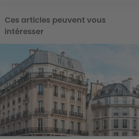
Ces articles peuvent vous
intéresser
Image