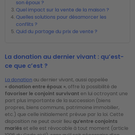
son époux ?
Quel impact sur la vente de la maison ?
Quelles solutions pour désamorcer les
conflits ?
Quid du partage du prix de vente ?
La donation au dernier vivant : qu’est-
ce que c’est ?
La donation
au dernier vivant, aussi appelée
« donation entre époux »
, offre la possibilité de
favoriser le conjoint survivant
en lui octroyant une
part plus importante de la succession (biens
propres, biens communs, patrimoine immobilier,
etc.) que celle initialement prévue par la loi. Cette
disposition ne peut avoir lieu
qu’entre conjoints
mariés
et elle est révocable à tout moment (article