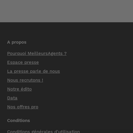
A propos
Pourquoi MeilleursAgents ?
Espace presse
La presse parle de nous
Nous recrutons !
Notre édito
Data
Nos offres pro
Conditions
Conditions générales d'utilisation