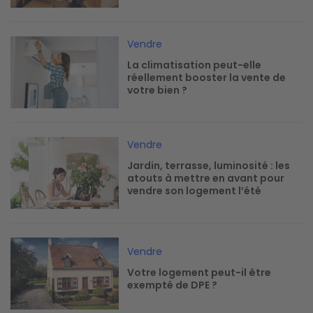
Image
Vendre
La climatisation peut-elle
réellement booster la vente de
votre bien ?
Image
Vendre
Jardin, terrasse, luminosité : les
atouts à mettre en avant pour
vendre son logement l’été
Image
Vendre
Votre logement peut-il être
exempté de DPE ?