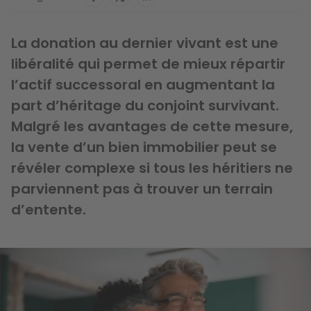
La donation au dernier vivant est une
libéralité qui permet de mieux répartir
l’actif successoral en augmentant la
part d’héritage du conjoint survivant.
Malgré les avantages de cette mesure,
la vente d’un bien immobilier peut se
révéler complexe si tous les héritiers ne
parviennent pas à trouver un terrain
d’entente.
Image