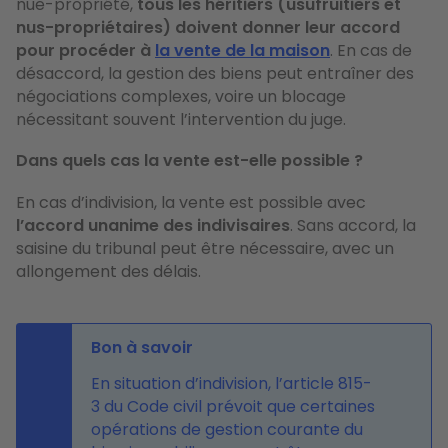
nue-propriété,
tous les héritiers (usufruitiers et
nus-propriétaires) doivent donner leur accord
pour procéder à
la vente de la maison
. En cas de
désaccord, la gestion des biens peut entraîner des
négociations complexes, voire un blocage
nécessitant souvent l’intervention du juge.
Dans quels cas la vente est-elle possible ?
En cas d’indivision, la vente est possible avec
l’accord unanime des indivisaires
. Sans accord, la
saisine du tribunal peut être nécessaire, avec un
allongement des délais.
Bon à savoir
En situation d’indivision, l’article 815-
3 du Code civil prévoit que certaines
opérations de gestion courante du