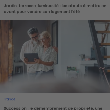
Jardin, terrasse, luminosité : les atouts à mettre en
avant pour vendre son logement l’été
Image
France
Succession : le démembrement de propriété, une