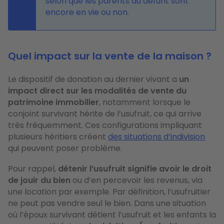
selon que les parents du défunt sont
encore en vie ou non.
Quel impact sur la vente de la maison ?
Le dispositif de donation au dernier vivant a
un
impact direct sur les modalités de vente du
patrimoine immobilier
, notamment lorsque le
conjoint survivant hérite de l’usufruit, ce qui arrive
très fréquemment. Ces configurations impliquant
plusieurs héritiers créent
des situations d’indivision
qui peuvent poser problème.
Pour rappel,
détenir l’usufruit signifie avoir le droit
de jouir du bien
ou d’en percevoir les revenus, via
une location par exemple. Par définition, l’usufruitier
ne peut pas vendre seul le bien. Dans une situation
où l’époux survivant détient l’usufruit et les enfants la