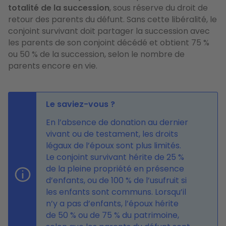
totalité de la succession
, sous réserve du droit de
retour des parents du défunt. Sans cette libéralité, le
conjoint survivant doit partager la succession avec
les parents de son conjoint décédé et obtient 75 %
ou 50 % de la succession, selon le nombre de
parents encore en vie.
Le saviez-vous ?
En l’absence de donation au dernier
vivant ou de testament, les droits
légaux de l’époux sont plus limités.
Le conjoint survivant hérite de 25 %
de la pleine propriété en présence
d’enfants, ou de 100 % de l’usufruit si
les enfants sont communs. Lorsqu’il
n’y a pas d’enfants, l’époux hérite
de 50 % ou de 75 % du patrimoine,