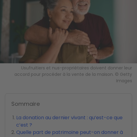
Usufruitiers et nus-propriétaires doivent donner leur
accord pour procéder à la vente de la maison. © Getty
Images
Sommaire
La donation au dernier vivant : qu’est-ce que
c’est ?
Quelle part de patrimoine peut-on donner à