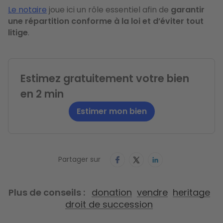
Le notaire
joue ici un rôle essentiel afin de
garantir
une répartition conforme à la loi et d’éviter tout
litige
.
Estimez gratuitement votre bien
en 2 min
Estimer mon bien
Partager sur
Plus de conseils
donation
vendre
heritage
droit de succession