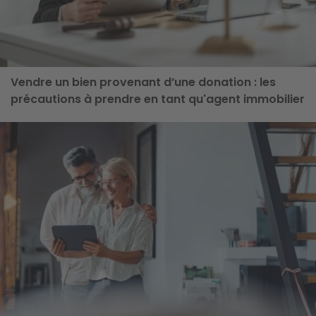
Vendre un bien provenant d’une donation : les
précautions à prendre en tant qu'agent immobilier
ge