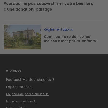
Pourquoi ne pas sous-estimer votre bien lors
d'une donation-partage
Image
Réglementations
Comment faire don de ma
maison à mes petits-enfants ?
A propos
Pourquoi MeilleursAgents ?
Espace presse
La presse parle de nous
Nous recrutons !