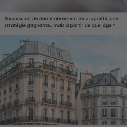
Succession : le démembrement de propriété, une
stratégie gagnante.. mais à partir de quel âge ?
ge