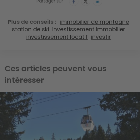
Partager sur
Plus de conseils
immobilier de montagne
station de ski
investissement immobilier
investissement locatif
investir
Ces articles peuvent vous
intéresser
Image