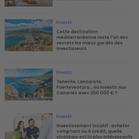
Image
Investir
Cette destination
méditerranéenne reste l'un des
secrets les mieux gardés des
investisseurs
Image
Investir
Tenerife, Lanzarote,
Fuerteventura… où investir aux
Canaries avec 250 000 € ?
Image
Investir
Investissement locatif : acheter
comptant ou à crédit, quelle
stratégie est la plus intéressante