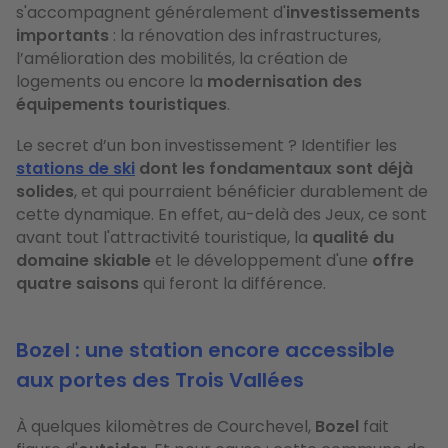
s'accompagnent généralement d'
investissements
importants
: la rénovation des infrastructures,
l’amélioration des mobilités, la création de
logements ou encore la
modernisation des
équipements touristiques
.
Le secret d’un bon investissement ? Identifier les
stations de ski
dont les fondamentaux sont déjà
solides
, et qui pourraient bénéficier durablement de
cette dynamique. En effet, au-delà des Jeux, ce sont
avant tout l'attractivité touristique, la
qualité du
domaine skiable
et le développement d'une
offre
quatre saisons
qui feront la différence.
Bozel : une station encore accessible
aux portes des Trois Vallées
À quelques kilomètres de Courchevel,
Bozel
fait