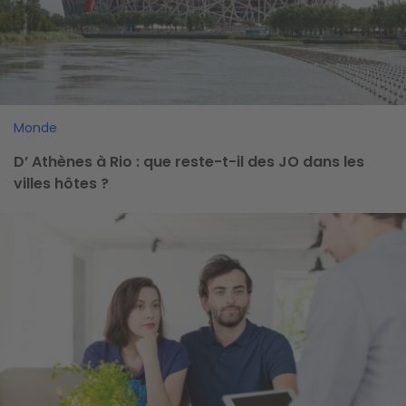
Monde
D’ Athènes à Rio : que reste-t-il des JO dans les
villes hôtes ?
Image