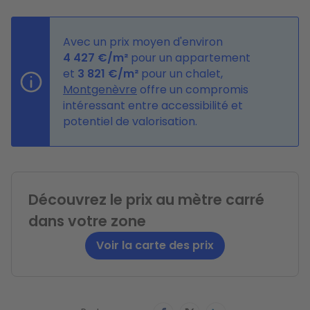
Avec un prix moyen d'environ
4
427
€/m²
pour un appartement
et
3
821
€
/m²
pour un chalet,
Montgenèvre
offre un compromis
intéressant entre accessibilité et
potentiel de valorisation.
Découvrez le prix au mètre carré
dans votre zone
Voir la carte des prix