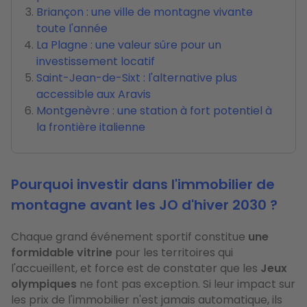
Briançon : une ville de montagne vivante
toute l'année
La Plagne : une valeur sûre pour un
investissement locatif
Saint-Jean-de-Sixt : l'alternative plus
accessible aux Aravis
Montgenèvre : une station à fort potentiel à
la frontière italienne
Pourquoi investir dans l'immobilier de
montagne avant les JO d'hiver 2030 ?
Chaque grand événement sportif constitue
une
formidable vitrine
pour les territoires qui
l'accueillent, et force est de constater que les
Jeux
olympiques
ne font pas exception. Si leur impact sur
les prix de l'immobilier n'est jamais automatique, ils