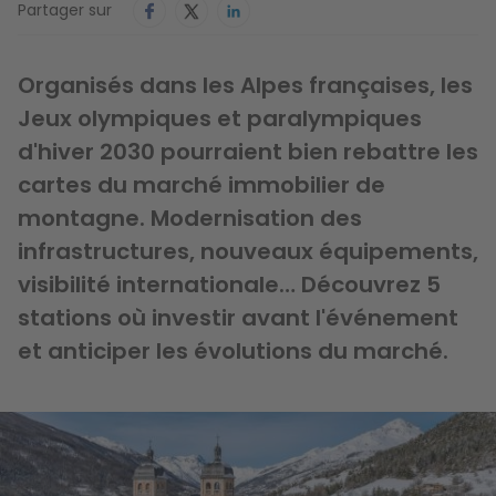
Partager sur
Organisés dans les Alpes françaises, les
Jeux olympiques et paralympiques
d'hiver 2030 pourraient bien rebattre les
cartes du marché immobilier de
montagne. Modernisation des
infrastructures, nouveaux équipements,
visibilité internationale… Découvrez 5
stations où investir avant l'événement
et anticiper les évolutions du marché.
Image