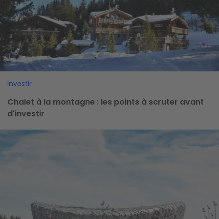
Investir
Chalet à la montagne : les points à scruter avant
d'investir
Image