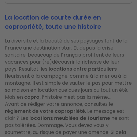
La location de courte durée en
copropriété, toute une histoire
La diversité et la beauté de ses paysages font de la
France une destination star. Et depuis la crise
sanitaire, beaucoup de Français profitent de leurs
vacances pour (re)découvrir la richesse de leur
pays. Résultat, les
locations entre particuliers
fleurissent à la campagne, comme à la mer ou à la
montagne. Il est simple de sauter le pas pour mettre
sa maison en location quelques jours ou tout un été.
Mais en
copro,
l’histoire n’est pas la même...
Avant de rédiger votre annonce, consultez le
règlement de votre copropriété
. Le message est
clair ? Les
locations meublées de tourisme
ne sont
pas tolérées. Dommage. Vous devez vous y
soumettre, au risque de payer une amende. Si cela