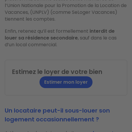
l’Union Nationale pour la Promotion de la Location de
Vacances, (UNPLV) (comme SeLoger Vacances)
tiennent les comptes.
Enfin, retenez qu’il est formellement
interdit de
louer sa résidence secondaire
, sauf dans le cas
d’un local commercial.
Estimez le loyer de votre bien
Estimer mon loyer
Un locataire peut-il sous-louer son
logement occasionnellement ?