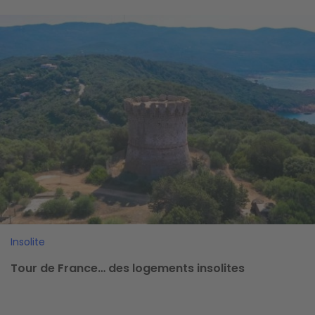
Image
Insolite
Tour de France… des logements insolites