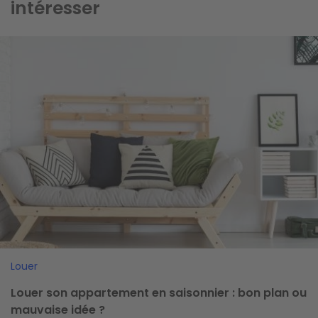
intéresser
Image
Louer
Louer son appartement en saisonnier : bon plan ou
mauvaise idée ?