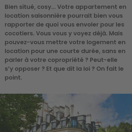
Bien situé, cosy… Votre appartement en
location saisonnière pourrait bien vous
rapporter de quoi vous envoler pour les
cocotiers. Vous vous y voyez déjà. Mais
pouvez-vous mettre votre logement en
location pour une courte durée, sans en
parler à votre copropriété ? Peut-elle
s’y opposer ? Et que dit la loi ? On fait le
point.
Image