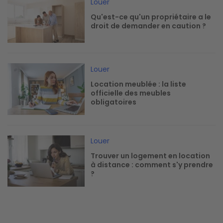
Louer
Qu'est-ce qu'un propriétaire a le
droit de demander en caution ?
Image
Louer
Location meublée : la liste
officielle des meubles
obligatoires
Image
Louer
Trouver un logement en location
à distance : comment s'y prendre
?