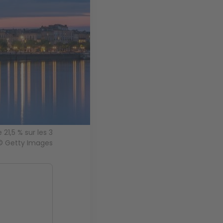
21,5 % sur les 3
 © Getty Images