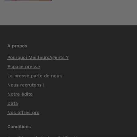
A propos
Pourquoi MeilleursAgents ?
Espace presse
La presse parle de nous
Nous recrutons !
Notre édito
Data
Nos offres pro
Conditions