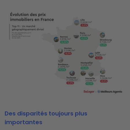
Image
Des disparités toujours plus
importantes