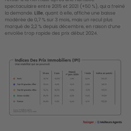
spectaculaire entre 2015 et 2021 (+50 %), qui a freiné
la demande.
Lille
, quant à elle, affiche une baisse
modérée de 0,7 % sur 3 mois, mais un recul plus
marqué de 2,2 % depuis décembre, en raison d’une
envolée trop rapide des prix début 2024.
Image