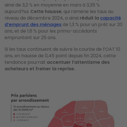
ainsi de 3,2 % en moyenne en mars à 3,35 %
aujourd’hui.
Cette hausse
, qui ramène les taux au
niveau de décembre 2024, a ainsi
réduit la
capacité
d’emprunt des ménages
de 1,3 % pour un prêt sur 20
ans, et de 1,6 % pour les primo-accédants
empruntant sur 25 ans.
Si les taux continuent de suivre la courbe de l’OAT 10
ans, en hausse de 0,45 point depuis fin 2024, cette
tendance pourrait
accentuer l’attentisme des
acheteurs et freiner la reprise.
Image