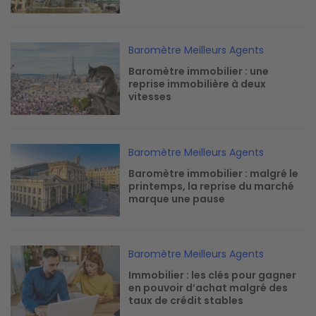
Image
Baromètre Meilleurs Agents
Baromètre immobilier : une
reprise immobilière à deux
vitesses
Image
Baromètre Meilleurs Agents
Baromètre immobilier : malgré le
printemps, la reprise du marché
marque une pause
Image
Baromètre Meilleurs Agents
Immobilier : les clés pour gagner
en pouvoir d’achat malgré des
taux de crédit stables