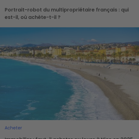
Portrait-robot du multipropriétaire français : qui
est-il, où achète-t-il ?
Image
Acheter