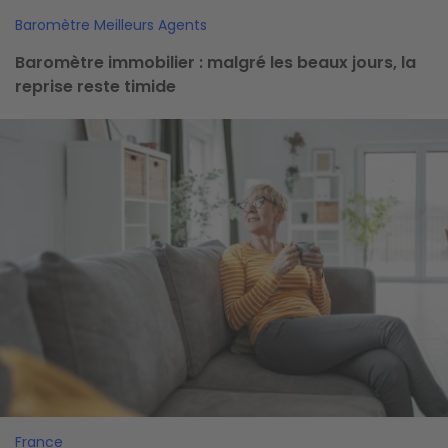
Baromètre Meilleurs Agents
Baromètre immobilier : malgré les beaux jours, la
reprise reste timide
Image
France