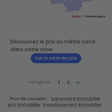
Découvrez le prix au mètre carré
dans votre zone
Voir la carte des prix
Partager sur
Plus de conseils
barometre immobilier
prix immobilier
investissement immobilier