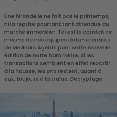
Une hirondelle ne fait pas le printemps,
ni la reprise pourtant tant attendue du
marché immobilier. Tel est le constat ce
mois-ci de
nos équipes data-scientists
de Meilleurs Agents pour cette nouvelle
édition de notre baromètre. Si les
transactions semblent en effet repartir
à la hausse, les prix restent, quant à
eux, toujours à la traîne. Décryptage.
Image