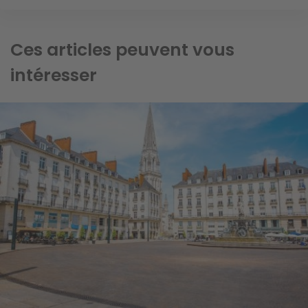
Ces articles peuvent vous
intéresser
Image