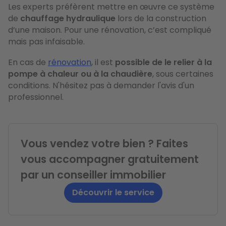
Les experts préfèrent mettre en œuvre ce système
de
chauffage hydraulique
lors de la construction
d’une maison. Pour une rénovation, c’est compliqué
mais pas infaisable.
En cas de
rénovation
, il est
possible de le relier à la
pompe à chaleur ou à la chaudière
, sous certaines
conditions. N'hésitez pas à demander l'avis d'un
professionnel.
Vous vendez votre bien ? Faites
vous accompagner gratuitement
par un conseiller immobilier
Découvrir le service