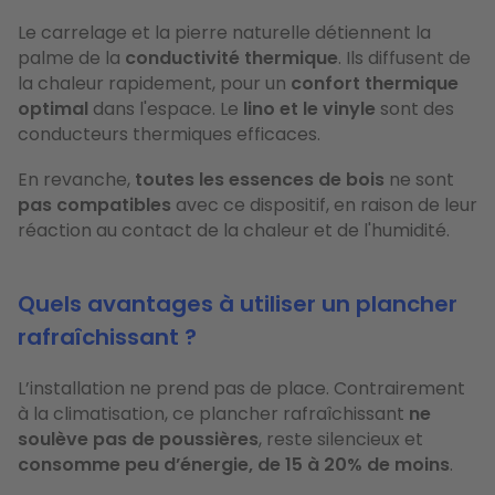
Le carrelage et la pierre naturelle détiennent la
palme de la
conductivité thermique
. Ils diffusent de
la chaleur rapidement, pour un
confort thermique
optimal
dans l'espace. Le
lino et le vinyle
sont des
conducteurs thermiques efficaces.
En revanche,
toutes les essences de bois
ne sont
pas compatibles
avec ce dispositif, en raison de leur
réaction au contact de la chaleur et de l'humidité.
Quels avantages à utiliser un plancher
rafraîchissant ?
L’installation ne prend pas de place. Contrairement
à la climatisation, ce plancher rafraîchissant
ne
soulève pas de poussières
, reste silencieux et
consomme peu d’énergie, de 15 à 20% de moins
.