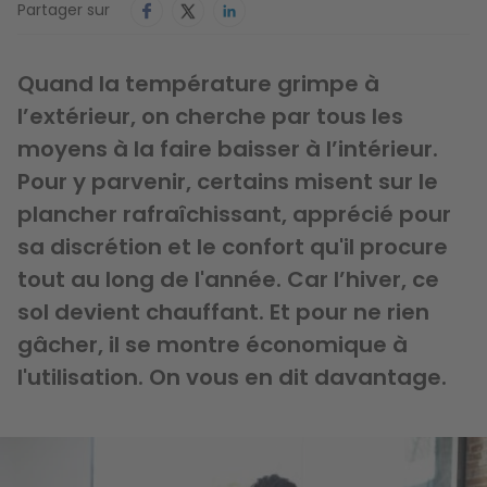
Partager sur
Quand la température grimpe à
l’extérieur, on cherche par tous les
moyens à la faire baisser à l’intérieur.
Pour y parvenir, certains misent sur le
plancher rafraîchissant, apprécié pour
sa discrétion et le confort qu'il procure
tout au long de l'année. Car l’hiver, ce
sol devient chauffant. Et pour ne rien
gâcher, il se montre économique à
l'utilisation. On vous en dit davantage.
Image