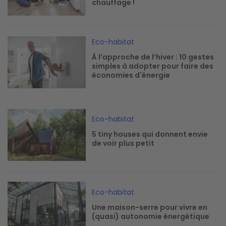
chauffage !
Image
Eco-habitat
À l’approche de l’hiver : 10 gestes
simples à adopter pour faire des
économies d'énergie
Image
Eco-habitat
5 tiny houses qui donnent envie
de voir plus petit
Image
Eco-habitat
Une maison-serre pour vivre en
(quasi) autonomie énergétique