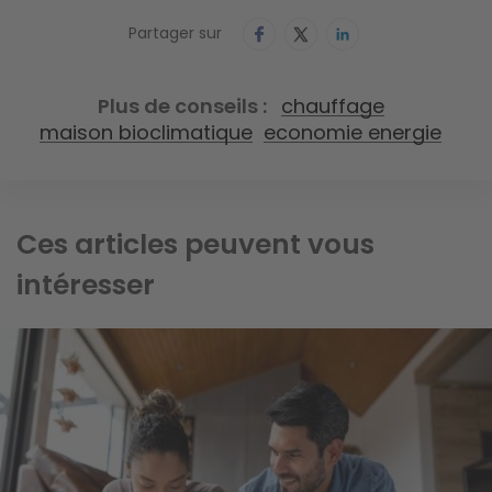
Partager sur
Plus de conseils
chauffage
maison bioclimatique
economie energie
Ces articles peuvent vous
intéresser
Image