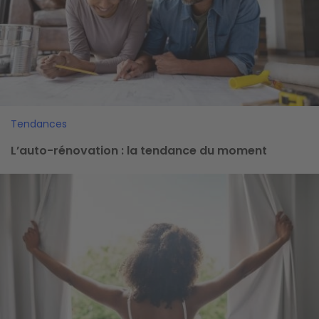
Tendances
L’auto-rénovation : la tendance du moment
Image