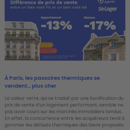
À Paris, les passoires thermiques se
vendent... plus cher
La valeur verte, qui se traduit par une bonification du
prix de vente d’un logement performant, semble ne
pas avoir cours sur les marchés immobiliers tendus.
En effet, la concurrence entre les acquéreurs tend à
gommer les défauts thermiques des biens proposés