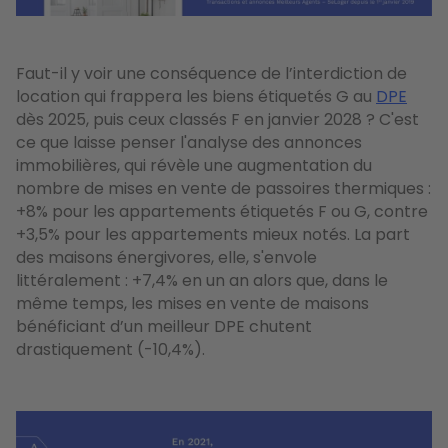
Faut-il y voir une conséquence de l’interdiction de
location qui frappera les biens étiquetés G au
DPE
dès 2025, puis ceux classés F en janvier 2028 ? C'est
ce que laisse penser l'analyse des annonces
immobilières, qui révèle une augmentation du
nombre de mises en vente de passoires thermiques :
+8% pour les appartements étiquetés F ou G, contre
+3,5% pour les appartements mieux notés. La part
des maisons énergivores, elle, s'envole
littéralement : +7,4% en un an alors que, dans le
même temps, les mises en vente de maisons
bénéficiant d’un meilleur DPE chutent
drastiquement (-10,4%).
Image