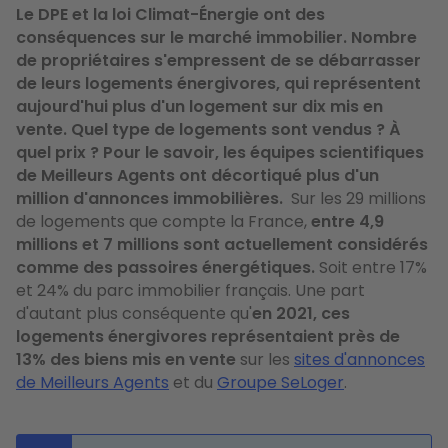
Le DPE et la loi Climat-Énergie ont des
conséquences sur le marché immobilier. Nombre
de propriétaires s'empressent de se débarrasser
de leurs logements énergivores, qui représentent
aujourd'hui plus d'un logement sur dix mis en
vente. Quel type de logements sont vendus ? À
quel prix ? Pour le savoir, les équipes scientifiques
de Meilleurs Agents ont décortiqué plus d'un
million d'annonces immobilières.
Sur les 29 millions
de logements que compte la France,
entre 4,9
millions et 7 millions sont actuellement considérés
comme des passoires énergétiques.
Soit entre 17%
et 24% du parc immobilier français. Une part
d'autant plus conséquente qu'
en 2021, ces
logements énergivores représentaient près de
13% des biens mis en vente
sur les
sites d'annonces
de Meilleurs Agents
et du
Groupe SeLoger
.