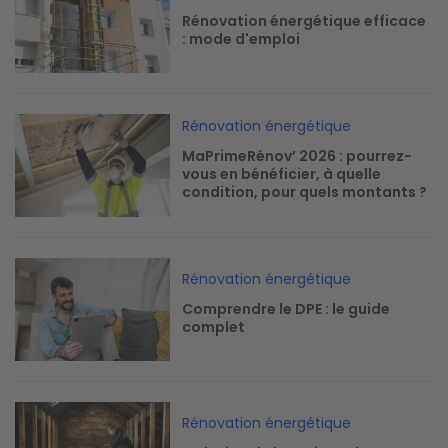
Rénovation énergétique efficace
: mode d'emploi
Image
Rénovation énergétique
MaPrimeRénov’ 2026 : pourrez-
vous en bénéficier, à quelle
condition, pour quels montants ?
Image
Rénovation énergétique
Comprendre le DPE : le guide
complet
Image
Rénovation énergétique