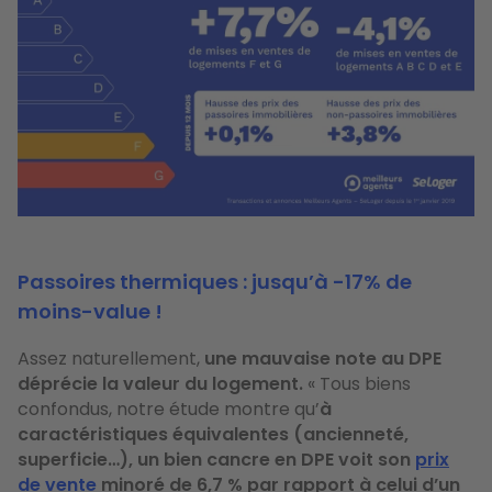
Passoires thermiques : jusqu’à -17% de
moins-value !
Assez naturellement,
une mauvaise note au DPE
déprécie la valeur du logement.
« Tous biens
confondus, notre étude montre qu’
à
caractéristiques équivalentes (ancienneté,
superficie…), un bien cancre en DPE voit son
prix
de vente
minoré de 6,7 % par rapport à celui d’un