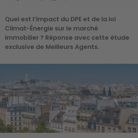
Quel est l’impact du DPE et de la loi
Climat-Énergie sur le marché
immobilier ? Réponse avec cette étude
exclusive de Meilleurs Agents.
Image