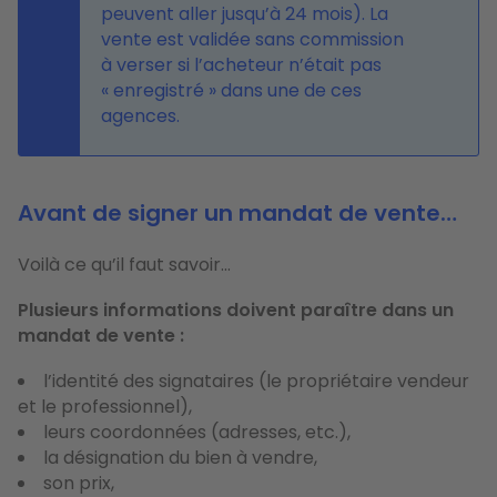
peuvent aller jusqu’à 24 mois). La
vente est validée sans commission
à verser si l’acheteur n’était pas
« enregistré » dans une de ces
agences.
Avant de signer un mandat de vente…
Voilà ce qu’il faut savoir…
Plusieurs informations doivent paraître dans un
mandat de vente :
l’identité des signataires (le propriétaire vendeur
et le professionnel),
leurs coordonnées (adresses, etc.),
la désignation du bien à vendre,
son prix,