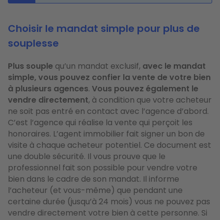
Choisir le mandat simple pour plus de
souplesse
Plus souple
qu’un mandat exclusif,
avec le mandat
simple, vous pouvez confier la vente de votre bien
à plusieurs agences
.
Vous pouvez également le
vendre directement
, à condition que votre acheteur
ne soit pas entré en contact avec l’agence d’abord.
C’est l’agence qui réalise la vente qui perçoit les
honoraires. L’agent immobilier fait signer un bon de
visite à chaque acheteur potentiel. Ce document est
une double sécurité. Il vous prouve que le
professionnel fait son possible pour vendre votre
bien dans le cadre de son mandat. Il informe
l’acheteur (et vous-même) que pendant une
certaine durée (jusqu’à 24 mois) vous ne pouvez pas
vendre directement votre bien à cette personne. Si