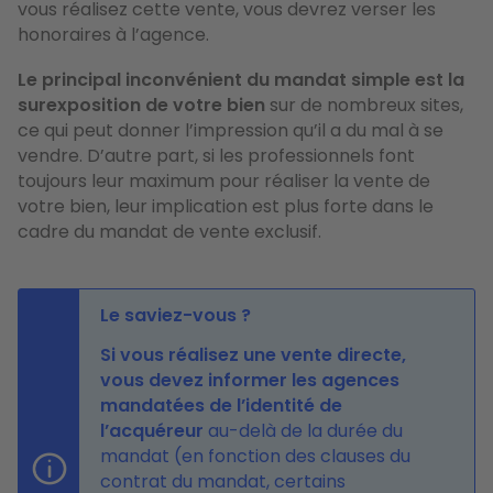
vous réalisez cette vente, vous devrez verser les
honoraires à l’agence.
Le principal inconvénient du mandat simple est la
surexposition de votre bien
sur de nombreux sites,
ce qui peut donner l’impression qu’il a du mal à se
vendre. D’autre part, si les professionnels font
toujours leur maximum pour réaliser la vente de
votre bien, leur implication est plus forte dans le
cadre du mandat de vente exclusif.
Le saviez-vous ?
Si vous réalisez une vente directe,
vous devez informer les agences
mandatées de l’identité de
l’acquéreur
au-delà de la durée du
mandat (en fonction des clauses du
contrat du mandat, certains