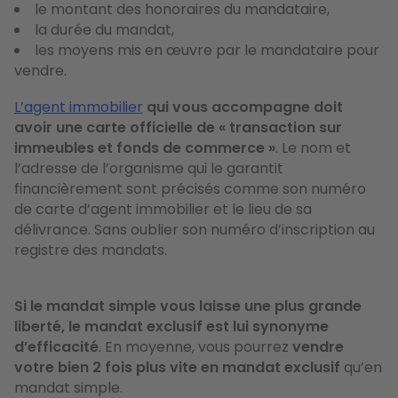
le montant des honoraires du mandataire,
la durée du mandat,
les moyens mis en œuvre par le mandataire pour
vendre.
L’agent immobilier
qui vous accompagne doit
avoir une carte officielle de « transaction sur
immeubles et fonds de commerce »
. Le nom et
l’adresse de l’organisme qui le garantit
financièrement sont précisés comme son numéro
de carte d’agent immobilier et le lieu de sa
délivrance. Sans oublier son numéro d’inscription au
registre des mandats.
Si le mandat simple vous laisse une plus grande
liberté, le mandat exclusif est lui synonyme
d’efficacité
. En moyenne, vous pourrez
vendre
votre bien 2 fois plus vite en mandat exclusif
qu’en
mandat simple.