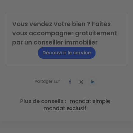
Vous vendez votre bien ? Faites
vous accompagner gratuitement
par un conseiller immobilier
Découvrir le service
Partager sur
Plus de conseils
mandat simple
mandat exclusif