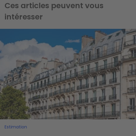
Ces articles peuvent vous
intéresser
Image
Estimation