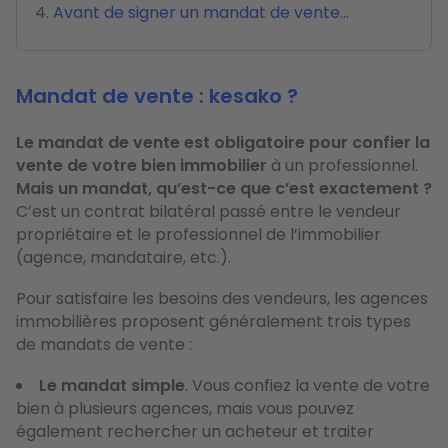
Avant de signer un mandat de vente…
Mandat de vente : kesako ?
Le mandat de vente est obligatoire pour confier la
vente de votre bien immobilier
à un professionnel.
Mais un mandat, qu’est-ce que c’est exactement ?
C’est un contrat bilatéral passé entre le vendeur
propriétaire et le professionnel de l’immobilier
(agence, mandataire, etc.).
Pour satisfaire les besoins des vendeurs, les agences
immobilières proposent généralement trois types
de mandats de vente :
Le mandat simple
. Vous confiez la vente de votre
bien à plusieurs agences, mais vous pouvez
également rechercher un acheteur et traiter