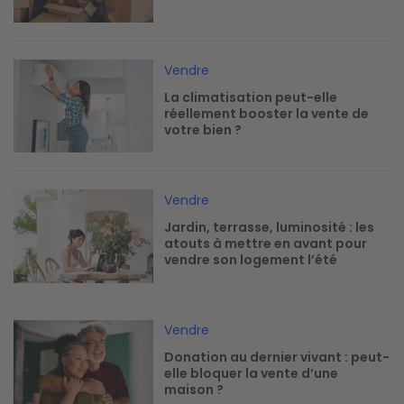
Image
Vendre
La climatisation peut-elle
réellement booster la vente de
votre bien ?
Image
Vendre
Jardin, terrasse, luminosité : les
atouts à mettre en avant pour
vendre son logement l’été
Image
Vendre
Donation au dernier vivant : peut-
elle bloquer la vente d’une
maison ?