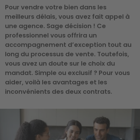
Pour vendre votre bien dans les
meilleurs délais, vous avez fait appel à
une agence. Sage décision ! Ce
professionnel vous offrira un
accompagnement d’exception tout au
long du processus de vente. Toutefois,
vous avez un doute sur le choix du
mandat. Simple ou exclusif ? Pour vous
aider, voilà les avantages et les
inconvénients des deux contrats.
Image