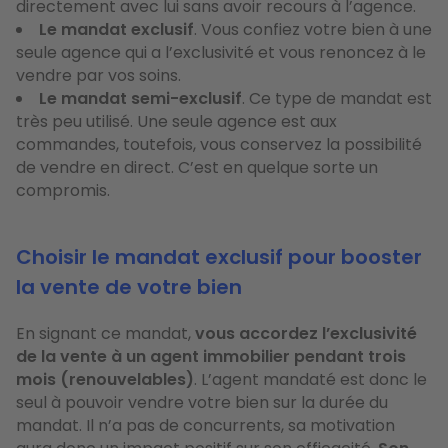
directement avec lui sans avoir recours à l’agence.
Le mandat exclusif
. Vous confiez votre bien à une
seule agence qui a l’exclusivité et vous renoncez à le
vendre par vos soins.
Le mandat semi-exclusif
. Ce type de mandat est
très peu utilisé. Une seule agence est aux
commandes, toutefois, vous conservez la possibilité
de vendre en direct. C’est en quelque sorte un
compromis.
Choisir le mandat exclusif pour booster
la vente de votre bien
En signant ce mandat,
vous accordez l’exclusivité
de la vente à un agent immobilier pendant trois
mois (renouvelables)
. L’agent mandaté est donc le
seul à pouvoir vendre votre bien sur la durée du
mandat. Il n’a pas de concurrents, sa motivation