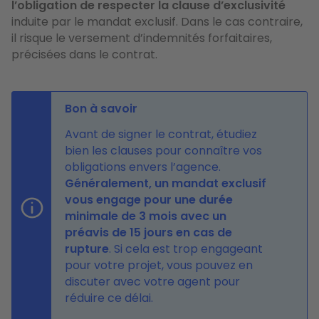
l’obligation de respecter la clause d’exclusivité
induite par le mandat exclusif. Dans le cas contraire,
il risque le versement d’indemnités forfaitaires,
précisées dans le contrat.
Bon à savoir
Avant de signer le contrat, étudiez
bien les clauses pour connaître vos
obligations envers l’agence.
Généralement, un mandat exclusif
vous engage pour une durée
minimale de 3 mois avec un
préavis de 15 jours en cas de
rupture
. Si cela est trop engageant
pour votre projet, vous pouvez en
discuter avec votre agent pour
réduire ce délai.