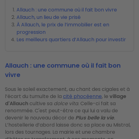
Allauch : une commune où il fait bon vivre
Allauch, un lieu de vie prisé
À Allauch, le prix de l’immobilier est en
progression
Les meilleurs quartiers d’Allauch pour investir
Allauch : une commune où il fait bon
vivre
Sous le soleil exactement, au chant des cigales et à
l’écart du tumulte de la
cité phocéenne
, le
village
d'Allauch
cultive sa
dolce vita
. Celle-ci fait sa
renommée. C'est peut-être ce qui lui a valu de
devenir le nouveau décor de
Plus belle la vie
.
L’hostellerie d’abord laisse donc sa place au Mistral,
lors des tournages. La mairie et une chambre