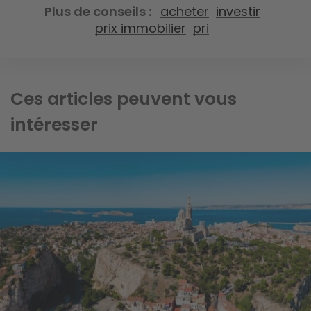
Plus de conseils
acheter
investir
prix immobilier
pri
Ces articles peuvent vous
intéresser
Image