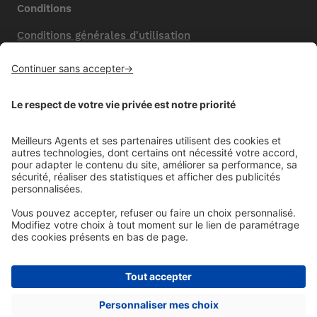
Conditions
Conditions générales d'utilisation
Mentions légales
Nos honoraires de vente
Politique de confidentialité
Paramétrer mes cookies
Mentions comparateur
Aide
Foire aux questions (FAQ)
Contactez-nous