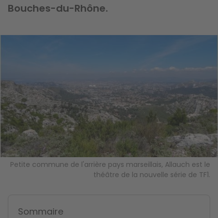
Bouches-du-Rhône.
Image
Petite commune de l'arrière pays marseillais, Allauch est le
théâtre de la nouvelle série de TF1.
Sommaire