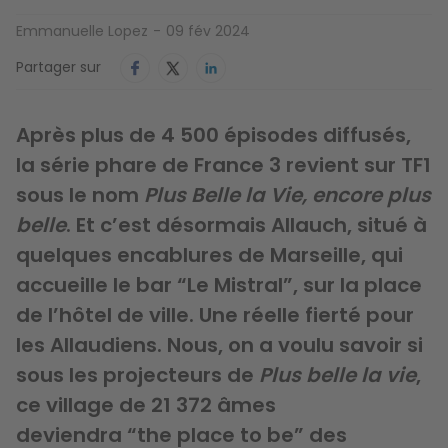
Emmanuelle Lopez
09 fév 2024
Partager sur
Après plus de 4 500 épisodes diffusés,
la série phare de France 3 revient sur TF1
sous le nom
Plus Belle la Vie, encore plus
belle
. Et c’est désormais Allauch, situé à
quelques encablures de Marseille, qui
accueille le bar “Le Mistral”, sur la place
de l’hôtel de ville. Une réelle fierté pour
les Allaudiens. Nous, on a voulu savoir si
sous les projecteurs de
Plus belle la vie
,
ce village de 21 372 âmes
deviendra “the place to be” des