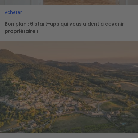
Acheter
Bon plan : 6 start-ups qui vous aident à devenir
propriétaire !
Image