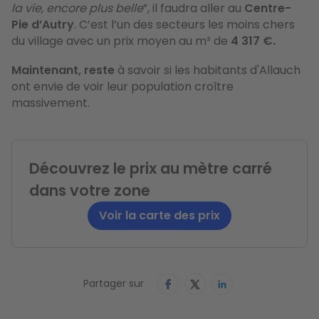
la vie, encore plus belle
”, il faudra aller au
Centre-
Pie d’Autry
. C’est l’un des secteurs les moins chers
du village avec un prix moyen au m² de
4 317 €.
Maintenant, reste
à savoir si les habitants d'Allauch
ont envie de voir leur population croître
massivement.
Découvrez le prix au mètre carré
dans votre zone
Voir la carte des prix
Partager sur