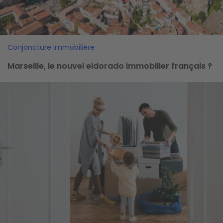
Conjoncture immobilière
Marseille, le nouvel eldorado immobilier français ?
Image