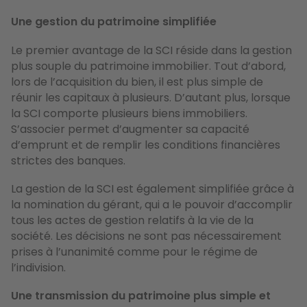
Une gestion du patrimoine simplifiée
Le premier avantage de la SCI réside dans la gestion
plus souple du patrimoine immobilier. Tout d’abord,
lors de l’acquisition du bien, il est plus simple de
réunir les capitaux à plusieurs. D’autant plus, lorsque
la SCI comporte plusieurs biens immobiliers.
S’associer permet d’augmenter sa capacité
d’emprunt et de remplir les conditions financières
strictes des banques.
La gestion de la SCI est également simplifiée grâce à
la nomination du gérant, qui a le pouvoir d’accomplir
tous les actes de gestion relatifs à la vie de la
société. Les décisions ne sont pas nécessairement
prises à l’unanimité comme pour le régime de
l’indivision.
Une transmission du patrimoine plus simple et