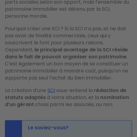
parts sociales selon son apport, mais l’ensemble du
patrimoine immobilier est détenu par la SCI,
personne morale.
Pourquoi créer une SCI ? Si la SCI n’a pas, et ne doit
pas avoir de finalité commerciale, ceux qui y
souscrivent le font pour plusieurs raisons.
Cependant,
le principal avantage de la SCI réside
dans le fait de pouvoir organiser son patrimoine
.
C’est également un bon moyen de se constituer un
patrimoine immobilier à moindre coût, puisqu’on ne
supporte pas seul l’achat du bien immobilier.
La création d’une
SCI
sous-entend la
rédaction de
statuts adaptés
à votre situation, et la
nomination
d’un gérant
choisi parmi les associés, ou non.
Le saviez-vous?