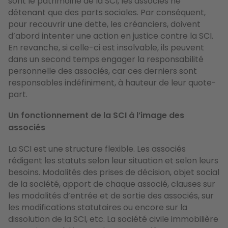
sont le patrimoine de la SCI, les associés ne
détenant que des parts sociales. Par conséquent,
pour recouvrir une dette, les créanciers, doivent
d’abord intenter une action en justice contre la SCI.
En revanche, si celle-ci est insolvable, ils peuvent
dans un second temps engager la responsabilité
personnelle des associés, car ces derniers sont
responsables indéfiniment, à hauteur de leur quote-
part.
Un fonctionnement de la SCI à l’image des
associés
La SCI est une structure flexible. Les associés
rédigent les statuts selon leur situation et selon leurs
besoins. Modalités des prises de décision, objet social
de la société, apport de chaque associé, clauses sur
les modalités d’entrée et de sortie des associés, sur
les modifications statutaires ou encore sur la
dissolution de la SCI, etc. La société civile immobilière