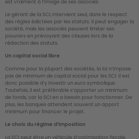
est vraiment à l’image de ses associés.
Le gérant de la SCI, intervient seul, dans le respect
des règles édictées par les statuts. Il peut engager la
société, mais les associés peuvent limiter ses
pouvoirs en prévoyant des clauses lors de la
rédaction des statuts.
Un capital social libre
Comme pour la plupart des sociétés, la loi n’impose
pas de minimum de capital social pour les SCI. Il est
donc possible d’y investir un euro symbolique.
Toutefois, il est préférable s’apporter un minimum
de fonds, car la SCI en a besoin pour fonctionner. De
plus, les banques attendent souvent un apport
minimum pour financer le projet.
Le choix du régime d’imposition
La SCI peut être un véhicule d’optimisation fiscale.