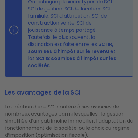
On distingue plusieurs types de SCI.
SCI de gestion. SCI de location. SCI
familiale. SCI d’attribution. SCI de
construction vente. SCI de
jouissance à temps partagé.
Toutefois, le plus souvent, la
distinction est faite entre les
SCI IR,
soumises à l’impôt sur le revenu
et
les
SCI IS soumises à l’impôt sur les
sociétés
.
Les avantages de la SCI
La création d’une SCI confère à ses associés de
nombreux avantages parmi lesquelles : la gestion
simplifiée d’un patrimoine immobilier, l’adaptation du
fonctionnement de la société, ou le choix du régime
d’imposition (optimisation fiscale).