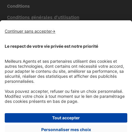
Conditions
Conditions générales d'utilisation
Mentions légales
Nos honoraires de vente
Politique de confidentialité
Paramétrer mes cookies
Mentions comparateur
Aide
Foire aux questions (FAQ)
Contactez-nous