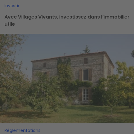
Investir
Avec Villages Vivants, investissez dans l’immobilier
utile
Image
Réglementations