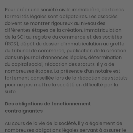
Pour créer une société civile immobilière, certaines
formalités légales sont obligatoires. Les associés
doivent se montrer rigoureux au niveau des
différentes étapes de la création. Immatriculation
de la SCI au registre du commerce et des sociétés
(RCS), dépôt du dossier d’immatriculation au greffe
du tribunal de commerce, publication de la création
dans un journal d’annonces légales, détermination
du capital social, rédaction des statuts. Il y a de
nombreuses étapes. La présence d’un notaire est
fortement conseillée lors de la rédaction des statuts
pour ne pas mettre la société en difficulté par la
suite.
Des obligations de fonctionnement
contraignantes
Au cours de la vie de la société, il y a également de
nombreuses obligations légales servant à assurer le