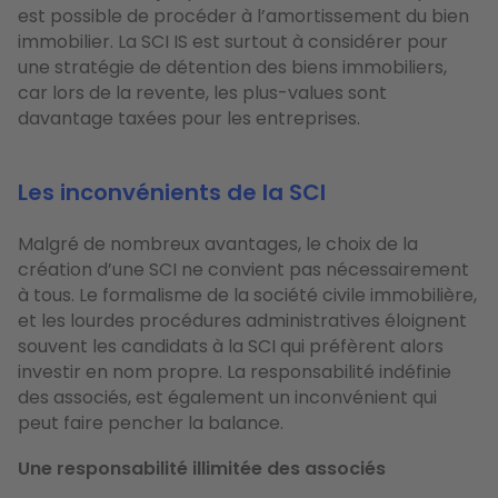
est possible de procéder à l’amortissement du bien
immobilier. La SCI IS est surtout à considérer pour
une stratégie de détention des biens immobiliers,
car lors de la revente, les plus-values sont
davantage taxées pour les entreprises.
Les inconvénients de la SCI
Malgré de nombreux avantages, le choix de la
création d’une SCI ne convient pas nécessairement
à tous. Le formalisme de la société civile immobilière,
et les lourdes procédures administratives éloignent
souvent les candidats à la SCI qui préfèrent alors
investir en nom propre. La responsabilité indéfinie
des associés, est également un inconvénient qui
peut faire pencher la balance.
Une responsabilité illimitée des associés