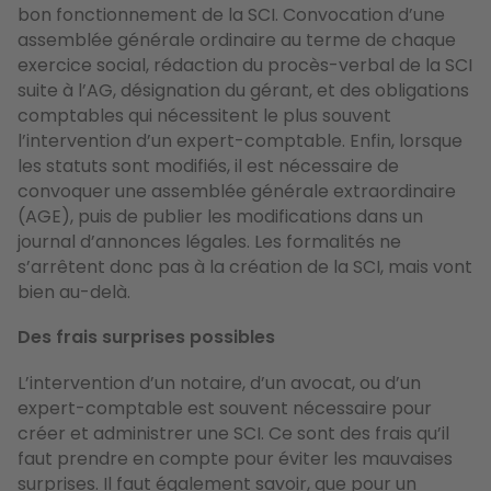
bon fonctionnement de la SCI. Convocation d’une
assemblée générale ordinaire au terme de chaque
exercice social, rédaction du procès-verbal de la SCI
suite à l’AG, désignation du gérant, et des obligations
comptables qui nécessitent le plus souvent
l’intervention d’un expert-comptable. Enfin, lorsque
les statuts sont modifiés, il est nécessaire de
convoquer une assemblée générale extraordinaire
(AGE), puis de publier les modifications dans un
journal d’annonces légales. Les formalités ne
s’arrêtent donc pas à la création de la SCI, mais vont
bien au-delà.
Des frais surprises possibles
L’intervention d’un notaire, d’un avocat, ou d’un
expert-comptable est souvent nécessaire pour
créer et administrer une SCI. Ce sont des frais qu’il
faut prendre en compte pour éviter les mauvaises
surprises. Il faut également savoir, que pour un