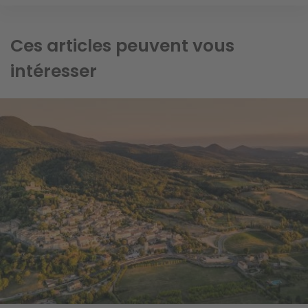
Ces articles peuvent vous
intéresser
Image