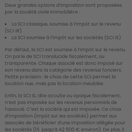
Deux grandes options d’imposition sont proposées
par la société civile immobilière :
La SCI classique, soumise à l’impôt sur le revenu
(SCI IR)
La SCI soumise à l’impôt sur les sociétés (SCI IS)
Par défaut, la SCI est soumise à l’impôt sur le revenu.
On parle de SCI translucide fiscalement, ou
transparente. Chaque associé est donc imposé sur
son revenu dans la catégorie des revenus fonciers.
Petite précision : le choix de cette SCI permet la
location nue, mais pas la location meublée.
Enfin, la SCI IS, dite occulte ou opaque fiscalement,
n’est pas imposée sur les revenus personnels de
l’associé. C’est la société qui est imposée. Ce choix
d’imposition (impôt sur les sociétés) permet aux
associés de bénéficier d’une imposition allégée pour
les sociétés (15 jusqu’à 42 500 € environ). De plus, il