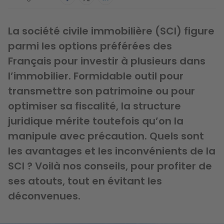
La société civile immobilière (SCI) figure
parmi les options préférées des
Français pour investir à plusieurs dans
l’immobilier. Formidable outil pour
transmettre son patrimoine ou pour
optimiser sa fiscalité, la structure
juridique mérite toutefois qu’on la
manipule avec précaution. Quels sont
les avantages et les inconvénients de la
SCI ? Voilà nos conseils, pour profiter de
ses atouts, tout en évitant les
déconvenues.