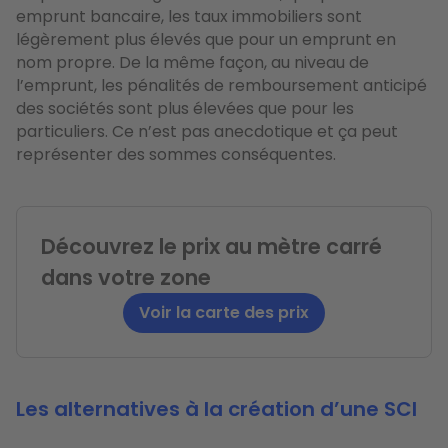
emprunt bancaire, les taux immobiliers sont
légèrement plus élevés que pour un emprunt en
nom propre. De la même façon, au niveau de
l’emprunt, les pénalités de remboursement anticipé
des sociétés sont plus élevées que pour les
particuliers. Ce n’est pas anecdotique et ça peut
représenter des sommes conséquentes.
Découvrez le prix au mètre carré
dans votre zone
Voir la carte des prix
Les alternatives à la création d’une SCI