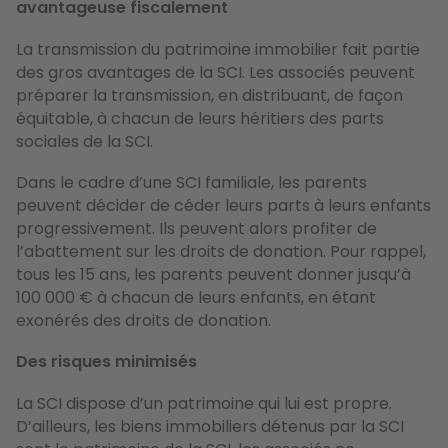
avantageuse fiscalement
La transmission du patrimoine immobilier fait partie
des gros avantages de la SCI. Les associés peuvent
préparer la transmission, en distribuant, de façon
équitable, à chacun de leurs héritiers des parts
sociales de la SCI.
Dans le cadre d’une SCI familiale, les parents
peuvent décider de céder leurs parts à leurs enfants
progressivement. Ils peuvent alors profiter de
l’abattement sur les droits de donation. Pour rappel,
tous les 15 ans, les parents peuvent donner jusqu’à
100 000 € à chacun de leurs enfants, en étant
exonérés des droits de donation.
Des risques minimisés
La SCI dispose d’un patrimoine qui lui est propre.
D’ailleurs, les biens immobiliers détenus par la SCI