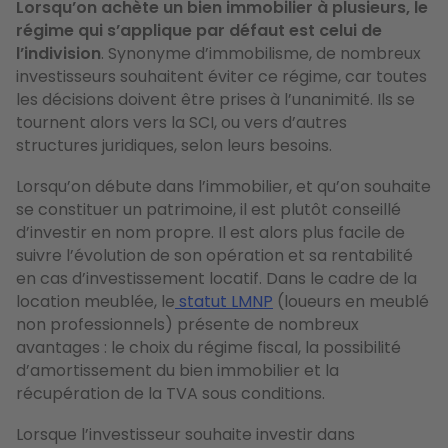
Lorsqu’on achète un bien immobilier à plusieurs, le
régime qui s’applique par défaut est celui de
l’indivision
. Synonyme d’immobilisme, de nombreux
investisseurs souhaitent éviter ce régime, car toutes
les décisions doivent être prises à l’unanimité. Ils se
tournent alors vers la SCI, ou vers d’autres
structures juridiques, selon leurs besoins.
Lorsqu’on débute dans l’immobilier, et qu’on souhaite
se constituer un patrimoine, il est plutôt conseillé
d’investir en nom propre. Il est alors plus facile de
suivre l’évolution de son opération et sa rentabilité
en cas d’investissement locatif. Dans le cadre de la
location meublée, le
statut LMNP
(loueurs en meublé
non professionnels) présente de nombreux
avantages : le choix du régime fiscal, la possibilité
d’amortissement du bien immobilier et la
récupération de la TVA sous conditions.
Lorsque l’investisseur souhaite investir dans