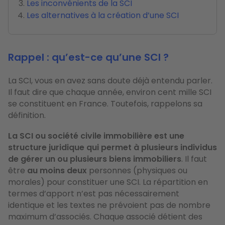
Les inconvénients de la SCI
Les alternatives à la création d’une SCI
Rappel : qu’est-ce qu’une SCI ?
La SCI, vous en avez sans doute déjà entendu parler.
Il faut dire que chaque année, environ cent mille SCI
se constituent en France. Toutefois, rappelons sa
définition.
La SCI ou société civile immobilière est une
structure juridique qui permet à plusieurs individus
de gérer un ou plusieurs biens immobiliers
. Il faut
être
au moins deux
personnes (physiques ou
morales) pour constituer une SCI. La répartition en
termes d’apport n’est pas nécessairement
identique et les textes ne prévoient pas de nombre
maximum d’associés. Chaque associé détient des