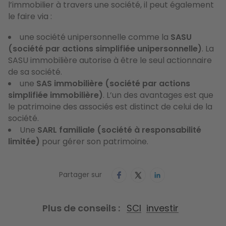
l’immobilier à travers une société, il peut également
le faire via :
une société unipersonnelle comme la
SASU
(société par actions simplifiée unipersonnelle)
. La
SASU immobilière autorise à être le seul actionnaire
de sa société.
une
SAS immobilière (société par actions
simplifiée immobilière)
. L’un des avantages est que
le patrimoine des associés est distinct de celui de la
société.
Une
SARL familiale (société à responsabilité
limitée)
pour gérer son patrimoine.
Partager sur
Plus de conseils
SCI
investir