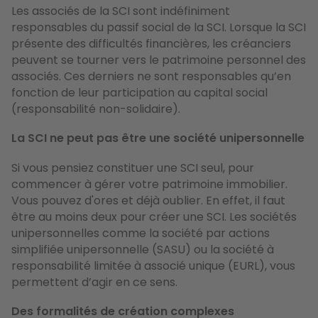
Les associés de la SCI sont indéfiniment
responsables du passif social de la SCI. Lorsque la SCI
présente des difficultés financières, les créanciers
peuvent se tourner vers le patrimoine personnel des
associés. Ces derniers ne sont responsables qu’en
fonction de leur participation au capital social
(responsabilité non-solidaire).
La SCI ne peut pas être une société unipersonnelle
Si vous pensiez constituer une SCI seul, pour
commencer à gérer votre patrimoine immobilier.
Vous pouvez d'ores et déjà oublier. En effet, il faut
être au moins deux pour créer une SCI. Les sociétés
unipersonnelles comme la société par actions
simplifiée unipersonnelle (SASU) ou la société à
responsabilité limitée à associé unique (EURL), vous
permettent d’agir en ce sens.
Des formalités de création complexes