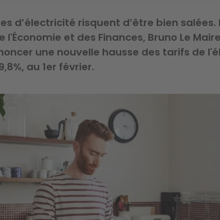
es d’électricité risquent d’être bien salées. 
e l'Économie et des Finances, Bruno Le Maire
noncer une nouvelle hausse des tarifs de l'él
,8%, au 1er février.