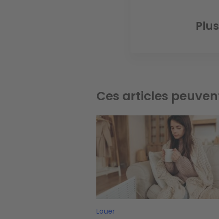
Plus
Ces articles peuven
Image
Louer