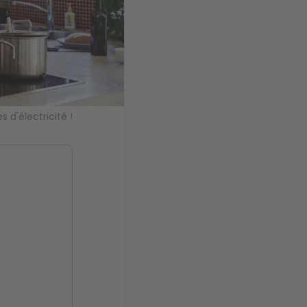
s d'électricité !