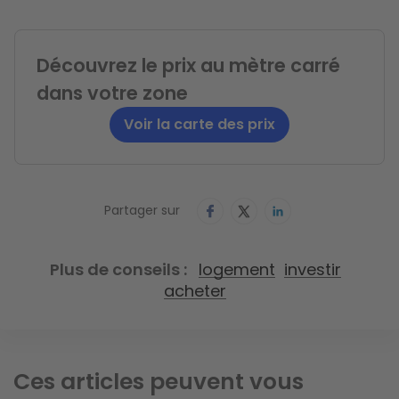
Découvrez le prix au mètre carré
dans votre zone
Voir la carte des prix
Partager sur
Plus de conseils
logement
investir
acheter
Ces articles peuvent vous