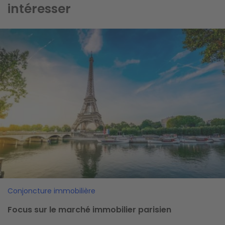
intéresser
Image
Conjoncture immobilière
Focus sur le marché immobilier parisien