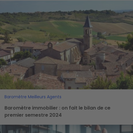
Image
Baromètre Meilleurs Agents
Baromètre immobilier : on fait le bilan de ce
premier semestre 2024
Image