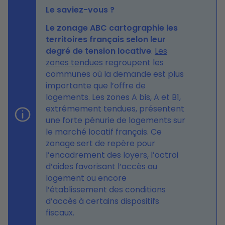
Le saviez-vous ?
Le zonage ABC cartographie les
territoires français selon leur
degré de tension locative
.
Les
zones tendues
regroupent les
communes où la demande est plus
importante que l’offre de
logements. Les zones A bis, A et B1,
extrêmement tendues, présentent
une forte pénurie de logements sur
le marché locatif français. Ce
zonage sert de repère pour
l’encadrement des loyers, l’octroi
d’aides favorisant l’accès au
logement ou encore
l’établissement des conditions
d’accès à certains dispositifs
fiscaux.