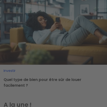
Investir
Quel type de bien pour être sûr de louer
facilement ?
A la une !