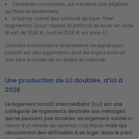
Certaines communes, qui n’étaient pas éligibles
au Pinel, le deviennent.
D’autres voient leur plafond de loyer Pinel
augmenter (pour rappel, le plafond de loyer en zone
B1 est de 10,93 € contre 13,56 € en zone A).
Certains investisseurs attendaient ce signal pour
investir sur des logements dont les loyers sont un
peu plus proches de la réalité du marché.
Une production de LLI doublée, d’ici à
2026
Le logement locatif intermédiaire (LLI) est une
catégorie de logements destinée aux ménages
qui ne peuvent pas accéder au logement social
en
raison d'un niveau de revenus trop élevé,
mais qui
rencontrent des difficultés à se loger dans le parc