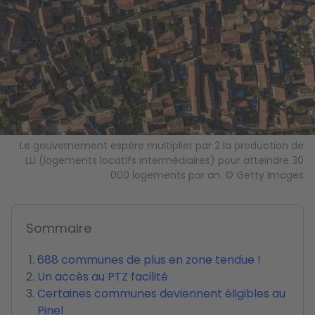
Le gouvernement espère multiplier par 2 la production de
LLI (logements locatifs intermédiaires) pour atteindre 30
000 logements par an. © Getty Images
Sommaire
688 communes de plus en zone tendue !
Un accès au PTZ facilité
Certaines communes deviennent éligibles au
Pinel