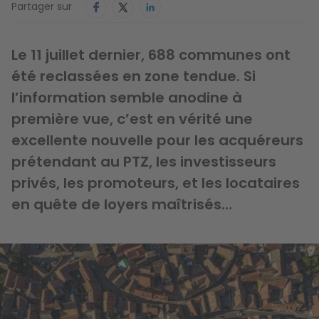
Partager sur
Le 11 juillet dernier, 688 communes ont
été reclassées en zone tendue. Si
l’information semble anodine à
première vue, c’est en vérité une
excellente nouvelle pour les acquéreurs
prétendant au PTZ, les investisseurs
privés, les promoteurs, et les locataires
en quête de loyers maîtrisés…
Image