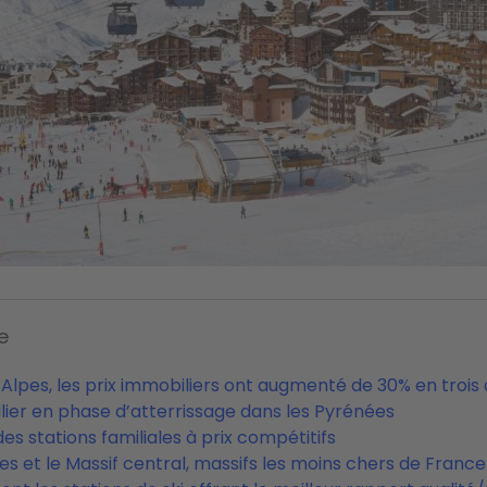
e
 Alpes, les prix immobiliers ont augmenté de 30% en trois
lier en phase d’atterrissage dans les Pyrénées
des stations familiales à prix compétitifs
es et le Massif central, massifs les moins chers de France