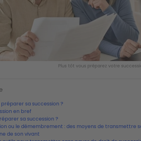
Plus tôt vous préparez votre successi
e
 préparer sa succession ?
ssion en bref
éparer sa succession ?
ion ou le démembrement : des moyens de transmettre s
ne de son vivant