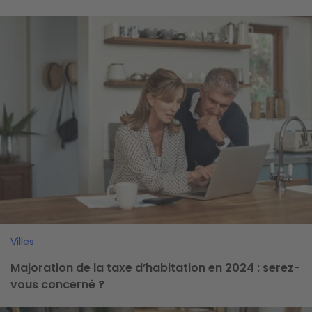
Image
Villes
Majoration de la taxe d’habitation en 2024 : serez-
vous concerné ?