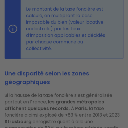
Le montant de la taxe foncière est
calculé, en multipliant la base
imposable du bien (valeur locative
cadastrale) par les taux
d’imposition applicables et décidés
par chaque commune ou
collectivité.
Une disparité selon les zones
géographiques
Si la hausse de la taxe foncière s’est généralisée
partout en France,
les grandes métropoles
affichent quelques records.
À
Paris
, la taxe
foncière a ainsi explosé de +83 % entre 2013 et 2023.
Strasbourg
enregistre quant à elle une