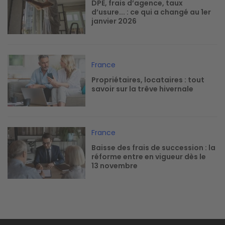
DPE, frais d’agence, taux
d’usure... : ce qui a changé au 1er
janvier 2026
Image
France
Propriétaires, locataires : tout
savoir sur la trêve hivernale
Image
France
Baisse des frais de succession : la
réforme entre en vigueur dès le
13 novembre