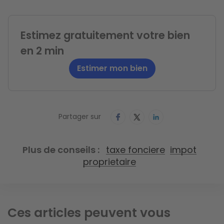
Estimez gratuitement votre bien
en 2 min
Estimer mon bien
Partager sur
Plus de conseils
taxe fonciere
impot
proprietaire
Ces articles peuvent vous