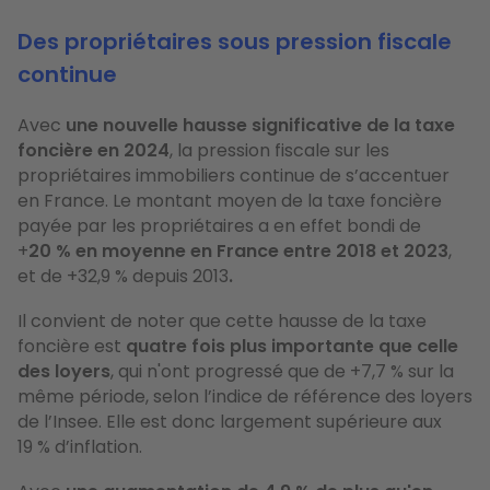
Des propriétaires sous pression fiscale
continue
Avec
une nouvelle hausse significative de la taxe
foncière en 2024
, la pression fiscale sur les
propriétaires immobiliers continue de s’accentuer
en France. Le montant moyen de la taxe foncière
payée par les propriétaires a en effet
bondi de
+
20 % en moyenne en France entre 2018 et 2023
,
et de +32,9 % depuis 2013
.
Il convient de noter que cette hausse de la taxe
foncière est
quatre fois plus importante que celle
des loyers
, qui n'ont progressé que de +7,7 % sur la
même période, selon l’indice de référence des loyers
de l’Insee. Elle est donc largement supérieure aux
19 % d’inflation.