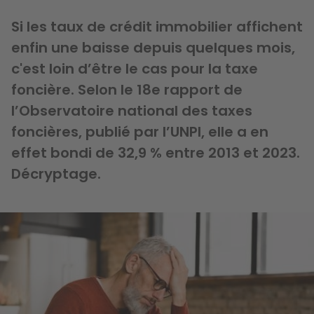
Si les taux de crédit immobilier affichent
enfin une baisse depuis quelques mois,
c'est loin d’être le cas pour la taxe
foncière. Selon le 18e rapport de
l’Observatoire national des taxes
foncières, publié par l’UNPI, elle a en
effet bondi de 32,9 % entre 2013 et 2023.
Décryptage.
Image