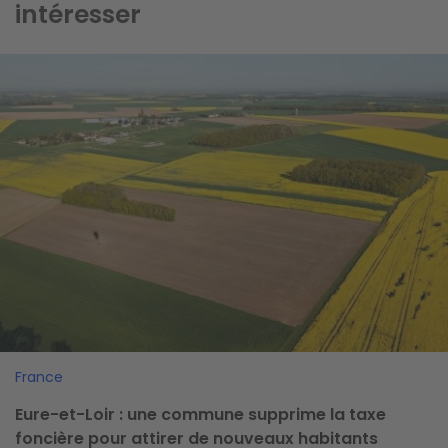
intéresser
Image
France
Eure-et-Loir : une commune supprime la taxe
foncière pour attirer de nouveaux habitants