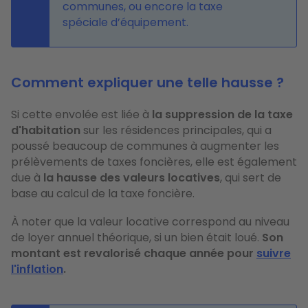
communes, ou encore la taxe
spéciale d’équipement.
Comment expliquer une telle hausse ?
Si cette envolée est liée à
la suppression de la taxe
d'habitation
sur les résidences principales, qui a
poussé beaucoup de communes à augmenter les
prélèvements de taxes foncières, elle est également
due à
la hausse des valeurs locatives
, qui sert de
base au calcul de la taxe foncière.
À noter que la valeur locative correspond au niveau
de loyer annuel théorique, si un bien était loué.
Son
montant est revalorisé chaque année pour
suivre
l'inflation
.