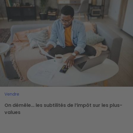
Image
Vendre
On démêle... les subtilités de l’impôt sur les plus-
values