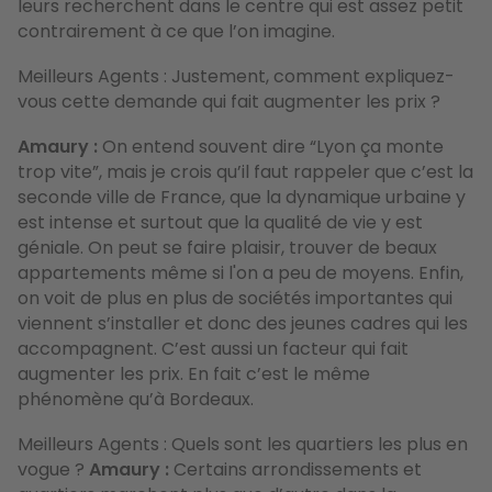
leurs recherchent dans le centre qui est assez petit
contrairement à ce que l’on imagine.
Meilleurs Agents : Justement, comment expliquez-
vous cette demande qui fait augmenter les prix ?
Amaury :
On entend souvent dire “Lyon ça monte
trop vite”, mais je crois qu’il faut rappeler que c’est la
seconde ville de France, que la dynamique urbaine y
est intense et surtout que la qualité de vie y est
géniale. On peut se faire plaisir, trouver de beaux
appartements même si l'on a peu de moyens. Enfin,
on voit de plus en plus de sociétés importantes qui
viennent s’installer et donc des jeunes cadres qui les
accompagnent. C’est aussi un facteur qui fait
augmenter les prix. En fait c’est le même
phénomène qu’à Bordeaux.
Meilleurs Agents : Quels sont les quartiers les plus en
vogue ?
Amaury :
Certains arrondissements et