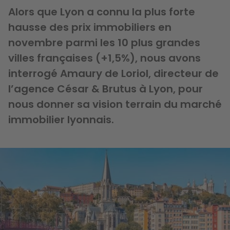
Alors que Lyon a connu la plus forte
hausse des prix immobiliers en
novembre parmi les 10 plus grandes
villes françaises (+1,5%), nous avons
interrogé Amaury de Loriol, directeur de
l’agence César & Brutus à Lyon, pour
nous donner sa vision terrain du marché
immobilier lyonnais.
Image