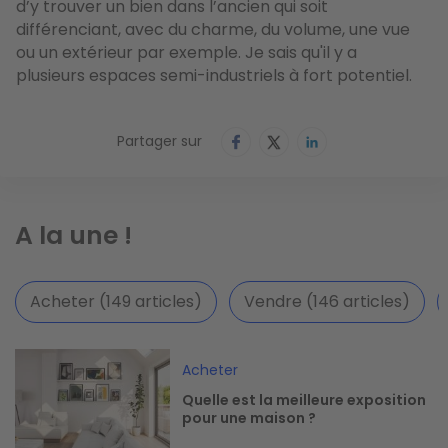
d’y trouver un bien dans l’ancien qui soit
différenciant, avec du charme, du volume, une vue
ou un extérieur par exemple. Je sais qu'il y a
plusieurs
espaces semi-industriels à fort potentiel.
Partager sur
A la une !
Acheter (149 articles)
Vendre (146 articles)
Image
Acheter
Quelle est la meilleure exposition
pour une maison ?