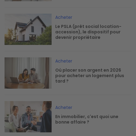
Image
Acheter
Le PSLA (prêt social location-
accession), le dispositif pour
devenir propriétaire
Image
Acheter
Où placer son argent en 2026
pour acheter un logement plus
tard ?
Image
Acheter
En immobilier, c'est quoi une
bonne affaire ?