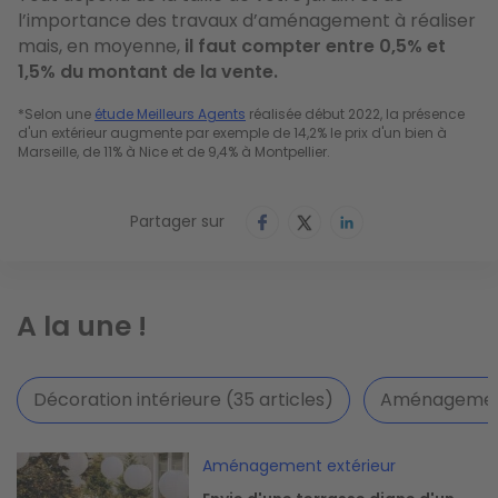
l’importance des travaux d’aménagement à réaliser
mais, en moyenne,
il faut compter entre 0,5% et
1,5% du montant de la vente.
*Selon une 
étude Meilleurs Agents
 réalisée début 2022, la présence 
d'un extérieur augmente par exemple de 14,2% le prix d'un bien à 
Marseille, de 11% à Nice et de 9,4% à Montpellier.
Partager sur
A la une !
Décoration intérieure (35 articles)
Aménagement 
Image
Aménagement extérieur