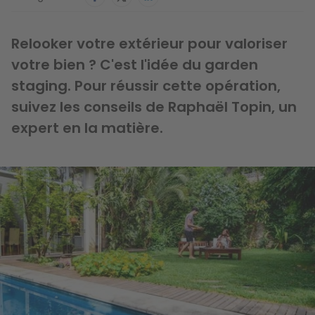
Relooker votre extérieur pour valoriser
votre bien ? C'est l'idée du garden
staging. Pour réussir cette opération,
suivez les conseils de Raphaël Topin, un
expert en la matière.
Image