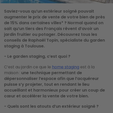
Saviez-vous qu’un extérieur soigné pouvait
augmenter le prix de vente de votre bien de près
de 15% dans certaines villes* ? Normal quand on
sait qu’un tiers des Français rêvent d’avoir un
jardin fruitier ou potager. Découvrez tous les
conseils de Raphaël Topin, spécialiste du garden
staging à Toulouse.
- Le garden staging, c’est quoi ?
C’est au jardin ce que le
home staging
est à la
maison :
une technique permettant de
dépersonnaliser l’espace afin que l’acquéreur
puisse s’y projeter, tout en rendant le lieu
accueillant et harmonieux pour créer un coup de
cœur et accélérer la vente de votre bien.
- Quels sont les atouts d’un extérieur soigné ?