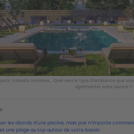
 pots, transats, lumières... Quel sera le type d'ambiance que vou
agrémenter votre piscine ?
e
ser les abords d’une piscine, mais pas n’importe commen
 et une plage au top autour de votre bassin