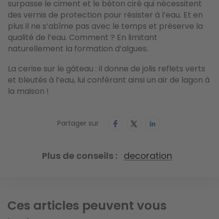
surpasse le ciment et le béton ciré qui nécessitent
des vernis de protection pour résister à l’eau. Et en
plus il ne s’abîme pas avec le temps et préserve la
qualité de l’eau. Comment ? En limitant
naturellement la formation d’algues.
La cerise sur le gâteau : il donne de jolis reflets verts
et bleutés à l’eau, lui conférant ainsi un air de lagon à
la maison !
Partager sur
Plus de conseils
decoration
Ces articles peuvent vous