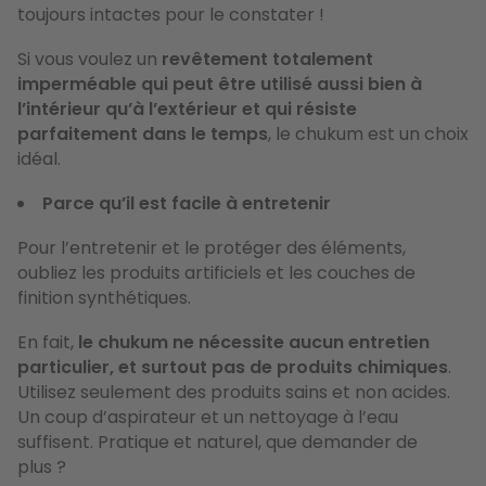
toujours intactes pour le constater !
Si vous voulez un
revêtement totalement
imperméable qui peut être utilisé aussi bien à
l’intérieur qu’à l’extérieur et qui résiste
parfaitement dans le temps
, le chukum est un choix
idéal.
Parce qu’il est facile à entretenir
Pour l’entretenir et le protéger des éléments,
oubliez les produits artificiels et les couches de
finition synthétiques.
En fait,
le chukum ne nécessite aucun entretien
particulier, et surtout pas de produits chimiques
.
Utilisez seulement des produits sains et non acides.
Un coup d’aspirateur et un nettoyage à l’eau
suffisent. Pratique et naturel, que demander de
plus ?