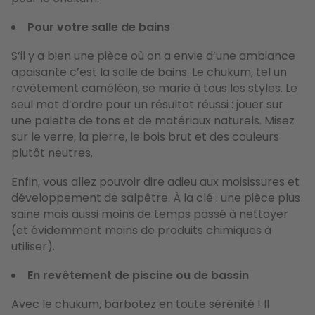
Pour votre salle de bains
S’il y a bien une pièce où on a envie d’une ambiance
apaisante c’est la salle de bains. Le chukum, tel un
revêtement caméléon, se marie à tous les styles. Le
seul mot d’ordre pour un résultat réussi : jouer sur
une palette de tons et de matériaux naturels. Misez
sur le verre, la pierre, le bois brut et des couleurs
plutôt neutres.
Enfin, vous allez pouvoir dire adieu aux moisissures et
développement de salpêtre. À la clé : une pièce plus
saine mais aussi moins de temps passé à nettoyer
(et évidemment moins de produits chimiques à
utiliser).
En revêtement de piscine ou de bassin
Avec le chukum, barbotez en toute sérénité ! Il