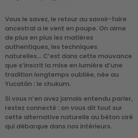
Vous le savez, le retour au savoir-faire
ancestral a le vent en poupe. On aime
de plus en plus les matières
authentiques, les techniques
naturelles… C’est dans cette mouvance
que s’inscrit la mise en lumière d’une
tradition longtemps oubliée, née au
Yucatán : le chukum.
Si vous n’en avez jamais entendu parler,
restez connecté : on vous dit tout sur
cette alternative naturelle au béton ciré
qui débarque dans nos intérieurs.