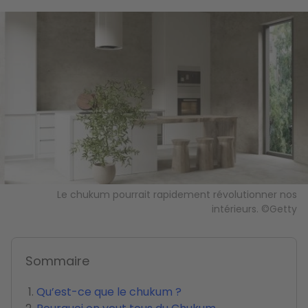
Image
Le chukum pourrait rapidement révolutionner nos
intérieurs. ©Getty
Sommaire
Qu’est-ce que le chukum ?