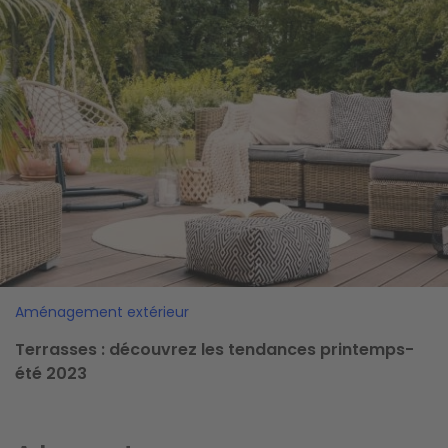
Aménagement extérieur
Terrasses : découvrez les tendances printemps-
été 2023