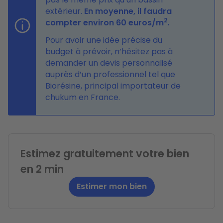
extérieur.
En moyenne, il faudra
2
compter environ 60 euros/m
.
Pour avoir une idée précise du
budget à prévoir, n’hésitez pas à
demander un devis personnalisé
auprès d’un professionnel tel que
Biorésine, principal importateur de
chukum en France.
Estimez gratuitement votre bien
en 2 min
Estimer mon bien