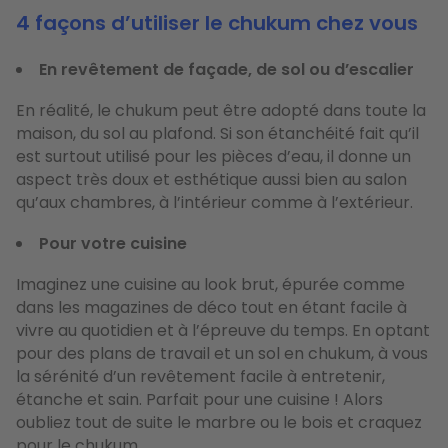
4 façons d’utiliser le chukum chez vous
En revêtement de façade, de sol ou d’escalier
En réalité, le chukum peut être adopté dans toute la
maison, du sol au plafond. Si son étanchéité fait qu’il
est surtout utilisé pour les pièces d’eau, il donne un
aspect très doux et esthétique aussi bien au salon
qu’aux chambres, à l’intérieur comme à l’extérieur.
Pour votre cuisine
Imaginez une cuisine au look brut, épurée comme
dans les magazines de déco tout en étant facile à
vivre au quotidien et à l’épreuve du temps. En optant
pour des plans de travail et un sol en chukum, à vous
la sérénité d’un revêtement facile à entretenir,
étanche et sain. Parfait pour une cuisine ! Alors
oubliez tout de suite le marbre ou le bois et craquez
pour le chukum.