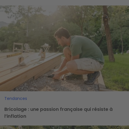
Image
Tendances
Bricolage : une passion française qui résiste à
l’inflation
Image