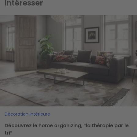
intéresser
Image
Décoration intérieure
Découvrez le home organizing, “la thérapie par le
tri”