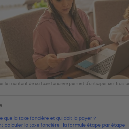
er le montant de sa taxe foncière permet d'anticiper ses frais 
e
 que la taxe foncière et qui doit la payer ?
calculer la taxe foncière : la formule étape par étape