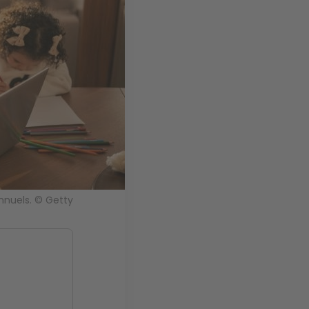
annuels. © Getty