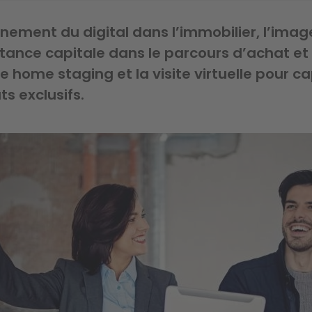
nement du digital dans l’immobilier, l’image
tance capitale dans le parcours d’achat et
e home staging et la visite virtuelle pour ca
s exclusifs.