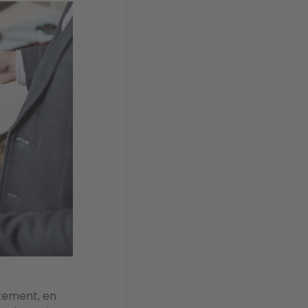
rtement, en