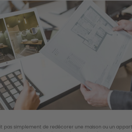
agit pas simplement de redécorer une maison ou un appa