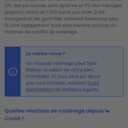
10% des personnes sans diplôme et 11% des ménages
gagnant moins de 1 000 euros par mois. Si les
bourgeois et les gentrifiés voisinent beaucoup plus,
ils sont logiquement aussi plus souvent sources ou
victimes de conflits de voisinage.
Le saviez-vous ?
Un mauvais voisinage peut faire
baisser la valeur de votre bien
immobilier. Et pour être sûr de ne
pas vous tromper, essayez
l'outil
d'estimation
de Meilleurs Agents.
Quelles relations de voisinage depuis le
Covid ?