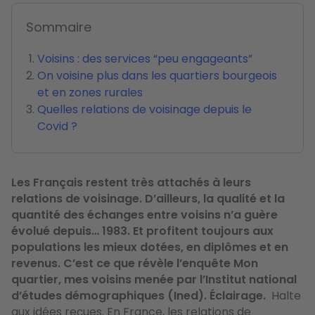
Sommaire
Voisins : des services “peu engageants”
On voisine plus dans les quartiers bourgeois
et en zones rurales
Quelles relations de voisinage depuis le
Covid ?
Les Français restent très attachés à leurs
relations de voisinage. D’ailleurs, la qualité et la
quantité des échanges entre voisins n’a guère
évolué depuis… 1983. Et profitent toujours aux
populations les mieux dotées, en diplômes et en
revenus. C’est ce que révèle l’enquête Mon
quartier, mes voisins menée par l’Institut national
d’études démographiques (Ined). Éclairage.
Halte
aux idées reçues.
En France, les relations de