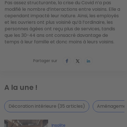
Pas assez structurante,
la crise du Covid n’a pas
modifié le nombre d’interactions entre voisins. Elle a
cependant impacté leur nature.
Ainsi, les employés
et les ouvriers ont plus voisiné qu’à l’ordinaire, les
personnes âgées ont reçu plus de services, tandis
que les 30-44 ans ont consacré davantage de
temps à leur famille et donc moins à leurs voisins.
Partager sur
A la une !
Décoration intérieure (35 articles)
Aménagement 
Image
Insolite