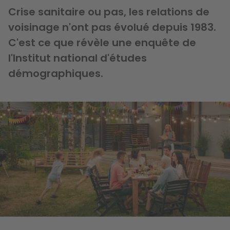
Crise sanitaire ou pas, les relations de
voisinage n'ont pas évolué depuis 1983.
C'est ce que révèle une enquête de
l'Institut national d'études
démographiques.
Image